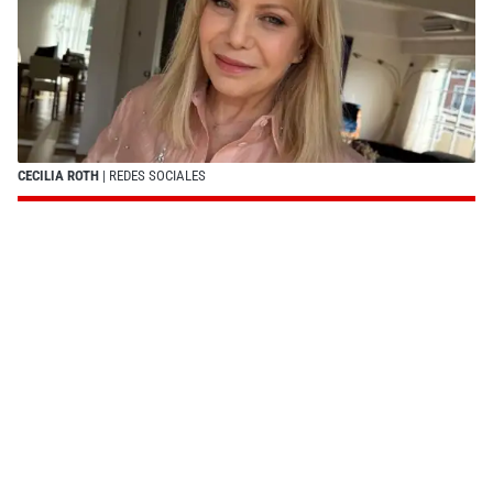
CECILIA ROTH
| REDES SOCIALES