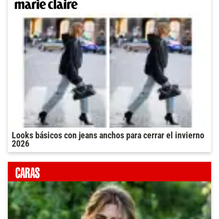
Looks básicos con jeans anchos para cerrar el invierno
2026