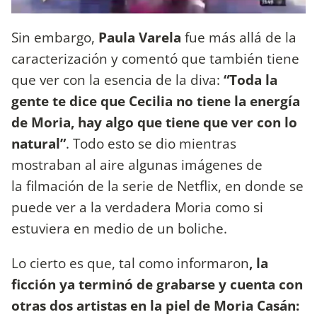
Sin embargo,
Paula Varela
fue más allá de la
caracterización y comentó que también tiene
que ver con la esencia de la diva:
“Toda la
gente te dice que Cecilia no tiene la energía
de Moria, hay algo que tiene que ver con lo
natural”
. Todo esto se dio mientras
mostraban al aire algunas imágenes de
la filmación de la serie de Netflix, en donde se
puede ver a la verdadera Moria como si
estuviera en medio de un boliche.
Lo cierto es que, tal como informaron
, la
ficción ya terminó de grabarse y cuenta con
otras dos artistas en la piel de Moria Casán: