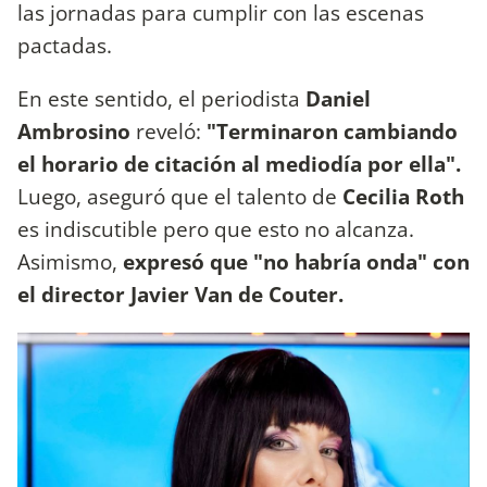
las jornadas para cumplir con las escenas
pactadas.
En este sentido, el periodista
Daniel
Ambrosino
reveló:
"Terminaron cambiando
el horario de citación al mediodía por ella".
Luego, aseguró que el talento de
Cecilia Roth
es indiscutible pero que esto no alcanza.
Asimismo,
expresó que "no habría onda" con
el director Javier Van de Couter.