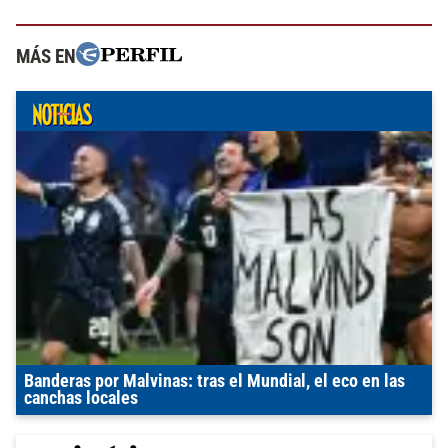
MÁS EN
Banderas por Malvinas: tras el Mundial, el eco en las
canchas locales