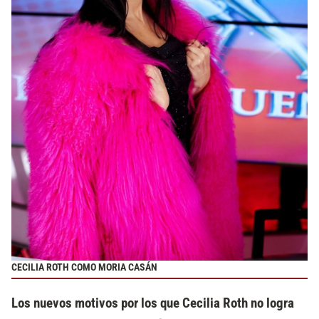
CECILIA ROTH COMO MORIA CASÁN
Los nuevos motivos por los que Cecilia Roth no logra