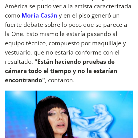
América se pudo ver a la artista caracterizada
como
M
o
ria Casán
y en el piso generó un
fuerte debate sobre lo poco que se parece a
la One. Esto mismo le estaría pasando al
equipo técnico, compuesto por maquillaje y
vestuario, que no estaría conforme con el
resultado.
"Están haciendo pruebas de
cámara todo el tiempo y no la estarían
encontrando"
, contaron.