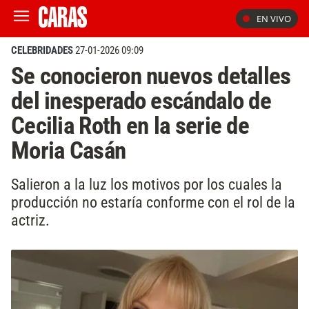
EN VIVO
CELEBRIDADES
27-01-2026 09:09
Se conocieron nuevos detalles
del inesperado escándalo de
Cecilia Roth en la serie de
Moria Casán
Salieron a la luz los motivos por los cuales la
producción no estaría conforme con el rol de la
actriz.