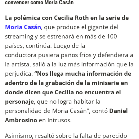
convencer como Moria Casán
La polémica con Cecilia Roth en la serie de
Moria Casán
, que produce el gigante del
streaming y se estrenará en más de 100
países, continúa. Luego de la
conductora pusiera paños fríos y defendiera a
la artista, salió a la luz más información que la
perjudica.
“Nos llega mucha información de
adentro de la grabación de la miniserie en
donde dicen que Cecilia no encuentra el
personaje
, que no logra habitar la
personalidad de Moria Casán”, contó
Daniel
Ambrosino
en Intrusos.
Asimismo, resaltó sobre la falta de parecido