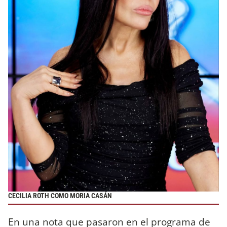
CECILIA ROTH COMO MORIA CASÁN
En una nota que pasaron en el programa de