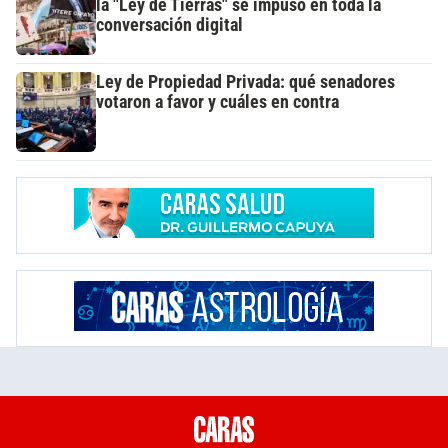
la "Ley de Tierras" se impuso en toda la
conversación digital
Ley de Propiedad Privada: qué senadores
votaron a favor y cuáles en contra