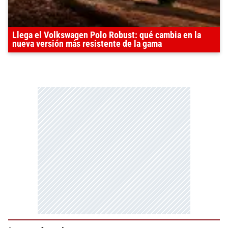
Llega el Volkswagen Polo Robust: qué cambia en la
nueva versión más resistente de la gama