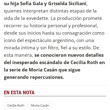
su hija Sofía Gala y Griselda Siciliani
,
quienes interpretan distintas etapas de la
vida de la exvedette. La producción promete
recorrer su historia personal y profesional,
desde sus inicios hasta su consagración como
ícono del espectáculo argentino, con una
mirada íntima y sin filtro, fiel a su estilo. De
esta manera,
se conocieron nuevos detalles
del inesperado escándalo de Cecilia Roth en
la serie de Moria Casán que sigue
generando repercusiones.
EN ESTA NOTA
Cecilia Roth
Moria Casán