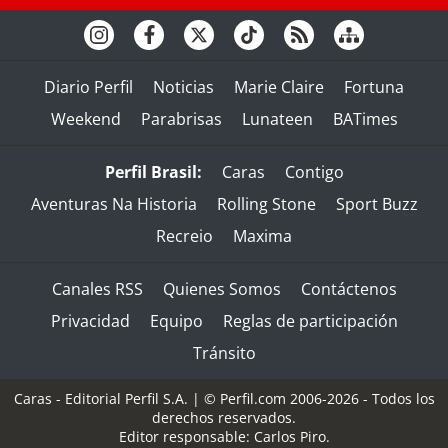
Diario Perfil
Noticias
Marie Claire
Fortuna
Weekend
Parabrisas
Lunateen
BATimes
Perfil Brasil:
Caras
Contigo
Aventuras Na Historia
Rolling Stone
Sport Buzz
Recreio
Maxima
Canales RSS
Quienes Somos
Contáctenos
Privacidad
Equipo
Reglas de participación
Tránsito
Caras - Editorial Perfil S.A.
| © Perfil.com 2006-2026 - Todos los
derechos reservados.
Editor responsable: Carlos Piro.