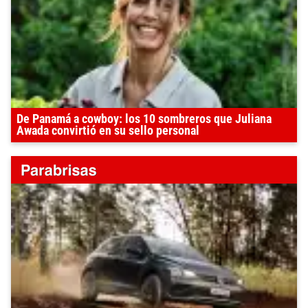
De Panamá a cowboy: los 10 sombreros que Juliana
Awada convirtió en su sello personal