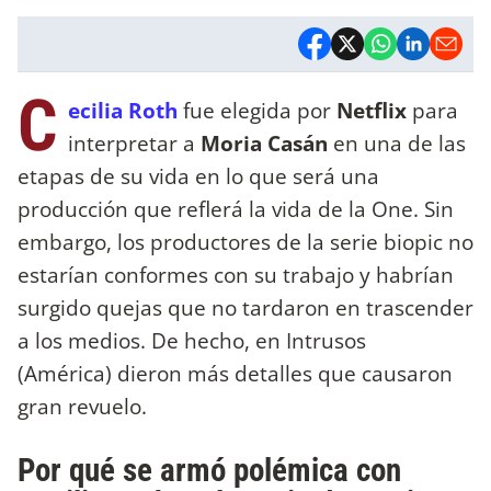
C
ecilia Roth
fue elegida por
Netflix
para
interpretar a
Moria Casán
en una de las
etapas de su vida en lo que será una
producción que reflerá la vida de la One. Sin
embargo, los productores de la serie biopic no
estarían conformes con su trabajo y habrían
surgido quejas que no tardaron en trascender
a los medios. De hecho, en Intrusos
(América) dieron más detalles que causaron
gran revuelo.
Por qué se armó polémica con