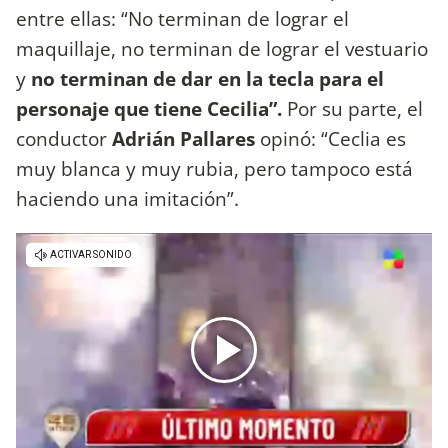
entre ellas: “No terminan de lograr el
maquillaje, no terminan de lograr el vestuario
y
no terminan de dar en la tecla para el
personaje que tiene Cecilia”.
Por su parte, el
conductor
Adrián Pallares
opinó: “Ceclia es
muy blanca y muy rubia, pero tampoco está
haciendo una imitación”.