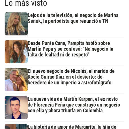
Lo más visto
Lejos de la televisión, el negocio de Marina
Señuk, la periodista que renunció a TN
Desde Punta Cana, Pampita habló sobre
Martín Pepa y se confesó: "No negocio la
falta de lealtad ni de respeto"
El nuevo negocio de Nicolás, el marido de
Rocío Guirao Díaz en el desierto: de
heredero de un imperio a astrofotógrafo
La nueva vida de Martín Karpan, el ex novio
de Florencia Peña que construyó un negocio
con ella y ahora triunfa en Colombia
La historia de amor de Margarita, la hija de