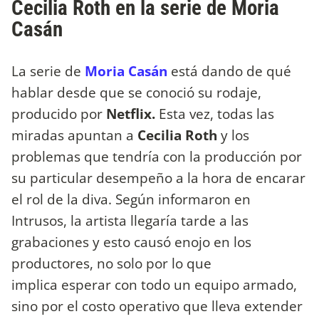
Cecilia Roth en la serie de Moria
Casán
La serie de
Moria Casán
está dando de qué
hablar desde que se conoció su rodaje,
producido por
Netflix.
Esta vez, todas las
miradas apuntan a
Cecilia Roth
y los
problemas que tendría con la producción por
su particular desempeño a la hora de encarar
el rol de la diva. Según informaron en
Intrusos, la artista llegaría tarde a las
grabaciones y esto causó enojo en los
productores, no solo por lo que
implica esperar con todo un equipo armado,
sino por el costo operativo que lleva extender