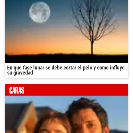
En que fase lunar se debe cortar el pelo y como influye
su gravedad