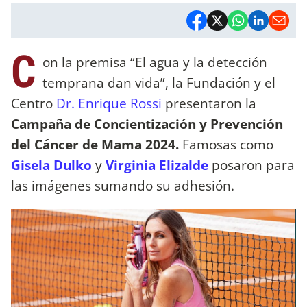
C
on la premisa “El agua y la detección
temprana dan vida”, la Fundación y el
Centro
Dr. Enrique Rossi
presentaron la
Campaña de Concientización y Prevención
del Cáncer de Mama 2024.
Famosas como
Gisela Dulko
y
Virginia Elizalde
posaron para
las imágenes sumando su adhesión.