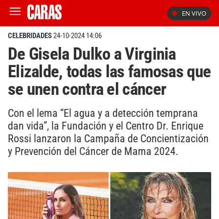
EN VIVO
CELEBRIDADES
24-10-2024 14:06
De Gisela Dulko a Virginia
Elizalde, todas las famosas que
se unen contra el cáncer
Con el lema “El agua y a detección temprana
dan vida”, la Fundación y el Centro Dr. Enrique
Rossi lanzaron la Campaña de Concientización
y Prevención del Cáncer de Mama 2024.