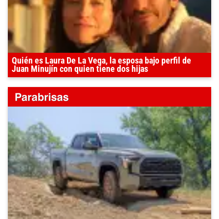
Quién es Laura De La Vega, la esposa bajo perfil de
Juan Minujín con quien tiene dos hijas