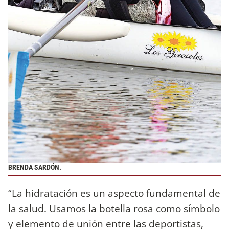
BRENDA SARDÓN.
“La hidratación es un aspecto fundamental de
la salud. Usamos la botella rosa como símbolo
y elemento de unión entre las deportistas,