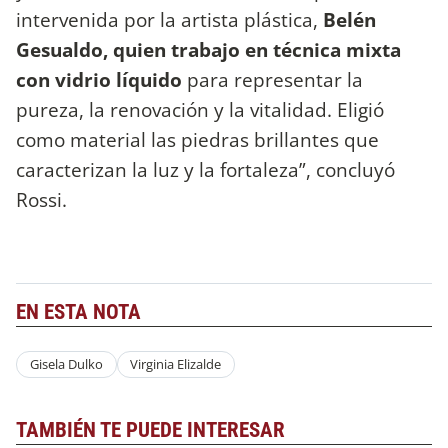
intervenida por la artista plástica,
Belén
Gesualdo, quien trabajo en técnica mixta
con vidrio líquido
para representar la
pureza, la renovación y la vitalidad. Eligió
como material las piedras brillantes que
caracterizan la luz y la fortaleza”, concluyó
Rossi.
EN ESTA NOTA
Gisela Dulko
Virginia Elizalde
TAMBIÉN TE PUEDE INTERESAR