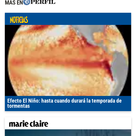
MÁS EN
Efecto El Niño: hasta cuando durará la temporada de
tormentas