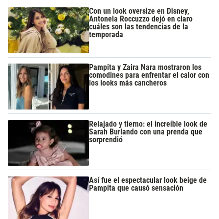
Con un look oversize en Disney,
Antonela Roccuzzo dejó en claro
cuáles son las tendencias de la
temporada
Pampita y Zaira Nara mostraron los
comodines para enfrentar el calor con
los looks más cancheros
Relajado y tierno: el increíble look de
Sarah Burlando con una prenda que
sorprendió
Así fue el espectacular look beige de
Pampita que causó sensación