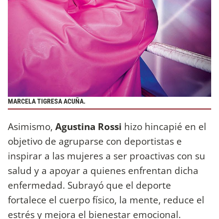
MARCELA TIGRESA ACUÑA.
Asimismo,
Agustina Rossi
hizo hincapié en el
objetivo de agruparse con deportistas e
inspirar a las mujeres a ser proactivas con su
salud y a apoyar a quienes enfrentan dicha
enfermedad. Subrayó que el deporte
fortalece el cuerpo físico, la mente, reduce el
estrés y mejora el bienestar emocional.