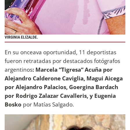
VIRGINIA ELIZALDE.
En su onceava oportunidad, 11 deportistas
fueron retratadas por destacados fotógrafos
argentinos
: Marcela “Tigresa“ Acuña por
Alejandro Calderone Caviglia, Magui Aicega
por Alejandro Palacios, Goergina Bardach
por Rodrigo Zalazar Cavalleris, y Eugenia
Bosko
por Matías Salgado.