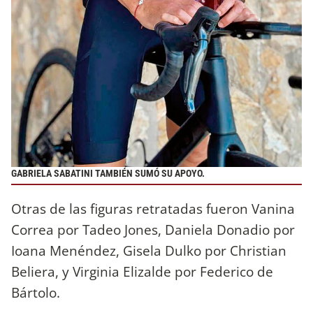
GABRIELA SABATINI TAMBIÉN SUMÓ SU APOYO.
Otras de las figuras retratadas fueron Vanina
Correa por Tadeo Jones, Daniela Donadio por
Ioana Menéndez, Gisela Dulko por Christian
Beliera, y Virginia Elizalde por Federico de
Bártolo.