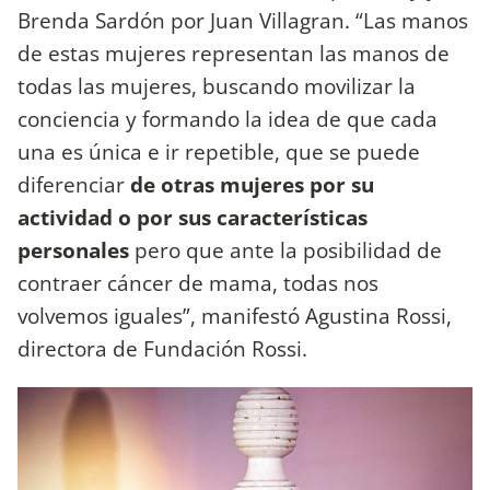
Brenda Sardón por Juan Villagran. “Las manos
de estas mujeres representan las manos de
todas las mujeres, buscando movilizar la
conciencia y formando la idea de que cada
una es única e ir repetible, que se puede
diferenciar
de otras mujeres por su
actividad o por sus características
personales
pero que ante la posibilidad de
contraer cáncer de mama, todas nos
volvemos iguales”, manifestó Agustina Rossi,
directora de Fundación Rossi.