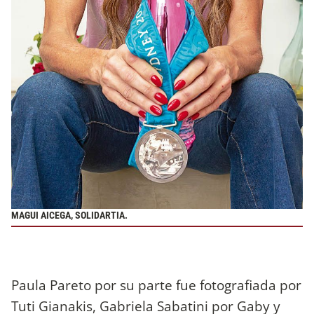
MAGUI AICEGA, SOLIDARTIA.
Paula Pareto por su parte fue fotografiada por
Tuti Gianakis, Gabriela Sabatini por Gaby y