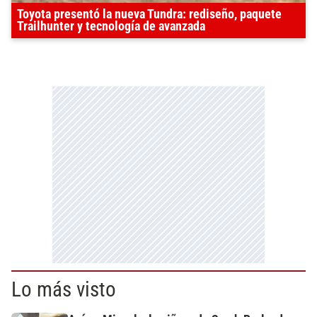
Toyota presentó la nueva Tundra: rediseño, paquete
Trailhunter y tecnología de avanzada
Lo más visto