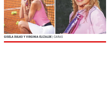
GISELA DULKO Y VIRGINIA ELIZALDE
| CARAS