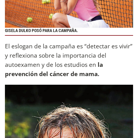
GISELA DULKO POSÓ PARA LA CAMPAÑA.
El eslogan de la campaña es “detectar es vivir”
y reflexiona sobre la importancia del
autoexamen y de los estudios en
la
prevención del cáncer de mama.