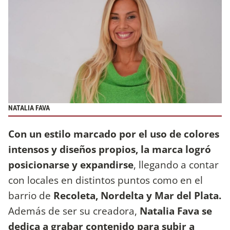
NATALIA FAVA
Con un estilo marcado por el uso de colores
intensos y diseños propios, la marca logró
posicionarse y expandirse
, llegando a contar
con locales en distintos puntos como en el
barrio de
Recoleta, Nordelta y Mar del Plata.
Además de ser su creadora,
Natalia Fava se
dedica a grabar contenido para subir a