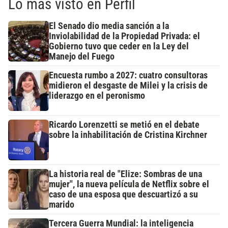
Lo más visto en Perfil
El Senado dio media sanción a la
Inviolabilidad de la Propiedad Privada: el
Gobierno tuvo que ceder en la Ley del
Manejo del Fuego
Encuesta rumbo a 2027: cuatro consultoras
midieron el desgaste de Milei y la crisis de
liderazgo en el peronismo
Ricardo Lorenzetti se metió en el debate
sobre la inhabilitación de Cristina Kirchner
La historia real de "Elize: Sombras de una
mujer", la nueva película de Netflix sobre el
caso de una esposa que descuartizó a su
marido
Tercera Guerra Mundial: la inteligencia