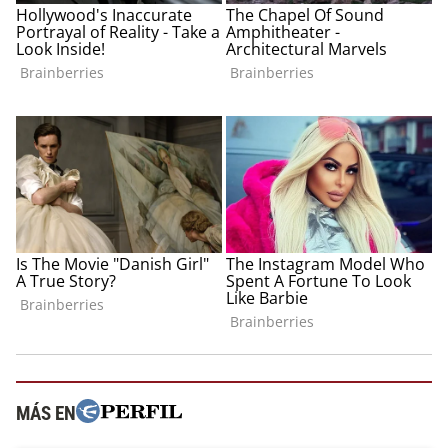
MÁS EN