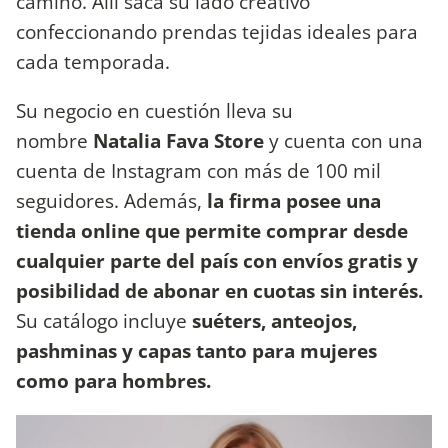
camino. Allí saca su lado creativo
confeccionando prendas tejidas ideales para
cada temporada.
Su negocio en cuestión lleva su
nombre
Natalia Fava Store
y cuenta con una
cuenta de Instagram con más de 100 mil
seguidores. Además,
la firma posee una
tienda online que permite comprar desde
cualquier parte del país con envíos gratis y
posibilidad de abonar en cuotas sin interés.
Su catálogo incluye
suéters, anteojos,
pashminas y capas tanto para mujeres
como para hombres.