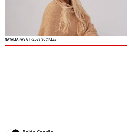
NATALIA FAVA
| REDES SOCIALES
Belén Candia