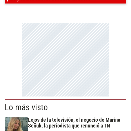
Lo más visto
Lejos de la televisión, el negocio de Marina
Señuk, la periodista que renunció a TN