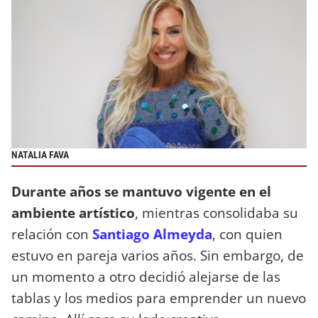
NATALIA FAVA
Durante años se mantuvo vigente en el
ambiente artístico
, mientras consolidaba su
relación con
Santiago Almeyda
, con quien
estuvo en pareja varios años. Sin embargo, de
un momento a otro decidió alejarse de las
tablas y los medios para emprender un nuevo