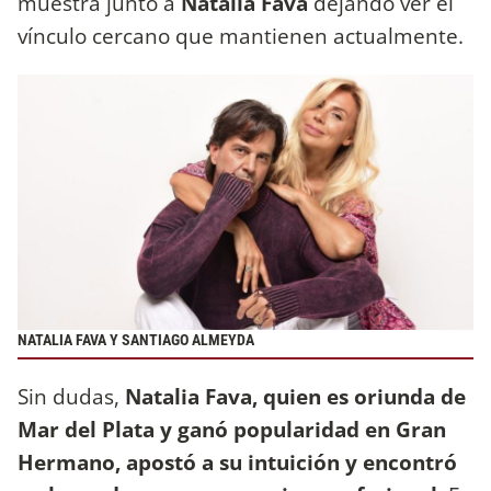
muestra junto a
Natalia Fava
dejando ver el
vínculo cercano que mantienen actualmente.
NATALIA FAVA Y SANTIAGO ALMEYDA
Sin dudas,
Natalia Fava, quien es oriunda de
Mar del Plata y ganó popularidad en Gran
Hermano, apostó a su intuición y encontró