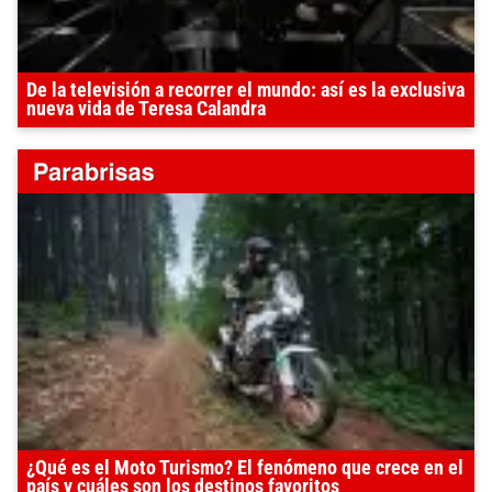
De la televisión a recorrer el mundo: así es la exclusiva
nueva vida de Teresa Calandra
¿Qué es el Moto Turismo? El fenómeno que crece en el
país y cuáles son los destinos favoritos