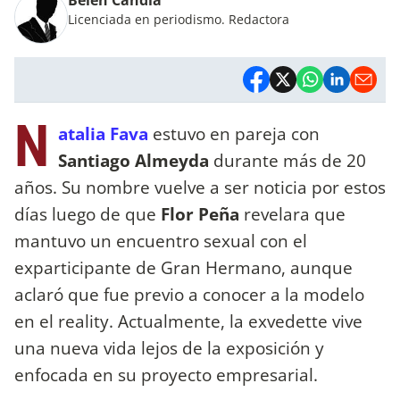
Licenciada en periodismo. Redactora
N
atalia Fava
estuvo en pareja con
Santiago Almeyda
durante más de 20
años. Su nombre vuelve a ser noticia por estos
días luego de que
Flor Peña
revelara que
mantuvo un encuentro sexual con el
exparticipante de Gran Hermano, aunque
aclaró que fue previo a conocer a la modelo
en el reality. Actualmente, la exvedette vive
una nueva vida lejos de la exposición y
enfocada en su proyecto empresarial.