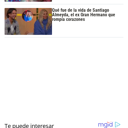
Qué fue de la vida de Santiago
Almeyda, el ex Gran Hermano que
rompía corazones