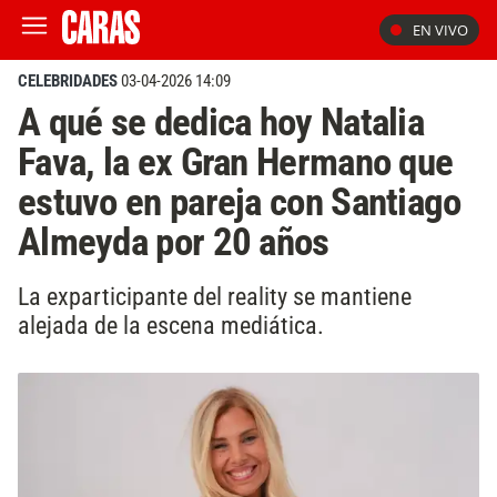
EN VIVO
CELEBRIDADES
03-04-2026 14:09
A qué se dedica hoy Natalia
Fava, la ex Gran Hermano que
estuvo en pareja con Santiago
Almeyda por 20 años
La exparticipante del reality se mantiene
alejada de la escena mediática.