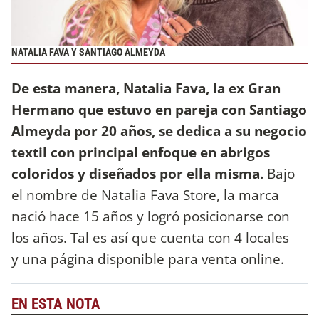
NATALIA FAVA Y SANTIAGO ALMEYDA
De esta manera, Natalia Fava, la ex Gran
Hermano que estuvo en pareja con Santiago
Almeyda por 20 años, se dedica a su negocio
textil con principal enfoque en abrigos
coloridos y diseñados por ella misma.
Bajo
el nombre de Natalia Fava Store, la marca
nació hace 15 años y logró posicionarse con
los años. Tal es así que cuenta con 4 locales
y una página disponible para venta online.
EN ESTA NOTA