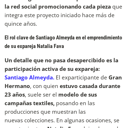
la red social promocionando cada pieza
que
integra este proyecto iniciado hace más de
quince años.
El rol clave de Santiago Almeyda en el emprendimiento
de su expareja Natalia Fava
Un detalle que no pasa desapercibido es la
participación activa de su expareja:
Santiago Almeyda.
El exparticipante de
Gran
Hermano
, con quien
estuvo casada durante
23 años
, suele ser el
modelo de sus
campañas textiles,
posando en las
producciones que muestran las
nuevas colecciones. En algunas ocasiones, se