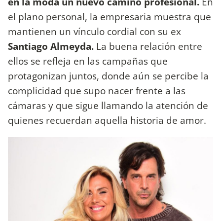
en la moda un nuevo camino profesional.
En
el plano personal, la empresaria muestra que
mantienen un vínculo cordial con su ex
Santiago Almeyda.
La buena relación entre
ellos se refleja en las campañas que
protagonizan juntos, donde aún se percibe la
complicidad que supo nacer frente a las
cámaras y que sigue llamando la atención de
quienes recuerdan aquella historia de amor.