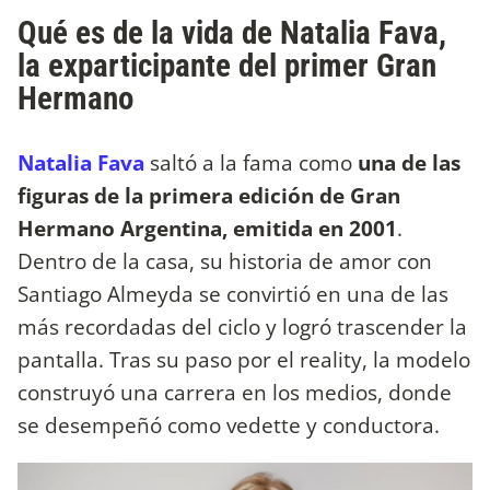
Qué es de la vida de Natalia Fava,
la exparticipante del primer Gran
Hermano
Natalia Fava
saltó a la fama como
una de las
figuras de la primera edición de Gran
Hermano Argentina, emitida en 2001
.
Dentro de la casa, su historia de amor con
Santiago Almeyda se convirtió en una de las
más recordadas del ciclo y logró trascender la
pantalla. Tras su paso por el reality, la modelo
construyó una carrera en los medios, donde
se desempeñó como vedette y conductora.