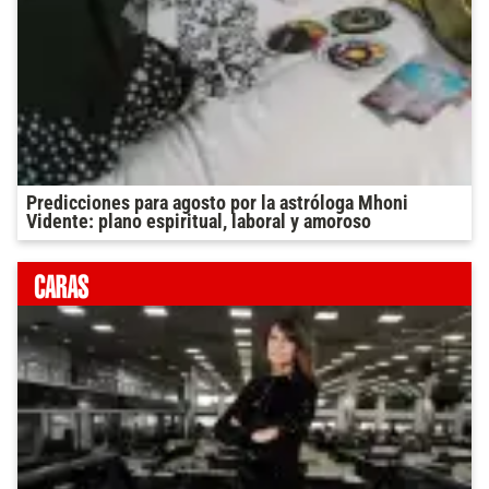
Predicciones para agosto por la astróloga Mhoni
Vidente: plano espiritual, laboral y amoroso