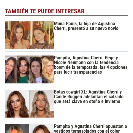
TAMBIÉN TE PUEDE INTERESAR
Muna Pauls, la hija de Agustina
Cherri, presentó a su nuevo novio
Pampita, Agustina Cherri, Gege y
Nicole Neumann con la tendencia
boom de la temporada: las 4 opciones
para lucir transparencias
Botas cowgirl XL: Agustina Cherri y
Cande Ruggeri adelantan el calzado
que será clave en otoño e invierno
Pampita y Agustina Cherri apuestan a
vestidos tornasolados con el color