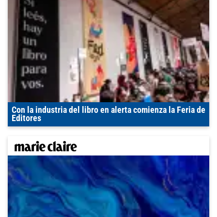
Con la industria del libro en alerta comienza la Feria de
Editores