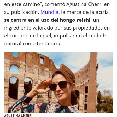
en este camino”, comentó Agustina Cherri en
su publicación.
Mundia
, la marca de la actriz,
se centra en el uso del hongo reishi
, un
ingrediente valorado por sus propiedades en
el cuidado de la piel, impulsando el cuidado
natural como tendencia.
AGUSTINA CHERRI