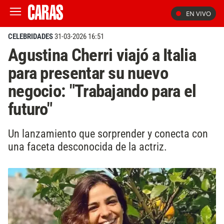
EN VIVO
CELEBRIDADES
31-03-2026 16:51
Agustina Cherri viajó a Italia
para presentar su nuevo
negocio: "Trabajando para el
futuro"
Un lanzamiento que sorprender y conecta con
una faceta desconocida de la actriz.