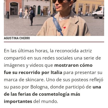
AGUSTINA CHERRI
En las últimas horas, la reconocida actriz
compartió en sus redes sociales una serie de
imágenes y videos que
mostraron cómo
fue su recorrido por Italia
para presentar su
marca de skincare. Uno de sus posteos reflejó
su paso por Bologna, donde participó de
una
de las ferias de cosmetología más
importantes
del mundo.