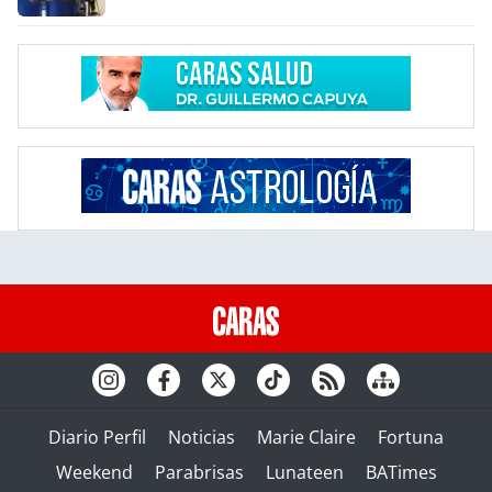
Diario Perfil
Noticias
Marie Claire
Fortuna
Weekend
Parabrisas
Lunateen
BATimes