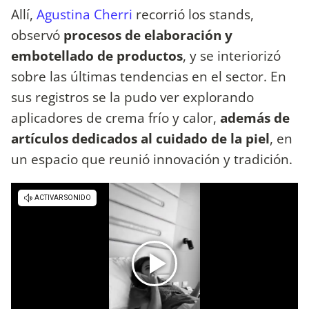
Allí,
Agustina Cherri
recorrió los stands,
observó
procesos de elaboración y
embotellado de productos
, y se interiorizó
sobre las últimas tendencias en el sector. En
sus registros se la pudo ver explorando
aplicadores de crema frío y calor,
además de
artículos dedicados al cuidado de la piel
, en
un espacio que reunió innovación y tradición.