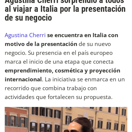
Agustina Cherri sorprendió a todos
al viajar a Italia por la presentación
de su negocio
Agustina Cherri
se encuentra en Italia con
motivo de la presentación
de su nuevo
negocio. Su presencia en el país europeo
marca el inicio de una etapa que conecta
emprendimiento, cosmética y proyección
internacional
. La iniciativa se enmarca en un
recorrido que combina trabajo con
actividades que fortalecen su propuesta.