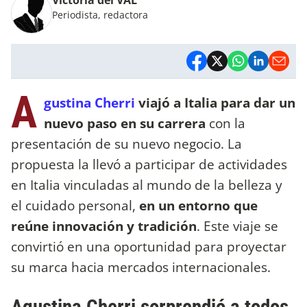
Periodista, redactora
A
gustina Cherri
viajó a Italia para dar un
nuevo paso en su carrera
con la
presentación de su nuevo negocio. La
propuesta la llevó a participar de actividades
en Italia vinculadas al mundo de la belleza y
el cuidado personal,
en un entorno que
reúne innovación y tradición
. Este viaje se
convirtió en una oportunidad para proyectar
su marca hacia mercados internacionales.