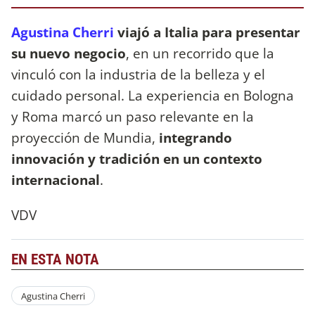
Agustina Cherri
viajó a Italia para presentar
su nuevo negocio
, en un recorrido que la
vinculó con la industria de la belleza y el
cuidado personal. La experiencia en Bologna
y Roma marcó un paso relevante en la
proyección de Mundia,
integrando
innovación y tradición en un contexto
internacional
.
VDV
EN ESTA NOTA
Agustina Cherri