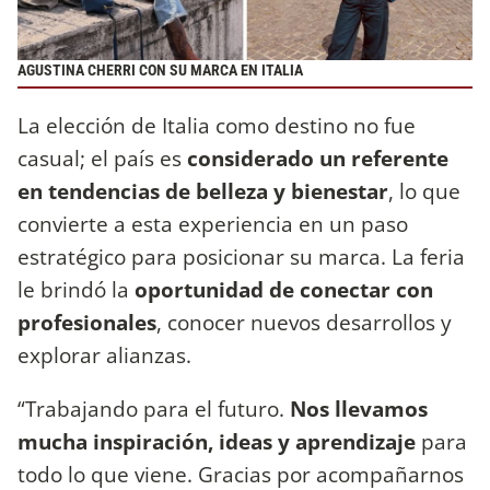
AGUSTINA CHERRI CON SU MARCA EN ITALIA
La elección de Italia como destino no fue
casual; el país es
considerado un referente
en tendencias de belleza y bienestar
, lo que
convierte a esta experiencia en un paso
estratégico para posicionar su marca. La feria
le brindó la
oportunidad de conectar con
profesionales
, conocer nuevos desarrollos y
explorar alianzas.
“Trabajando para el futuro.
Nos llevamos
mucha inspiración, ideas y aprendizaje
para
todo lo que viene. Gracias por acompañarnos