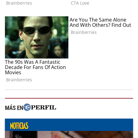
MÁS EN