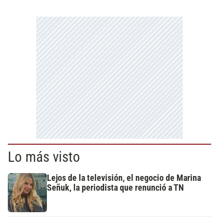
Lo más visto
Lejos de la televisión, el negocio de Marina
Señuk, la periodista que renunció a TN