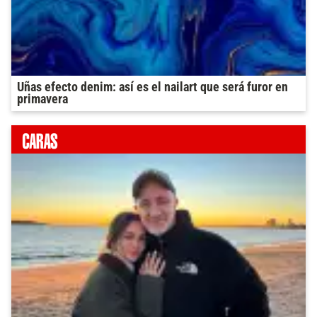
Uñas efecto denim: así es el nailart que será furor en
primavera