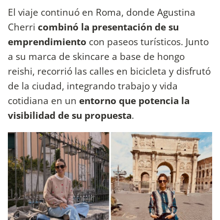
El viaje continuó en Roma, donde Agustina
Cherri
combinó la presentación de su
emprendimiento
con paseos turísticos. Junto
a su marca de skincare a base de hongo
reishi, recorrió las calles en bicicleta y disfrutó
de la ciudad, integrando trabajo y vida
cotidiana en un
entorno que potencia la
visibilidad de su propuesta
.