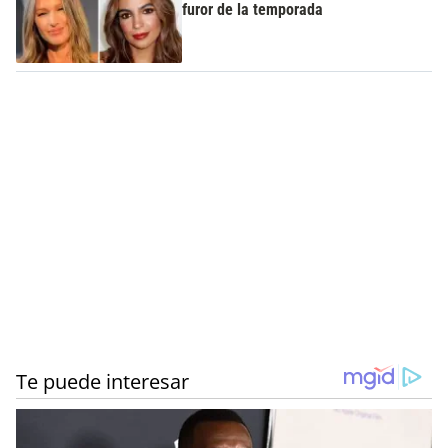
furor de la temporada