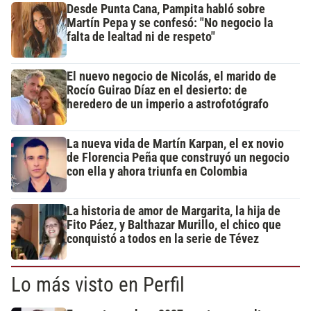
Desde Punta Cana, Pampita habló sobre
Martín Pepa y se confesó: "No negocio la
falta de lealtad ni de respeto"
El nuevo negocio de Nicolás, el marido de
Rocío Guirao Díaz en el desierto: de
heredero de un imperio a astrofotógrafo
La nueva vida de Martín Karpan, el ex novio
de Florencia Peña que construyó un negocio
con ella y ahora triunfa en Colombia
La historia de amor de Margarita, la hija de
Fito Páez, y Balthazar Murillo, el chico que
conquistó a todos en la serie de Tévez
Lo más visto en Perfil