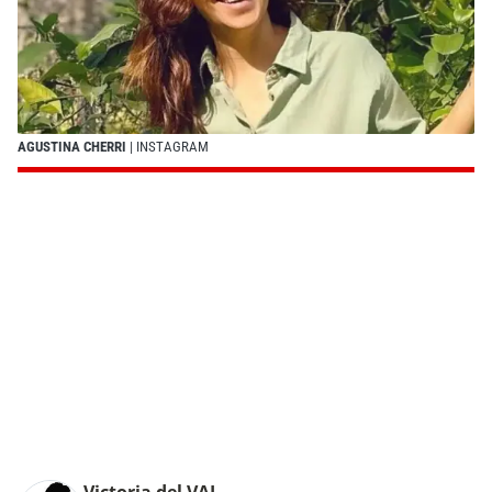
AGUSTINA CHERRI
| INSTAGRAM
Victoria del VAL