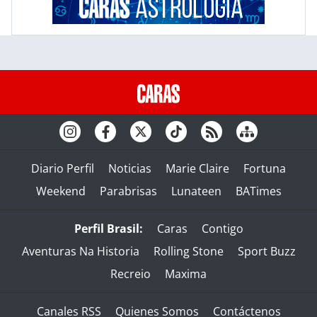
Diario Perfil
Noticias
Marie Claire
Fortuna
Weekend
Parabrisas
Lunateen
BATimes
Perfil Brasil:
Caras
Contigo
Aventuras Na Historia
Rolling Stone
Sport Buzz
Recreio
Maxima
Canales RSS
Quienes Somos
Contáctenos