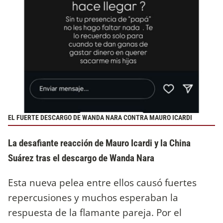
EL FUERTE DESCARGO DE WANDA NARA CONTRA MAURO ICARDI
La desafiante reacción de Mauro Icardi y la China
Suárez tras el descargo de Wanda Nara
Esta nueva pelea entre ellos causó fuertes
repercusiones y muchos esperaban la
respuesta de la flamante pareja. Por el