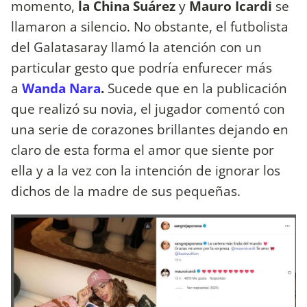
momento,
la China Suárez
y
Mauro Icardi
se
llamaron a silencio. No obstante, el futbolista
del Galatasaray llamó la atención con un
particular gesto que podría enfurecer más
a
Wanda Nara
.
Sucede que en la publicación
que realizó su novia, el jugador comentó con
una serie de corazones brillantes dejando en
claro de esta forma el amor que siente por
ella y a la vez con la intención de ignorar los
dichos de la madre de sus pequeñas.