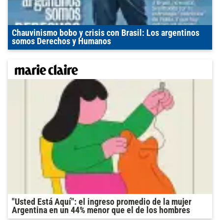
Chauvinismo bobo y crisis con Brasil: Los argentinos
somos Derechos y Humanos
"Usted Está Aquí": el ingreso promedio de la mujer
Argentina en un 44% menor que el de los hombres