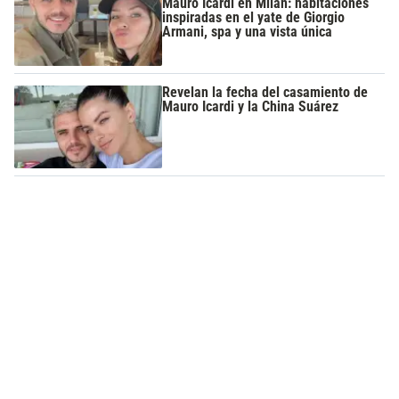
Mauro Icardi en Milán: habitaciones
inspiradas en el yate de Giorgio
Armani, spa y una vista única
Revelan la fecha del casamiento de
Mauro Icardi y la China Suárez