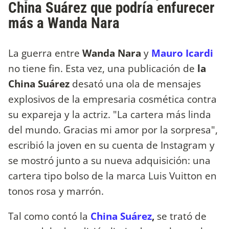
China Suárez que podría enfurecer
más a Wanda Nara
La guerra entre
Wanda Nara
y
Mauro Icardi
no tiene fin. Esta vez, una publicación de
la
China Suárez
desató una ola de mensajes
explosivos de la empresaria cosmética contra
su expareja y la actriz. "La cartera más linda
del mundo. Gracias mi amor por la sorpresa",
escribió la joven en su cuenta de Instagram y
se mostró junto a su nueva adquisición: una
cartera tipo bolso de la marca Luis Vuitton en
tonos rosa y marrón.
Tal como contó la
China Suárez
,
se trató de