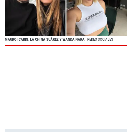
MAURO ICARDI, LA CHINA SUÁREZ Y WANDA NARA
| REDES SOCIALES