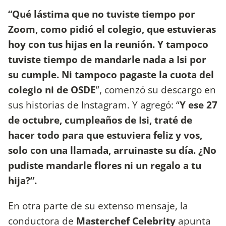
“Qué lástima que no tuviste tiempo por
Zoom, como pidió el colegio, que estuvieras
hoy con tus hijas en la reunión. Y tampoco
tuviste tiempo de mandarle nada a Isi por
su cumple. Ni tampoco pagaste la cuota del
colegio ni de OSDE
”, comenzó su descargo en
sus historias de Instagram. Y agregó: “
Y ese 27
de octubre, cumpleaños de Isi, traté de
hacer todo para que estuviera feliz y vos,
solo con una llamada, arruinaste su día. ¿No
pudiste mandarle flores ni un regalo a tu
hija?”.
En otra parte de su extenso mensaje, la
conductora de
Masterchef Celebrity
apunta