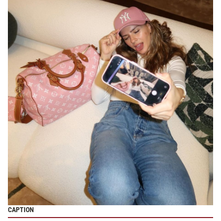
CAPTION