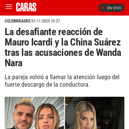
EN VIVO
CELEBRIDADES
01-11-2025 10:37
La desafiante reacción de
Mauro Icardi y la China Suárez
tras las acusaciones de Wanda
Nara
La pareja volvió a llamar la atención luego del
fuerte descargo de la conductora.