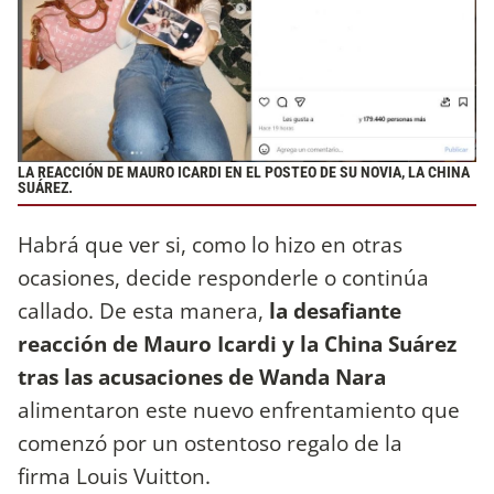
LA REACCIÓN DE MAURO ICARDI EN EL POSTEO DE SU NOVIA, LA CHINA
SUÁREZ.
Habrá que ver si, como lo hizo en otras
ocasiones, decide responderle o continúa
callado. De esta manera,
la desafiante
reacción de Mauro Icardi y la China Suárez
tras las acusaciones de Wanda Nara
alimentaron este nuevo enfrentamiento que
comenzó por un ostentoso regalo de la
firma Louis Vuitton.