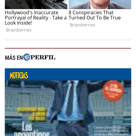
MÁS EN