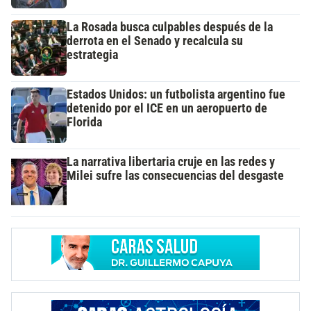
La Rosada busca culpables después de la
derrota en el Senado y recalcula su
estrategia
Estados Unidos: un futbolista argentino fue
detenido por el ICE en un aeropuerto de
Florida
La narrativa libertaria cruje en las redes y
Milei sufre las consecuencias del desgaste