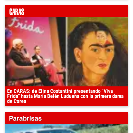
En CARAS: de Elina Costantini presentando "Viva
Frida" hasta María Belén Ludueña con la primera dama
de Corea