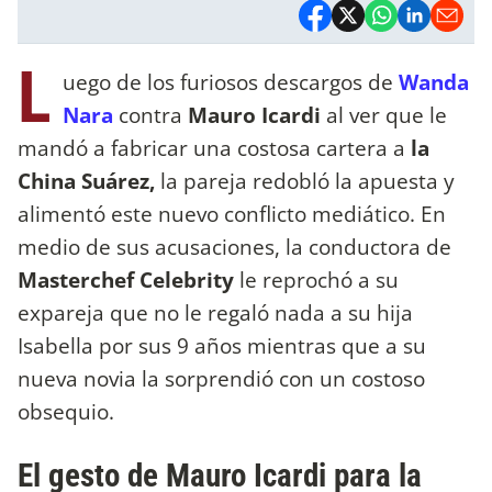
L
uego de los furiosos descargos de
Wanda
Nara
contra
Mauro Icardi
al ver que le
mandó a fabricar una costosa cartera a
la
China Suárez,
la pareja redobló la apuesta y
alimentó este nuevo conflicto mediático. En
medio de sus acusaciones, la conductora de
Masterchef Celebrity
le reprochó a su
expareja que no le regaló nada a su hija
Isabella por sus 9 años mientras que a su
nueva novia la sorprendió con un costoso
obsequio.
El gesto de Mauro Icardi para la