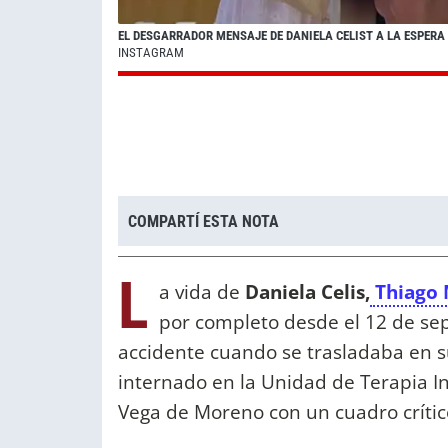
EL DESGARRADOR MENSAJE DE DANIELA CELIST A LA ESPERA 
INSTAGRAM
COMPARTÍ ESTA NOTA
L
a vida de
Daniela Celis,
Thiago
por completo desde el 12 de sep
accidente cuando se trasladaba en 
internado en la Unidad de Terapia In
Vega de Moreno con un cuadro crític