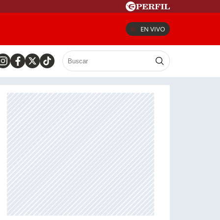
EN VIVO