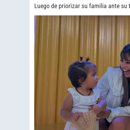
Luego de priorizar su familia ante su