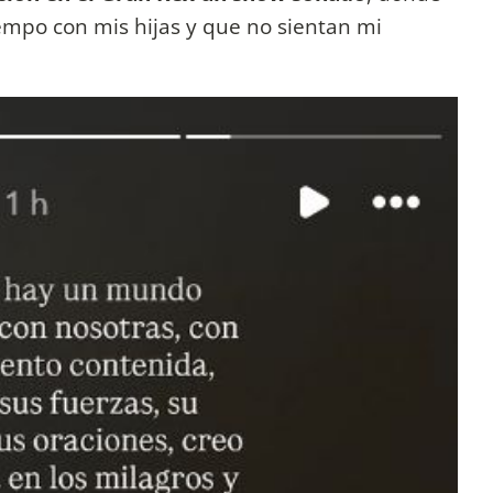
iempo con mis hijas y que no sientan mi