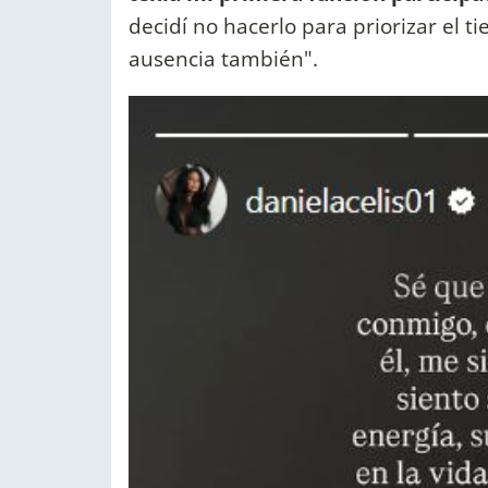
decidí no hacerlo para priorizar el t
ausencia también".