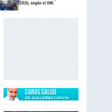
2026, según el DNI