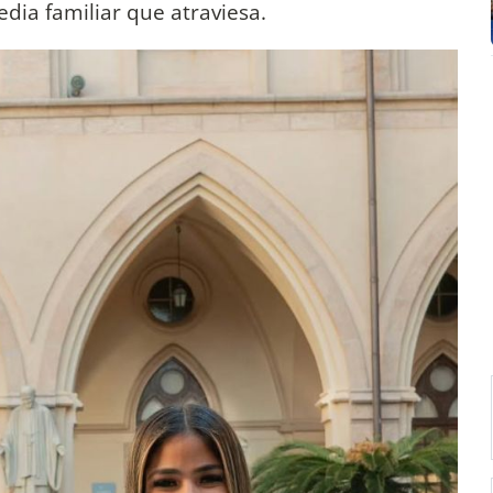
dia familiar que atraviesa.