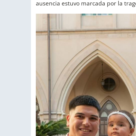
ausencia estuvo marcada por la trage