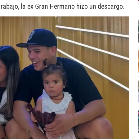
 trabajo, la ex Gran Hermano hizo un descargo.