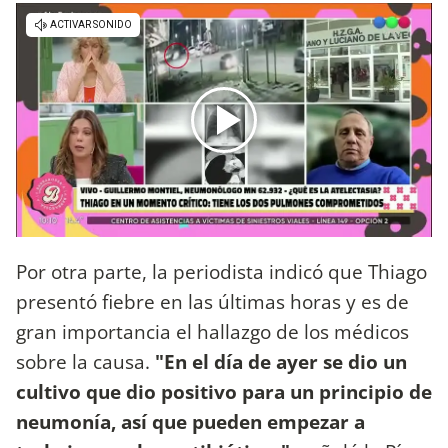
Por otra parte, la periodista indicó que Thiago
presentó fiebre en las últimas horas y es de
gran importancia el hallazgo de los médicos
sobre la causa.
"En el día de ayer se dio un
cultivo que dio positivo para un principio de
neumonía, así que pueden empezar a