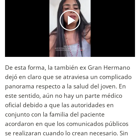
De esta forma, la también ex Gran Hermano
dejó en claro que se atraviesa un complicado
panorama respecto a la salud del joven. En
este sentido, aún no hay un parte médico
oficial debido a que las autoridades en
conjunto con la familia del paciente
acordaron en que los comunicados públicos
se realizaran cuando lo crean necesario. Sin