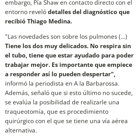
embargo, Pía Shaw en contacto directo con el
entorno reveló
detalles del diagnóstico que
recibió Thiago Medina.
"Las novedades son sobre los pulmones (...)
Tiene los dos muy delicados. No respira sin
el tubo, tiene que estar ayudado para poder
trabajar mejor. Es importante que empiece
a responder así lo pueden despertar",
informó la periodista en A la Barbarossa.
Además, señaló que si esto último no sucede,
se evalúa la posibilidad de realizarle una
traqueotomía, que es procedimiento
quirúrgico con el que se tiene una vía aérea
alternativa.