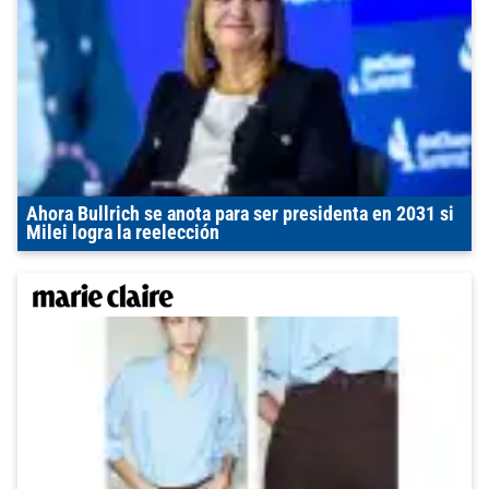
Ahora Bullrich se anota para ser presidenta en 2031 si
Milei logra la reelección