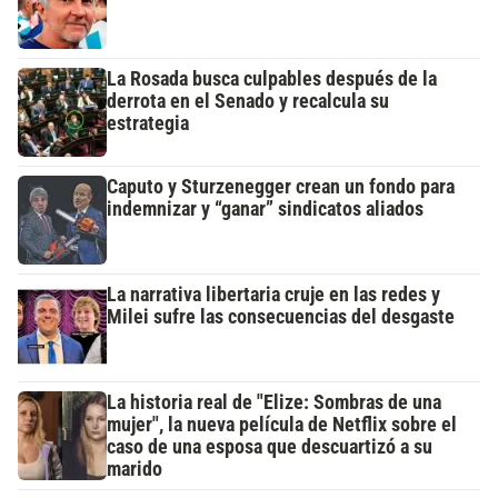
La Rosada busca culpables después de la
derrota en el Senado y recalcula su
estrategia
Caputo y Sturzenegger crean un fondo para
indemnizar y “ganar” sindicatos aliados
La narrativa libertaria cruje en las redes y
Milei sufre las consecuencias del desgaste
La historia real de "Elize: Sombras de una
mujer", la nueva película de Netflix sobre el
caso de una esposa que descuartizó a su
marido