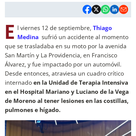
E
l viernes 12 de septiembre,
Thiago
Medina
sufrió un accidente al momento
que se trasladaba en su moto por la avenida
San Martín y La Providencia, en Francisco
Álvarez, y fue impactado por un automóvil.
Desde entonces, atraviesa un cuadro crítico
internado
en la Unidad de Terapia Intensiva
en el Hospital Mariano y Luciano de la Vega
de Moreno al tener lesiones en las costillas,
pulmones e hígado.