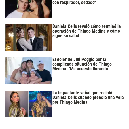
con respirador, sedado"
Daniela Celis reveló cómo terminó la
operación de Thiago Medina y cómo
sigue su salud
El dolor de Juli Poggio por la
complicada situación de Thiago
Medina: "Me acuesto llorando"
La impactante señal que recibió
Daniela Celis cuando prendió una vela
por Thiago Medina