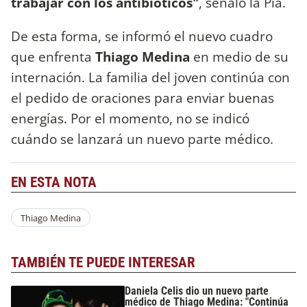
trabajar con los antibióticos"
, señaló la Pía.
De esta forma, se informó el nuevo cuadro
que enfrenta
Thiago Medina
en medio de su
internación. La familia del joven continúa con
el pedido de oraciones para enviar buenas
energías. Por el momento, no se indicó
cuándo se lanzará un nuevo parte médico.
EN ESTA NOTA
Thiago Medina
TAMBIÉN TE PUEDE INTERESAR
Daniela Celis dio un nuevo parte
médico de Thiago Medina: "Continúa