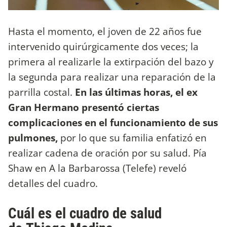
Hasta el momento, el joven de 22 años fue
intervenido quirúrgicamente dos veces; la
primera al realizarle la extirpación del bazo y
la segunda para realizar una reparación de la
parrilla costal.
En las últimas horas, el ex
Gran Hermano presentó ciertas
complicaciones en el funcionamiento de sus
pulmones,
por lo que su familia enfatizó en
realizar cadena de oración por su salud. Pía
Shaw en A la Barbarossa (Telefe) reveló
detalles del cuadro.
Cuál es el cuadro de salud