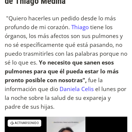
de Thiago Medina
"Quiero hacerles un pedido desde lo más
profundo de mi corazón.
Thiago
tiene los
órganos, los más afectos son sus pulmones y
no sé específicamente qué está pasando, no
puedo trasmitirles con las palabras porque no
sé lo que es.
Yo necesito que sanen esos
pulmones para que él pueda estar lo más
pronto posible con nosotras",
fue la
información que dio
Daniela Celis
el lunes por
la noche sobre la salud de su expareja y
padre de sus hijas.