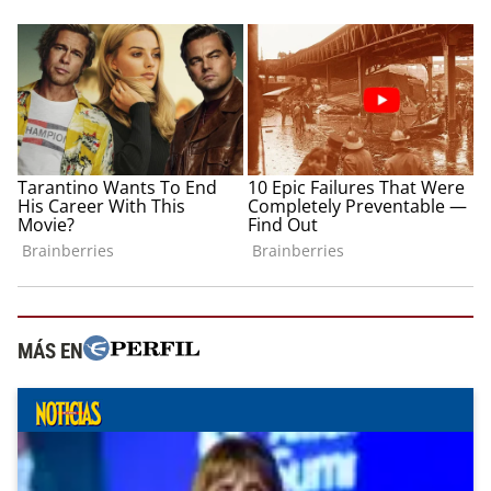
MÁS EN