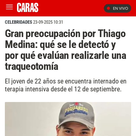
EN VIVO
CELEBRIDADES
23-09-2025 10:31
Gran preocupación por Thiago
Medina: qué se le detectó y
por qué evalúan realizarle una
traqueotomía
El joven de 22 años se encuentra internado en
terapia intensiva desde el 12 de septiembre.