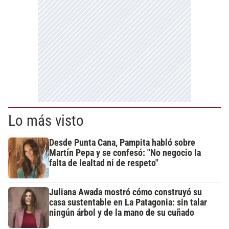
Lo más visto
Desde Punta Cana, Pampita habló sobre
Martín Pepa y se confesó: "No negocio la
falta de lealtad ni de respeto"
Juliana Awada mostró cómo construyó su
casa sustentable en La Patagonia: sin talar
ningún árbol y de la mano de su cuñado