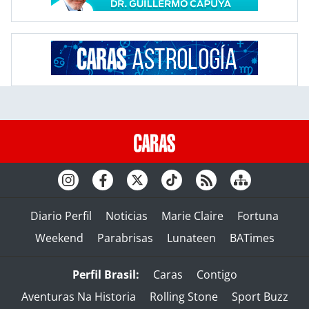
Diario Perfil
Noticias
Marie Claire
Fortuna
Weekend
Parabrisas
Lunateen
BATimes
Perfil Brasil:
Caras
Contigo
Aventuras Na Historia
Rolling Stone
Sport Buzz