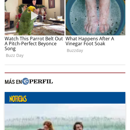
MÁS EN