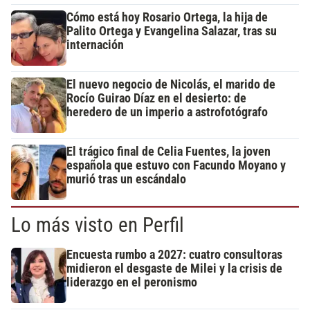
Cómo está hoy Rosario Ortega, la hija de
Palito Ortega y Evangelina Salazar, tras su
internación
El nuevo negocio de Nicolás, el marido de
Rocío Guirao Díaz en el desierto: de
heredero de un imperio a astrofotógrafo
El trágico final de Celia Fuentes, la joven
española que estuvo con Facundo Moyano y
murió tras un escándalo
Lo más visto en Perfil
Encuesta rumbo a 2027: cuatro consultoras
midieron el desgaste de Milei y la crisis de
liderazgo en el peronismo