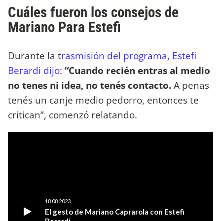
Cuáles fueron los consejos de
Mariano Para Estefi
Durante la t
rasmisión del programa, Estefi
Berardi dijo
:
“Cuando recién entras al medio
no tenes ni idea, no tenés contacto.
A penas
tenés un canje medio pedorro, entonces te
critican”, comenzó relatando.