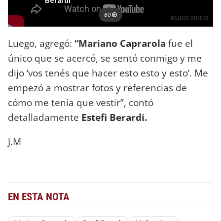
Luego, agregó:
“Mariano Caprarola
fue el
único que se acercó, se sentó conmigo y me
dijo ‘vos tenés que hacer esto esto y esto’. Me
empezó a mostrar fotos y referencias de
cómo me tenía que vestir”, contó
detalladamente
Estefi Berardi.
J.M
EN ESTA NOTA