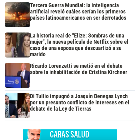
Tercera Guerra Mundial: la inteligencia
artificial reveló cuáles serían los primeros
países latinoamericanos en ser derrotados
La historia real de "Elize: Sombras de una
mujer", la nueva película de Netflix sobre el
caso de una esposa que descuartizó a su
marido
Ricardo Lorenzetti se metió en el debate
sobre la inhabilitación de Cristina Kirchner
Di Tullio impugnó a Joaquín Benegas Lynch
por un presunto conflicto de intereses en el
debate de la Ley de Tierras