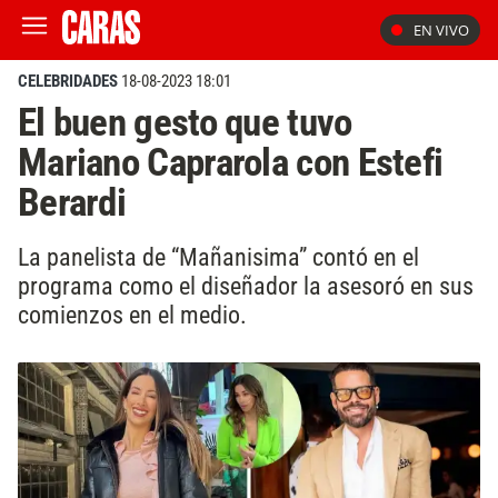
EN VIVO
CELEBRIDADES
18-08-2023 18:01
El buen gesto que tuvo
Mariano Caprarola con Estefi
Berardi
La panelista de “Mañanisima” contó en el
programa como el diseñador la asesoró en sus
comienzos en el medio.