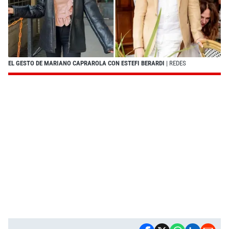
EL GESTO DE MARIANO CAPRAROLA CON ESTEFI BERARDI
| REDES