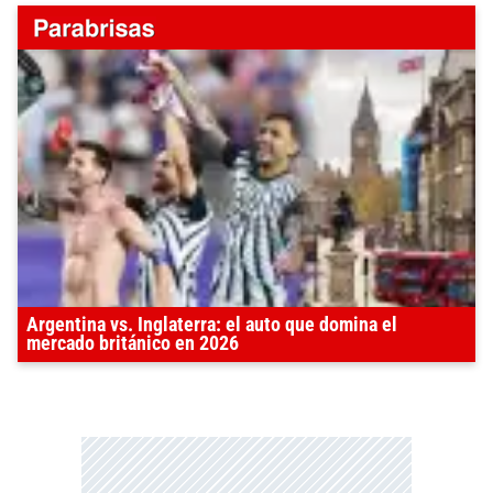
Argentina vs. Inglaterra: el auto que domina el
mercado británico en 2026