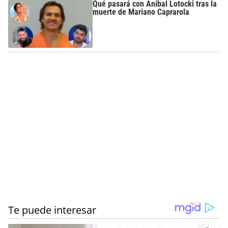
Qué pasará con Aníbal Lotocki tras la
muerte de Mariano Caprarola