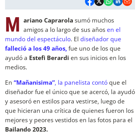
M
ariano Caprarola
sumó muchos
amigos a lo largo de sus años
en el
mundo del espectáculo
. El
diseñador que
falleció a los 49 años,
fue uno de los que
ayudó a
Estefi Berardi
en sus inicios en los
medios.
En
“Mañanisima”
, la panelista contó
que el
diseñador fue el único que se acercó, la ayudó
y asesoró en estilos para vestirse, luego de
que hicieran una crítica de quienes fueron los
mejores y peores vestidos en las fotos para el
Bailando 2023.