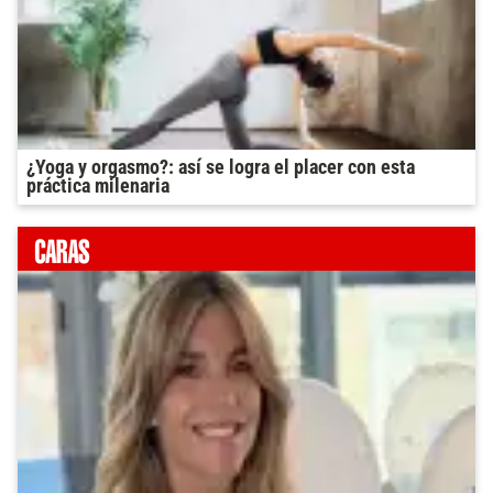
¿Yoga y orgasmo?: así se logra el placer con esta
práctica milenaria