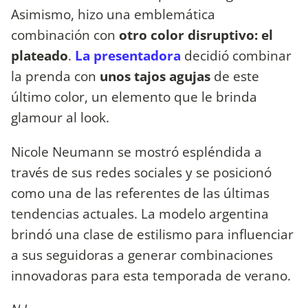
Asimismo, hizo una emblemática
combinación con
otro color disruptivo: el
plateado
.
La presentadora
decidió combinar
la prenda con
unos tajos agujas
de este
último color, un elemento que le brinda
glamour al look.
Nicole Neumann se mostró espléndida a
través de sus redes sociales y se posicionó
como una de las referentes de las últimas
tendencias actuales. La modelo argentina
brindó una clase de estilismo para influenciar
a sus seguidoras a generar combinaciones
innovadoras para esta temporada de verano.