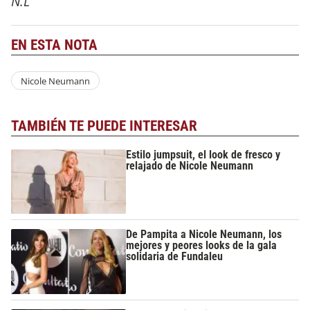
N.L
EN ESTA NOTA
Nicole Neumann
TAMBIÉN TE PUEDE INTERESAR
Estilo jumpsuit, el look de fresco y
relajado de Nicole Neumann
De Pampita a Nicole Neumann, los
mejores y peores looks de la gala
solidaria de Fundaleu