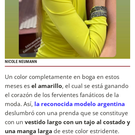
NICOLE NEUMANN
Un color completamente en boga en estos
meses es
el amarillo
, el cual se está ganando
el corazón de los fervientes fanáticos de la
moda. Así,
la reconocida modelo argentina
deslumbró con una prenda que se constituye
con un
vestido largo con un tajo al costado y
una manga larga
de este color estridente.