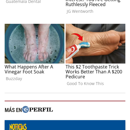
MÁS EN