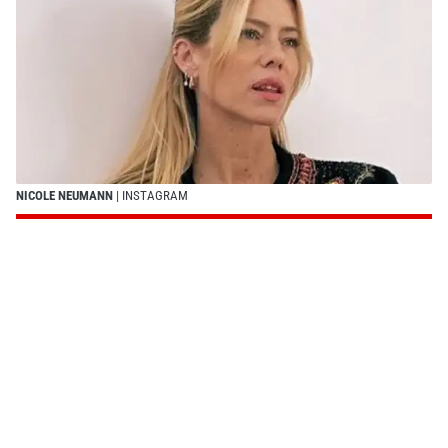
NICOLE NEUMANN
| INSTAGRAM