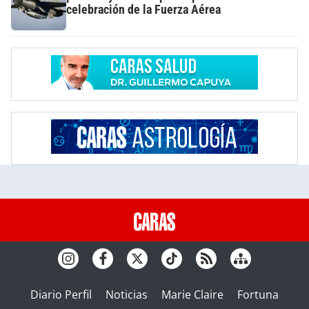
celebración de la Fuerza Aérea
Diario Perfil
Noticias
Marie Claire
Fortuna