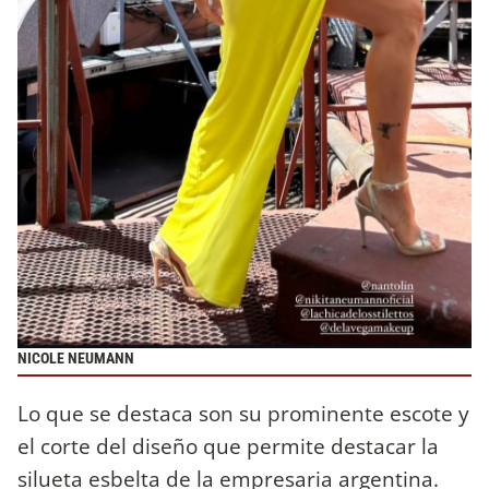
NICOLE NEUMANN
Lo que se destaca son su prominente escote y
el corte del diseño que permite destacar la
silueta esbelta de la empresaria argentina.