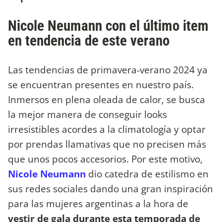
Nicole Neumann con el último item
en tendencia de este verano
Las tendencias de primavera-verano 2024 ya
se encuentran presentes en nuestro país.
Inmersos en plena oleada de calor, se busca
la mejor manera de conseguir looks
irresistibles acordes a la climatología y optar
por prendas llamativas que no precisen más
que unos pocos accesorios. Por este motivo,
Nicole Neumann
dio catedra de estilismo en
sus redes sociales dando una gran inspiración
para las mujeres argentinas a la hora de
vestir de gala durante esta temporada de