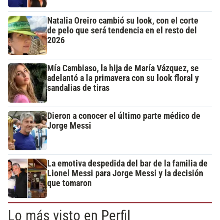
Natalia Oreiro cambió su look, con el corte
de pelo que será tendencia en el resto del
2026
Mía Cambiaso, la hija de María Vázquez, se
adelantó a la primavera con su look floral y
sandalias de tiras
Dieron a conocer el último parte médico de
Jorge Messi
La emotiva despedida del bar de la familia de
Lionel Messi para Jorge Messi y la decisión
que tomaron
Lo más visto en Perfil