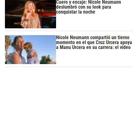
Cuero y encaje: Nicole Neumann
deslumbró con su look para
conquistar la noche
Nicole Neumann compartió un tierno
momento en el que Cruz Urcera apoya
a Manu Urcera en su carrera: el video