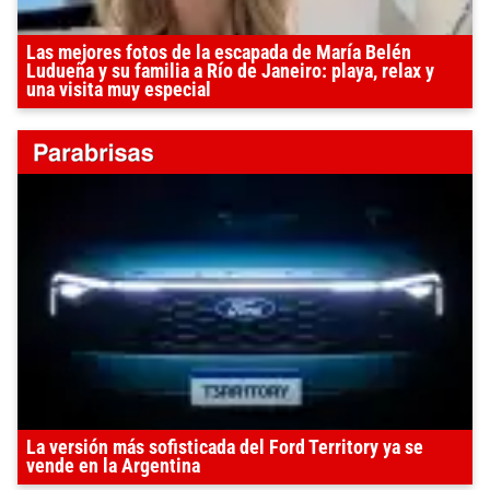
Las mejores fotos de la escapada de María Belén
Ludueña y su familia a Río de Janeiro: playa, relax y
una visita muy especial
La versión más sofisticada del Ford Territory ya se
vende en la Argentina