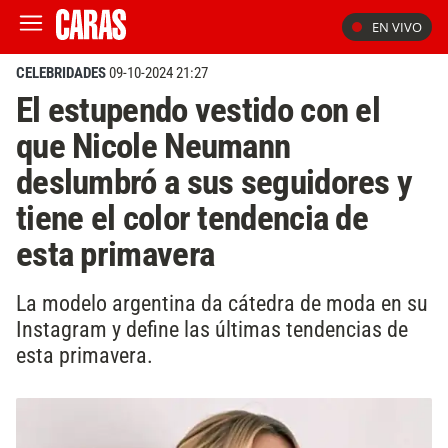
EN VIVO
CELEBRIDADES
09-10-2024 21:27
El estupendo vestido con el
que Nicole Neumann
deslumbró a sus seguidores y
tiene el color tendencia de
esta primavera
La modelo argentina da cátedra de moda en su
Instagram y define las últimas tendencias de
esta primavera.