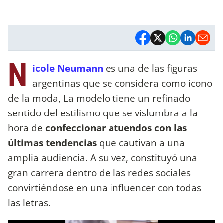
N
icole Neumann
es una de las figuras
argentinas que se considera como icono
de la moda, La modelo tiene un refinado
sentido del estilismo que se vislumbra a la
hora de
confeccionar atuendos con las
últimas tendencias
que cautivan a una
amplia audiencia. A su vez, constituyó una
gran carrera dentro de las redes sociales
convirtiéndose en una influencer con todas
las letras.