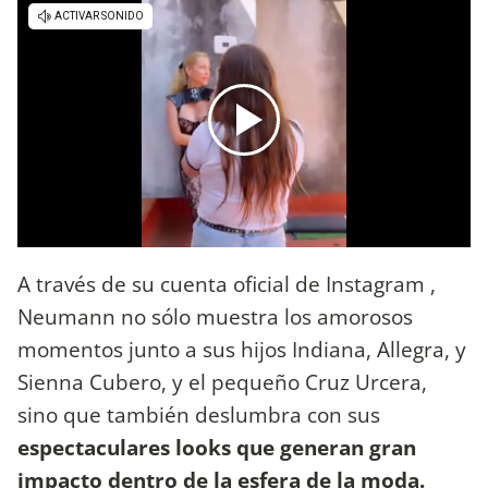
A través de su cuenta oficial de Instagram ,
Neumann no sólo muestra los amorosos
momentos junto a sus hijos Indiana, Allegra, y
Sienna Cubero, y el pequeño Cruz Urcera,
sino que también deslumbra con sus
espectaculares looks que generan gran
impacto dentro de la esfera de la moda.