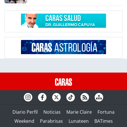
Diario Perfil
Noticias
Marie Claire
Fortuna
Weekend
Parabrisas
Lunateen
BATimes