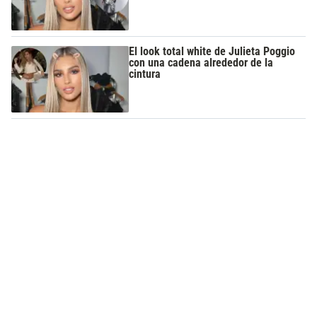
El look total white de Julieta Poggio
con una cadena alrededor de la
cintura