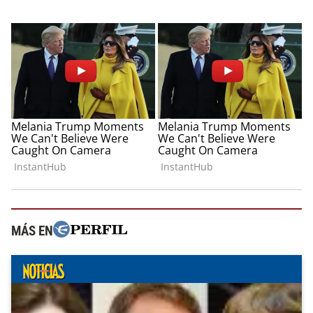
MÁS EN