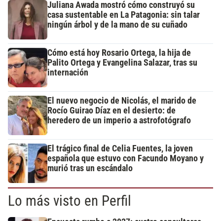
Juliana Awada mostró cómo construyó su
casa sustentable en La Patagonia: sin talar
ningún árbol y de la mano de su cuñado
Cómo está hoy Rosario Ortega, la hija de
Palito Ortega y Evangelina Salazar, tras su
internación
El nuevo negocio de Nicolás, el marido de
Rocío Guirao Díaz en el desierto: de
heredero de un imperio a astrofotógrafo
El trágico final de Celia Fuentes, la joven
española que estuvo con Facundo Moyano y
murió tras un escándalo
Lo más visto en Perfil