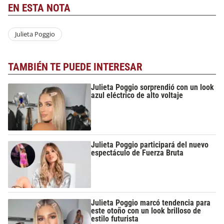
EN ESTA NOTA
Julieta Poggio
TAMBIÉN TE PUEDE INTERESAR
Julieta Poggio sorprendió con un look
azul eléctrico de alto voltaje
Julieta Poggio participará del nuevo
espectáculo de Fuerza Bruta
Julieta Poggio marcó tendencia para
este otoño con un look brilloso de
estilo futurista