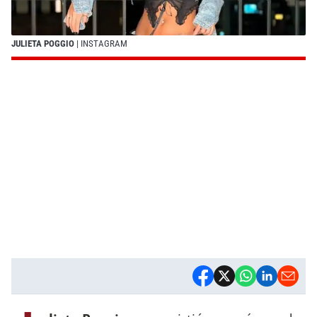
JULIETA POGGIO
| INSTAGRAM