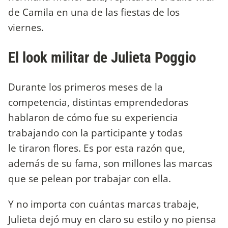
de Camila en una de las fiestas de los
viernes.
El look militar de Julieta Poggio
Durante los primeros meses de la
competencia, distintas emprendedoras
hablaron de cómo fue su experiencia
trabajando con la participante y todas
le tiraron flores. Es por esta razón que,
además de su fama, son millones las marcas
que se pelean por trabajar con ella.
Y no importa con cuántas marcas trabaje,
Julieta dejó muy en claro su estilo y no piensa