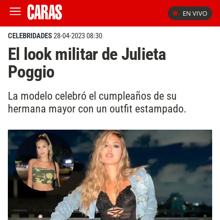
EN VIVO
CELEBRIDADES
28-04-2023 08:30
El look militar de Julieta
Poggio
La modelo celebró el cumpleaños de su
hermana mayor con un outfit estampado.