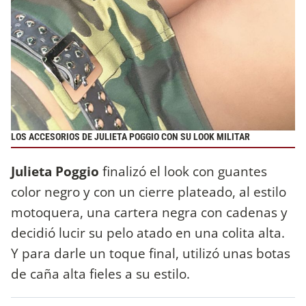
LOS ACCESORIOS DE JULIETA POGGIO CON SU LOOK MILITAR
Julieta Poggio
finalizó el look con guantes
color negro y con un cierre plateado, al estilo
motoquera, una cartera negra con cadenas y
decidió lucir su pelo atado en una colita alta.
Y para darle un toque final, utilizó unas botas
de caña alta fieles a su estilo.