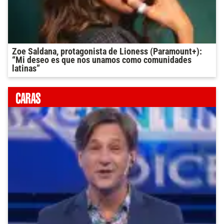
Zoe Saldana, protagonista de Lioness (Paramount+):
“Mi deseo es que nos unamos como comunidades
latinas”