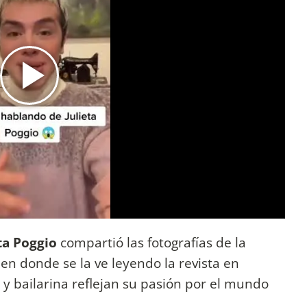
eta Poggio
compartió las fotografías de la
en donde se la ve leyendo la revista en
 y bailarina reflejan su pasión por el mundo