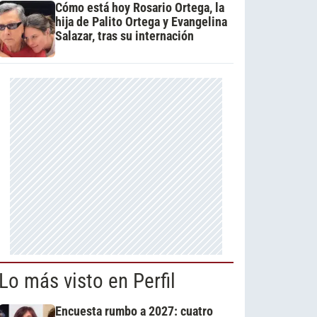
Cómo está hoy Rosario Ortega, la
hija de Palito Ortega y Evangelina
Salazar, tras su internación
Lo más visto en Perfil
Encuesta rumbo a 2027: cuatro