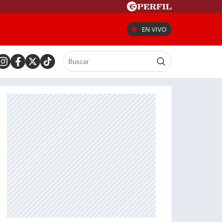
EN VIVO