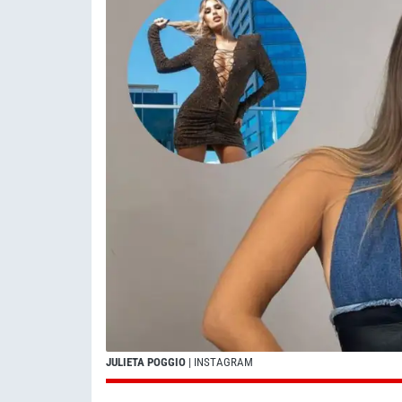
JULIETA POGGIO
| INSTAGRAM