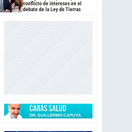
conflicto de intereses en el
debate de la Ley de Tierras