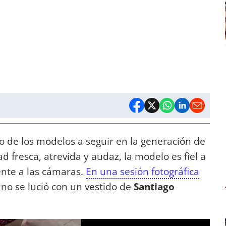
o de los modelos a seguir en la generación de
d fresca, atrevida y audaz, la modelo es fiel a
rente a las cámaras.
En una sesión fotográfica
o se lució con un vestido de
Santiago