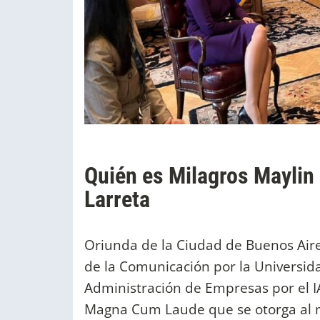
Quién es Milagros Maylin 
Larreta
Oriunda de la Ciudad de Buenos Air
de la Comunicación por la Universid
Administración de Empresas por el I
Magna Cum Laude que se otorga al m