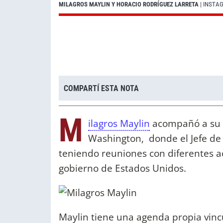
MILAGROS MAYLIN Y HORACIO RODRÍGUEZ LARRETA
| INSTA
COMPARTÍ ESTA NOTA
M
ilagros Maylin
acompañó a su 
Washington, donde el Jefe de
teniendo reuniones con diferentes ac
gobierno de Estados Unidos.
Maylin tiene una agenda propia vinc