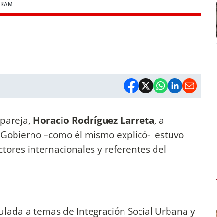
GRAM
pareja,
Horacio Rodríguez Larreta,
a
 Gobierno –como él mismo explicó- estuvo
tores internacionales y referentes del
ulada a temas de Integración Social Urbana y