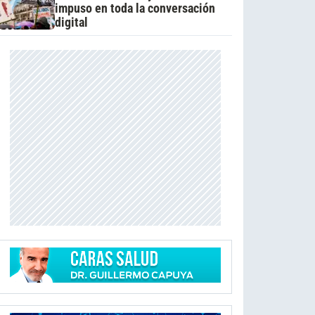
impuso en toda la conversación
digital