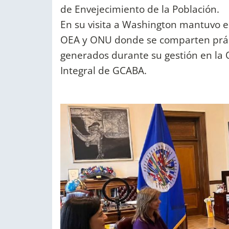
de Envejecimiento de la Población.
En su visita a Washington mantuvo e
OEA y ONU donde se comparten prácti
generados durante su gestión en la 
Integral de GCABA.