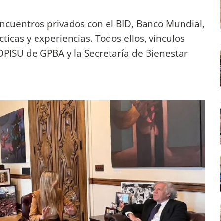
ncuentros privados con el BID, Banco Mundial,
cas y experiencias. Todos ellos, vínculos
OPISU de GPBA y la Secretaría de Bienestar