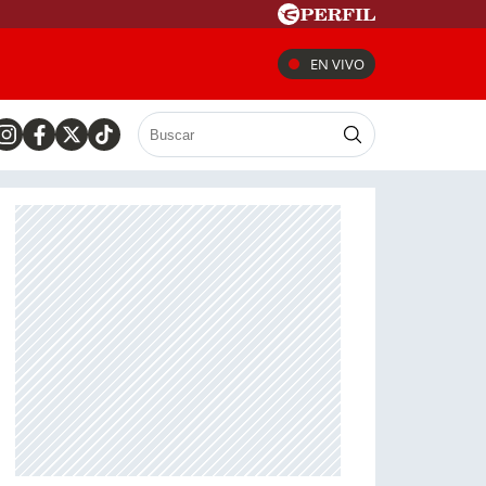
EN VIVO