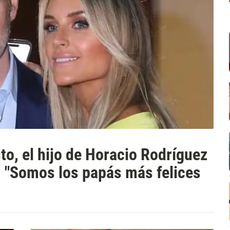
to, el hijo de Horacio Rodríguez
: "Somos los papás más felices