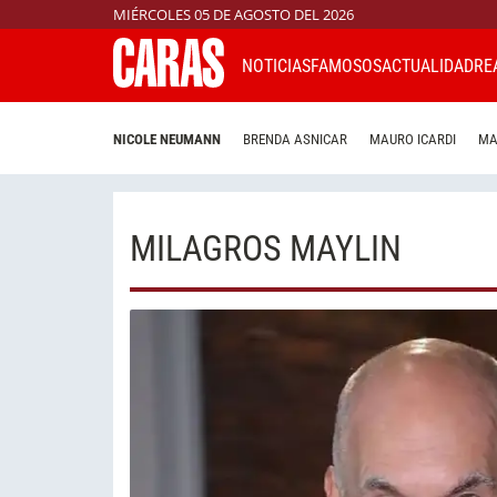
MIÉRCOLES 05 DE AGOSTO DEL 2026
NOTICIAS
FAMOSOS
ACTUALIDAD
RE
NICOLE NEUMANN
BRENDA ASNICAR
MAURO ICARDI
MA
MILAGROS MAYLIN