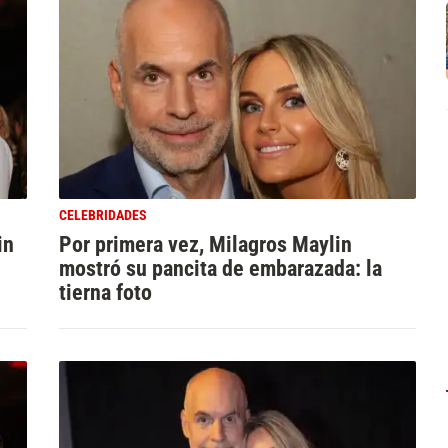
CELEBRIDADES
in
Por primera vez, Milagros Maylin
mostró su pancita de embarazada: la
tierna foto