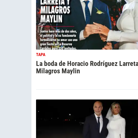
TAPA
La boda de Horacio Rodríguez Larreta
Milagros Maylin