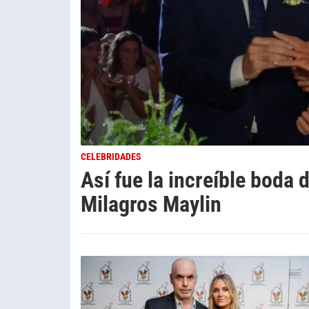
CELEBRIDADES
Así fue la increíble boda 
Milagros Maylin