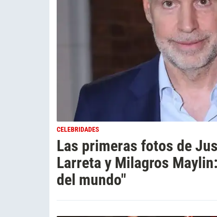
CELEBRIDADES
Las primeras fotos de Jus
Larreta y Milagros Maylin
del mundo"