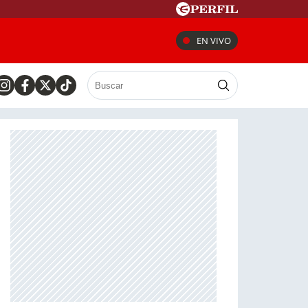
EN VIVO