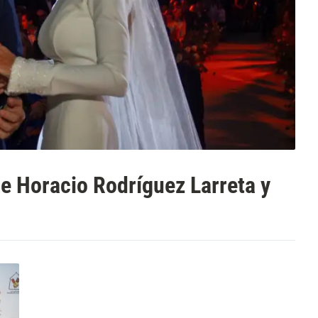
de Horacio Rodríguez Larreta y