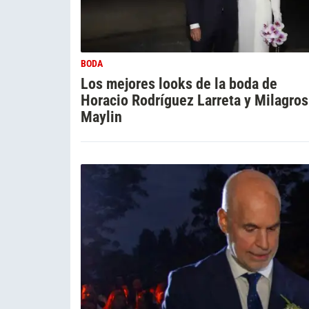
BODA
Los mejores looks de la boda de
Horacio Rodríguez Larreta y Milagros
Maylin