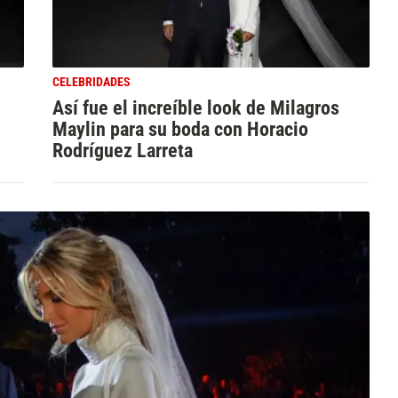
CELEBRIDADES
Así fue el increíble look de Milagros
Maylin para su boda con Horacio
Rodríguez Larreta