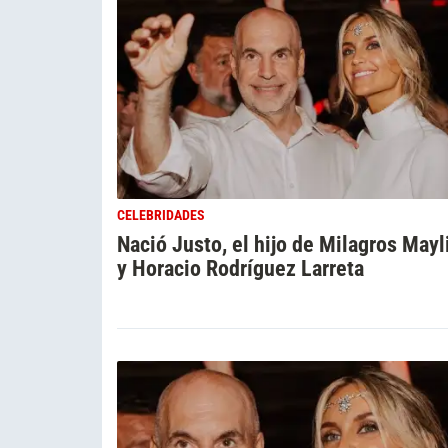
CELEBRIDADES
Nació Justo, el hijo de Milagros Mayl
y Horacio Rodríguez Larreta