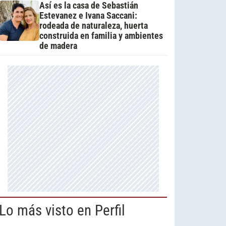
Así es la casa de Sebastián
Estevanez e Ivana Saccani:
rodeada de naturaleza, huerta
construida en familia y ambientes
de madera
Lo más visto en Perfil