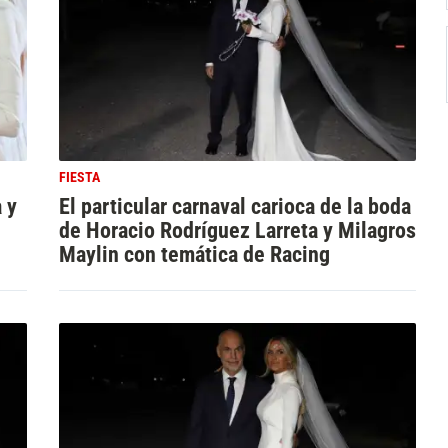
FIESTA
 y
El particular carnaval carioca de la boda
de Horacio Rodríguez Larreta y Milagros
Maylin con temática de Racing