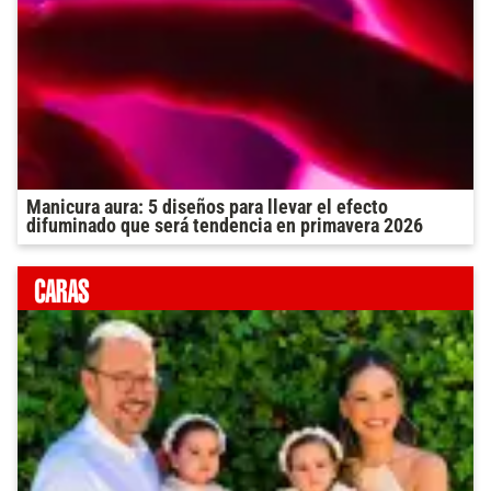
Manicura aura: 5 diseños para llevar el efecto
difuminado que será tendencia en primavera 2026