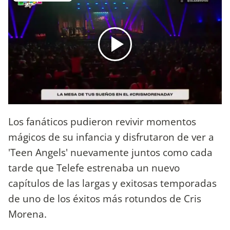
Los fanáticos pudieron revivir momentos
mágicos de su infancia y disfrutaron de ver a
'Teen Angels' nuevamente juntos como cada
tarde que Telefe estrenaba un nuevo
capítulos de las largas y exitosas temporadas
de uno de los éxitos más rotundos de Cris
Morena.