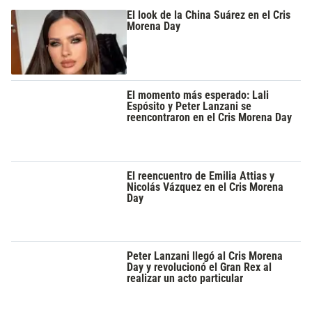
El look de la China Suárez en el Cris
Morena Day
El momento más esperado: Lali
Espósito y Peter Lanzani se
reencontraron en el Cris Morena Day
El reencuentro de Emilia Attias y
Nicolás Vázquez en el Cris Morena
Day
Peter Lanzani llegó al Cris Morena
Day y revolucionó el Gran Rex al
realizar un acto particular