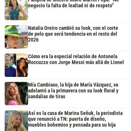
negocio la falta de lealtad ni de respeto"
Natalia Oreiro cambió su look, con el corte
de pelo que será tendencia en el resto del
2026
Cómo era la especial relación de Antonela
Roccuzzo con Jorge Messi más allá de Lionel
Mía Cambiaso, la hija de María Vázquez, se
adelantó a la primavera con su look floral y
sandalias de tiras
Así es la casa de Marina Señuk, la periodista
que renunció a TN: puerta de diseño,
muebles bohemios y pensada para su hija