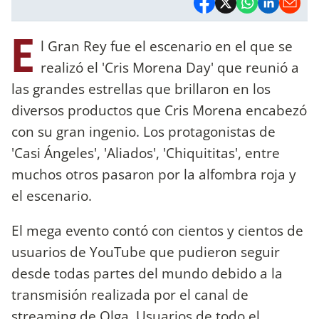
E
l Gran Rey fue el escenario en el que se
realizó el 'Cris Morena Day' que reunió a
las grandes estrellas que brillaron en los
diversos productos que Cris Morena encabezó
con su gran ingenio. Los protagonistas de
'Casi Ángeles', 'Aliados', 'Chiquititas', entre
muchos otros pasaron por la alfombra roja y
el escenario.
El mega evento contó con cientos y cientos de
usuarios de YouTube que pudieron seguir
desde todas partes del mundo debido a la
transmisión realizada por el canal de
streaming de Olga. Usuarios de todo el