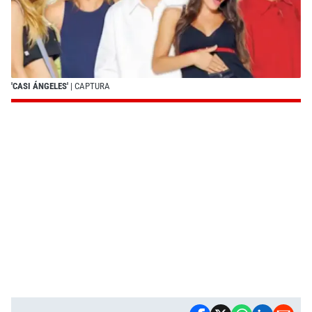
'CASI ÁNGELES'
| CAPTURA