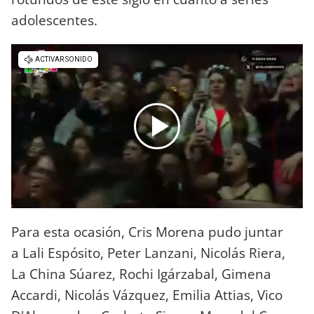
adolescentes.
Para esta ocasión, Cris Morena pudo juntar
a Lali Espósito, Peter Lanzani, Nicolás Riera,
La China Súarez, Rochi Igárzabal, Gimena
Accardi, Nicolás Vázquez, Emilia Attias, Vico