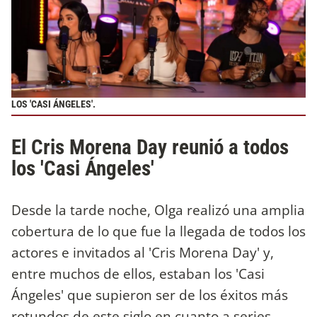
LOS 'CASI ÁNGELES'.
El Cris Morena Day reunió a todos
los 'Casi Ángeles'
Desde la tarde noche, Olga realizó una amplia
cobertura de lo que fue la llegada de todos los
actores e invitados al 'Cris Morena Day' y,
entre muchos de ellos, estaban los 'Casi
Ángeles' que supieron ser de los éxitos más
rotundos de este siglo en cuanto a series