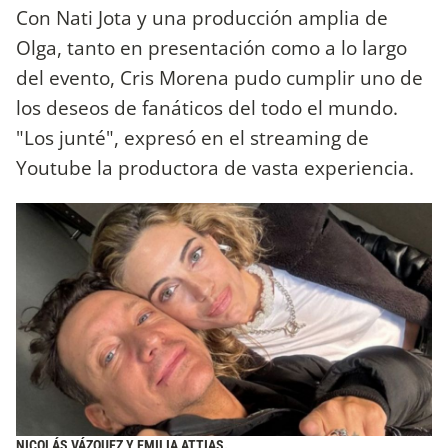
Con Nati Jota y una producción amplia de
Olga, tanto en presentación como a lo largo
del evento, Cris Morena pudo cumplir uno de
los deseos de fanáticos del todo el mundo.
"Los junté", expresó en el streaming de
Youtube la productora de vasta experiencia.
NICOLÁS VÁZQUEZ Y EMILIA ATTIAS.