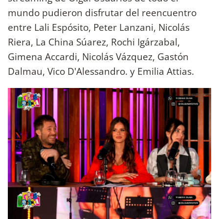
mundo pudieron disfrutar del reencuentro
entre Lali Espósito, Peter Lanzani, Nicolás
Riera, La China Súarez, Rochi Igárzabal,
Gimena Accardi, Nicolás Vázquez, Gastón
Dalmau, Vico D'Alessandro. y Emilia Attias.