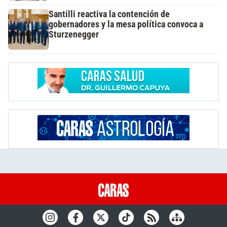
Santilli reactiva la contención de
gobernadores y la mesa política convoca a
Sturzenegger