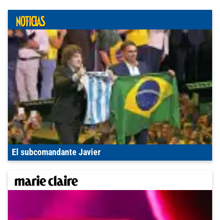
El subcomandante Javier