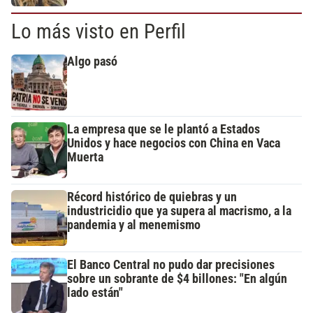
Lo más visto en Perfil
Algo pasó
La empresa que se le plantó a Estados
Unidos y hace negocios con China en Vaca
Muerta
Récord histórico de quiebras y un
industricidio que ya supera al macrismo, a la
pandemia y al menemismo
El Banco Central no pudo dar precisiones
sobre un sobrante de $4 billones: "En algún
lado están"