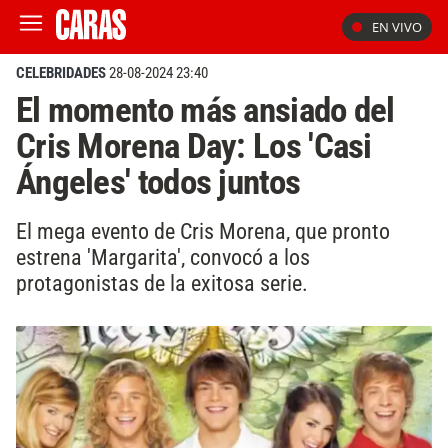
EN VIVO
CELEBRIDADES
28-08-2024 23:40
El momento más ansiado del
Cris Morena Day: Los 'Casi
Ángeles' todos juntos
El mega evento de Cris Morena, que pronto
estrena 'Margarita', convocó a los
protagonistas de la exitosa serie.