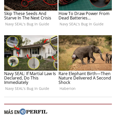
MÁS EN