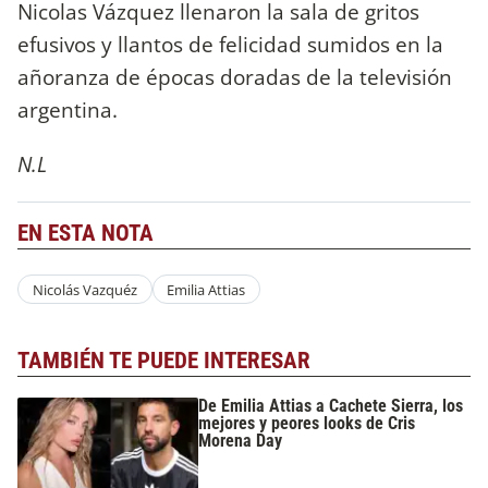
Nicolas Vázquez llenaron la sala de gritos
efusivos y llantos de felicidad sumidos en la
añoranza de épocas doradas de la televisión
argentina.
N.L
EN ESTA NOTA
Nicolás Vazquéz
Emilia Attias
TAMBIÉN TE PUEDE INTERESAR
De Emilia Attias a Cachete Sierra, los
mejores y peores looks de Cris
Morena Day