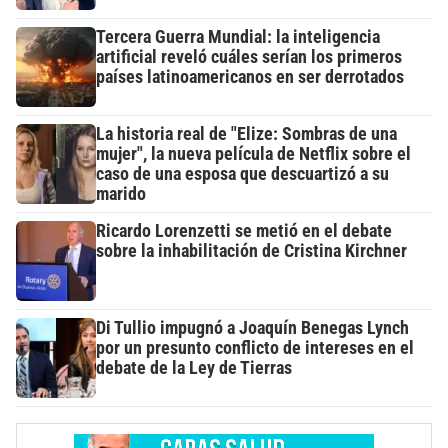
Tercera Guerra Mundial: la inteligencia
artificial reveló cuáles serían los primeros
países latinoamericanos en ser derrotados
La historia real de "Elize: Sombras de una
mujer", la nueva película de Netflix sobre el
caso de una esposa que descuartizó a su
marido
Ricardo Lorenzetti se metió en el debate
sobre la inhabilitación de Cristina Kirchner
Di Tullio impugnó a Joaquín Benegas Lynch
por un presunto conflicto de intereses en el
debate de la Ley de Tierras