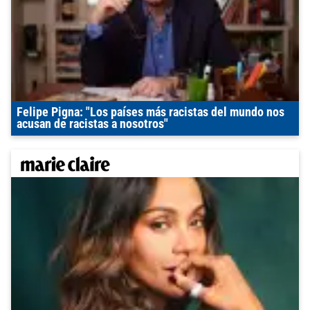
Felipe Pigna: "Los países más racistas del mundo nos
acusan de racistas a nosotros"