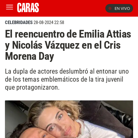
EN VIVO
CELEBRIDADES
28-08-2024 22:58
El reencuentro de Emilia Attias
y Nicolás Vázquez en el Cris
Morena Day
La dupla de actores deslumbró al entonar uno
de los temas emblemáticos de la tira juvenil
que protagonizaron.