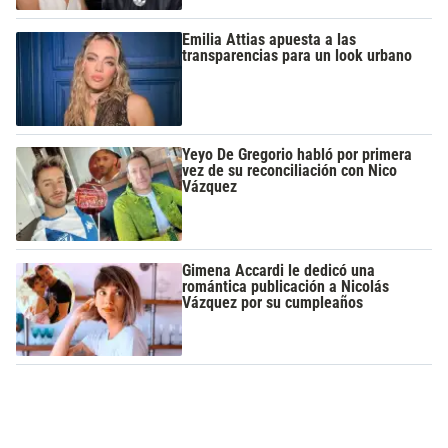
Emilia Attias apuesta a las
transparencias para un look urbano
Yeyo De Gregorio habló por primera
vez de su reconciliación con Nico
Vázquez
Gimena Accardi le dedicó una
romántica publicación a Nicolás
Vázquez por su cumpleaños