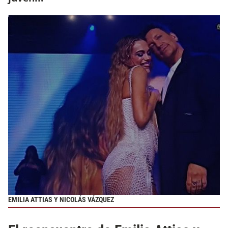
EMILIA ATTIAS Y NICOLÁS VÁZQUEZ