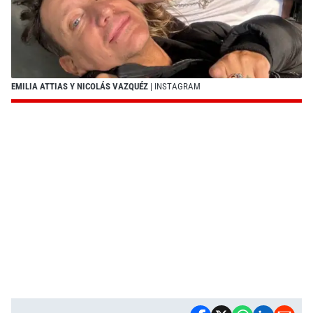
EMILIA ATTIAS Y NICOLÁS VAZQUÉZ
| INSTAGRAM