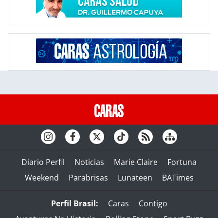
Diario Perfil
Noticias
Marie Claire
Fortuna
Weekend
Parabrisas
Lunateen
BATimes
Perfil Brasil:
Caras
Contigo