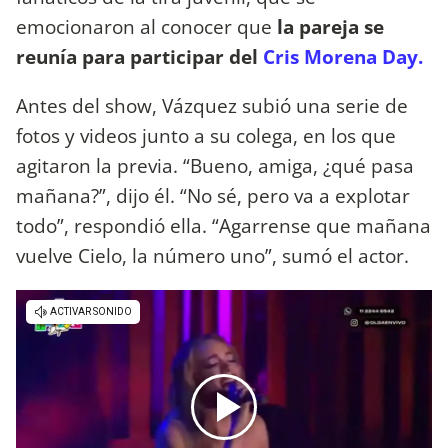
emocionaron al conocer que
la pareja se
reunía para participar del
Cris Morena Day.
Antes del show, Vázquez subió una serie de
fotos y videos junto a su colega, en los que
agitaron la previa. “Bueno, amiga, ¿qué pasa
mañana?”, dijo él. “No sé, pero va a explotar
todo”, respondió ella. “Agarrense que mañana
vuelve Cielo, la número uno”, sumó el actor.