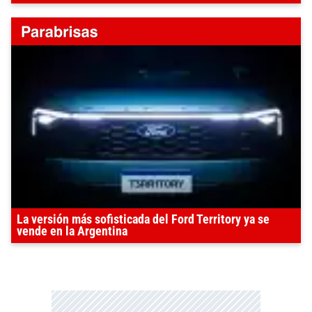
La versión más sofisticada del Ford Territory ya se
vende en la Argentina