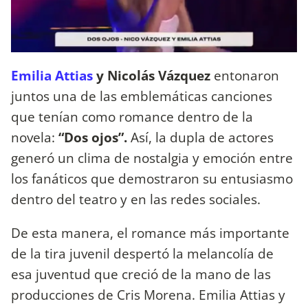
Emilia Attias
y Nicolás Vázquez
entonaron
juntos una de las emblemáticas canciones
que tenían como romance dentro de la
novela:
“Dos ojos”.
Así, la dupla de actores
generó un clima de nostalgia y emoción entre
los fanáticos que demostraron su entusiasmo
dentro del teatro y en las redes sociales.
De esta manera, el romance más importante
de la tira juvenil despertó la melancolía de
esa juventud que creció de la mano de las
producciones de Cris Morena. Emilia Attias y