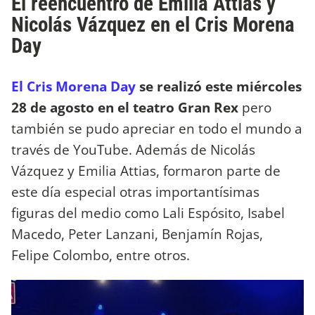
El reencuentro de Emilia Attias y
Nicolás Vázquez en el Cris Morena
Day
El Cris Morena Day
se realizó este miércoles
28 de agosto en el teatro Gran Rex
pero
también se pudo apreciar en todo el mundo a
través de YouTube. Además de Nicolás
Vázquez y Emilia Attias, formaron parte de
este día especial otras importantísimas
figuras del medio como Lali Espósito, Isabel
Macedo, Peter Lanzani, Benjamín Rojas,
Felipe Colombo, entre otros.