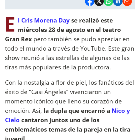
E
l Cris Morena Day
se realizó este
miércoles 28 de agosto en el teatro
Gran Rex
pero también se pudo apreciar en
todo el mundo a través de YouTube. Este gran
show reunió a las estrellas de algunas de las
tiras más populares de la productora.
Con la nostalgia a flor de piel, los fanáticos del
éxito de “Casi Ángeles” vivenciaron un
momento icónico que lleno su corazón de
emoción. Así,
la dupla que encarnó a
Nico y
Cielo
cantaron juntos uno de los
emblemáticos temas de la pareja en la tira
juvenil.