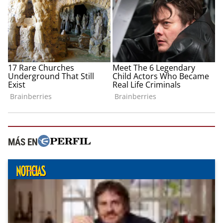
MÁS EN