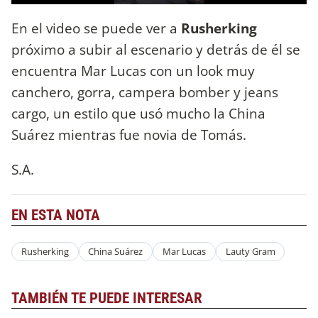
En el video se puede ver a
Rusherking
próximo a subir al escenario y detrás de él se
encuentra Mar Lucas con un look muy
canchero, gorra, campera bomber y jeans
cargo, un estilo que usó mucho la China
Suárez mientras fue novia de Tomás.
S.A.
EN ESTA NOTA
Rusherking
China Suárez
Mar Lucas
Lauty Gram
TAMBIÉN TE PUEDE INTERESAR