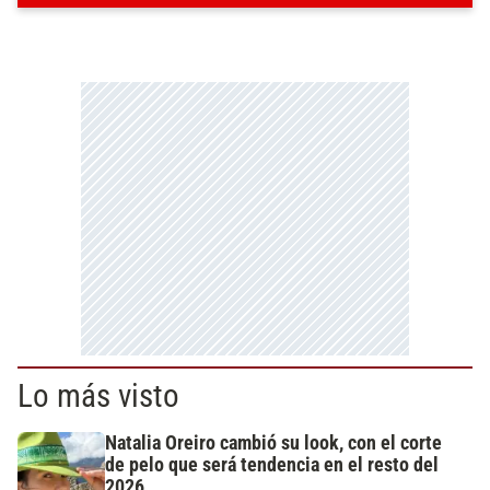
Lo más visto
Natalia Oreiro cambió su look, con el corte
de pelo que será tendencia en el resto del
2026