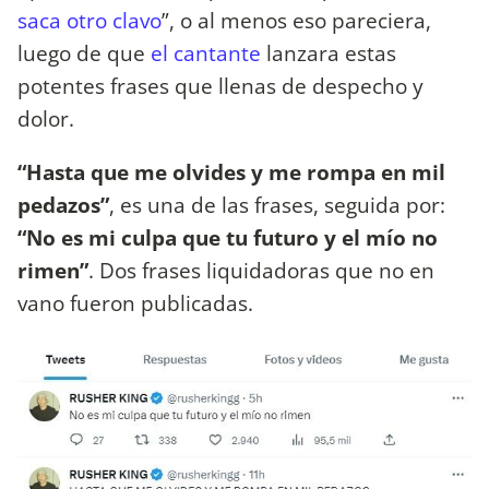
saca otro clavo
”, o al menos eso pareciera,
luego de que
el cantante
lanzara estas
potentes frases que llenas de despecho y
dolor.
“Hasta que me olvides y me rompa en mil
pedazos”
, es una de las frases, seguida por:
“No es mi culpa que tu futuro y el mío no
rimen”
. Dos frases liquidadoras que no en
vano fueron publicadas.