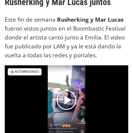
Rusherking y Mar Lucas juntos
Este fin de semana
Rusherking y Mar Lucas
fueron vistos juntos en el Boombastic Festival
donde el artista cantó junto a Emilia. El video
fue publicado por LAM y ya le está dando la
vuelta a todas las redes y portales.