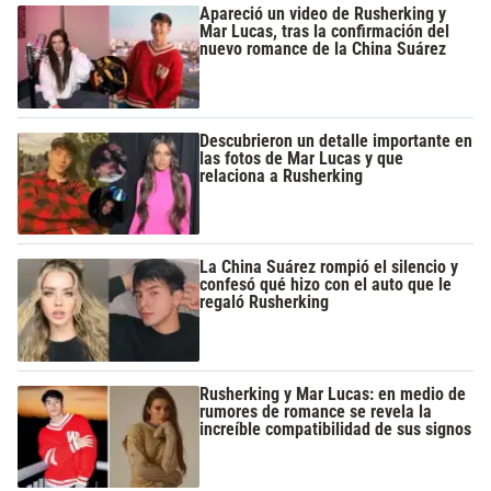
Apareció un video de Rusherking y
Mar Lucas, tras la confirmación del
nuevo romance de la China Suárez
Descubrieron un detalle importante en
las fotos de Mar Lucas y que
relaciona a Rusherking
La China Suárez rompió el silencio y
confesó qué hizo con el auto que le
regaló Rusherking
Rusherking y Mar Lucas: en medio de
rumores de romance se revela la
increíble compatibilidad de sus signos