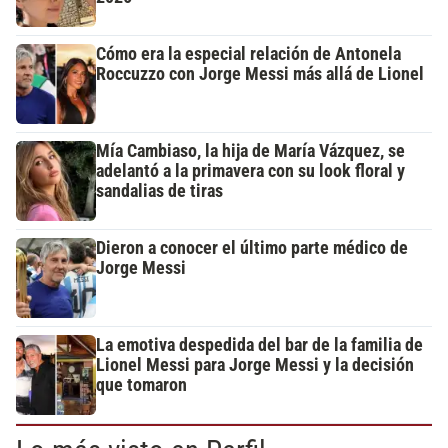
Cómo era la especial relación de Antonela
Roccuzzo con Jorge Messi más allá de Lionel
Mía Cambiaso, la hija de María Vázquez, se
adelantó a la primavera con su look floral y
sandalias de tiras
Dieron a conocer el último parte médico de
Jorge Messi
La emotiva despedida del bar de la familia de
Lionel Messi para Jorge Messi y la decisión
que tomaron