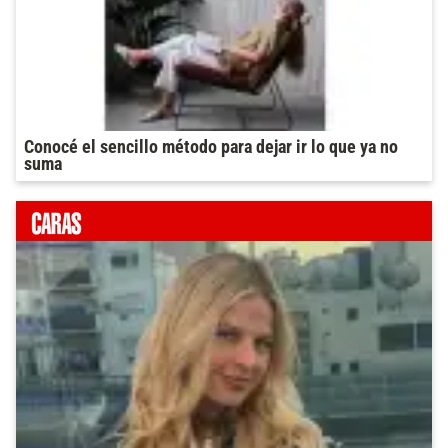
Conocé el sencillo método para dejar ir lo que ya no
suma