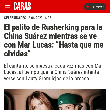
EN VIVO
CELEBRIDADES
18-06-2023 16:35
El palito de Rusherking para la
China Suárez mientras se ve
con Mar Lucas: “Hasta que me
olvides”
El cantante se muestra cada vez más con Mar
Lucas, al tiempo que la China Suárez intenta
verse con Lauty Gram lejos de la prensa.