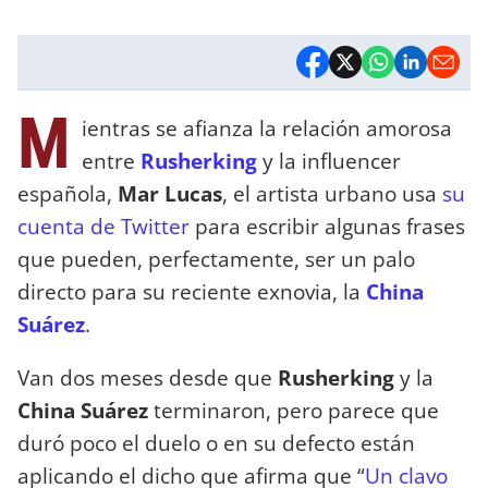
M
ientras se afianza la relación amorosa
entre
Rusherking
y la influencer
española,
Mar Lucas
, el artista urbano usa
su
cuenta de Twitter
para escribir algunas frases
que pueden, perfectamente, ser un palo
directo para su reciente exnovia, la
China
Suárez
.
Van dos meses desde que
Rusherking
y la
China Suárez
terminaron, pero parece que
duró poco el duelo o en su defecto están
aplicando el dicho que afirma que “
Un clavo