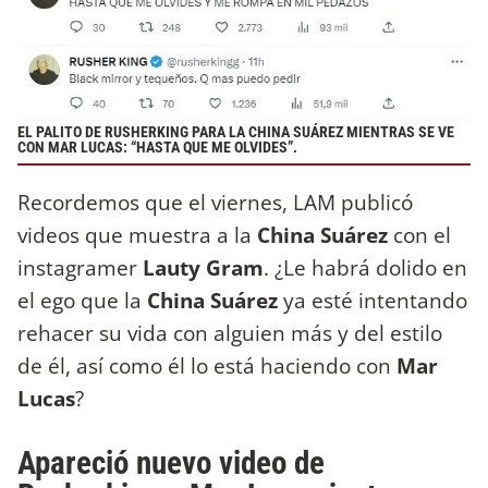
EL PALITO DE RUSHERKING PARA LA CHINA SUÁREZ MIENTRAS SE VE
CON MAR LUCAS: “HASTA QUE ME OLVIDES”.
Recordemos que el viernes, LAM publicó
videos que muestra a la
China Suárez
con el
instagramer
Lauty Gram
. ¿Le habrá dolido en
el ego que la
China Suárez
ya esté intentando
rehacer su vida con alguien más y del estilo
de él, así como él lo está haciendo con
Mar
Lucas
?
Apareció nuevo video de