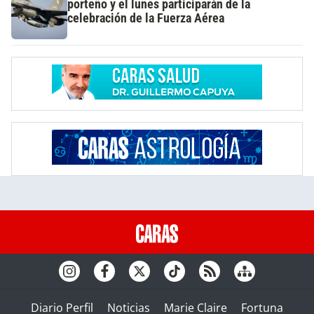
porteño y el lunes participarán de la
celebración de la Fuerza Aérea
Diario Perfil
Noticias
Marie Claire
Fortuna