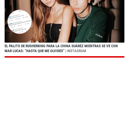
EL PALITO DE RUSHERKING PARA LA CHINA SUÁREZ MIENTRAS SE VE CON
MAR LUCAS: “HASTA QUE ME OLVIDES”
| INSTAGRAM