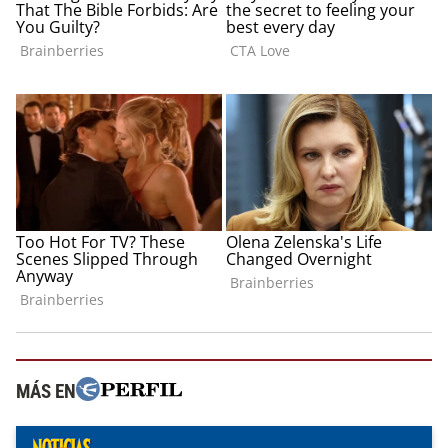
MÁS EN