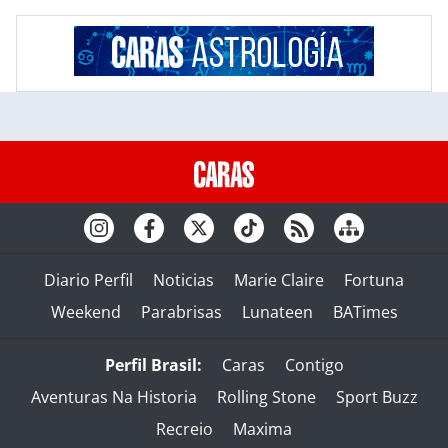
Diario Perfil
Noticias
Marie Claire
Fortuna
Weekend
Parabrisas
Lunateen
BATimes
Perfil Brasil:
Caras
Contigo
Aventuras Na Historia
Rolling Stone
Sport Buzz
Recreio
Maxima