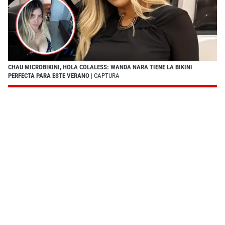
CHAU MICROBIKINI, HOLA COLALESS: WANDA NARA TIENE LA BIKINI
PERFECTA PARA ESTE VERANO
| CAPTURA