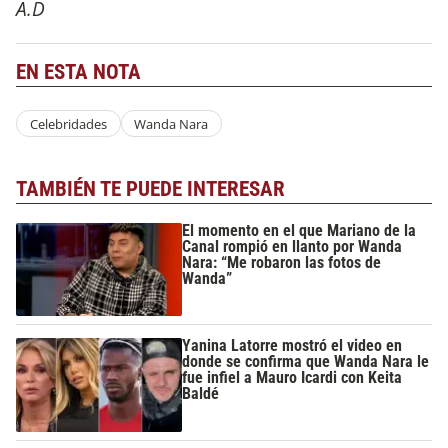
A.D
EN ESTA NOTA
Celebridades
Wanda Nara
TAMBIÉN TE PUEDE INTERESAR
El momento en el que Mariano de la
Canal rompió en llanto por Wanda
Nara: “Me robaron las fotos de
Wanda”
Yanina Latorre mostró el video en
donde se confirma que Wanda Nara le
fue infiel a Mauro Icardi con Keita
Baldé