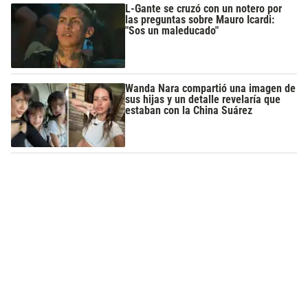
L-Gante se cruzó con un notero por
las preguntas sobre Mauro Icardi:
"Sos un maleducado"
Wanda Nara compartió una imagen de
sus hijas y un detalle revelaría que
estaban con la China Suárez