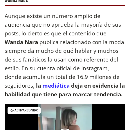
WANDA NARA
Aunque existe un número amplio de
audiencia que no aprueba la mayoría de sus
posts, lo cierto es que el contenido que
Wanda Nara
publica relacionado con la moda
siempre da mucho de qué hablar y muchos
de sus fanáticos la usan como referente del
estilo. En su cuenta oficial de Instagram,
donde acumula un total de 16.9 millones de
seguidores,
la
mediática
deja en evidencia la
habilidad que tiene para marcar tendencia.