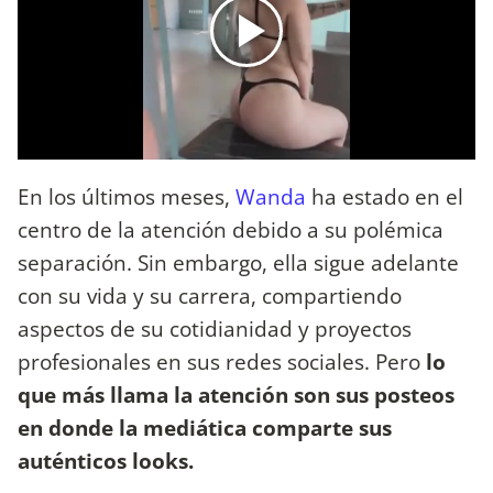
En los últimos meses,
Wanda
ha estado en el
centro de la atención debido a su polémica
separación. Sin embargo, ella sigue adelante
con su vida y su carrera, compartiendo
aspectos de su cotidianidad y proyectos
profesionales en sus redes sociales. Pero
lo
que más llama la atención son sus posteos
en donde la mediática comparte sus
auténticos looks.