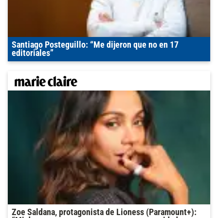
Santiago Posteguillo: “Me dijeron que no en 17
editoriales”
Zoe Saldana, protagonista de Lioness (Paramount+):