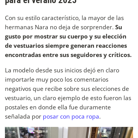
Con su estilo característico, la mayor de las
hermanas Nara no deja de sorprender.
Su
gusto por mostrar su cuerpo y su elección
de vestuarios siempre generan reacciones
encontradas entre sus seguidores y críticos.
La modelo desde sus inicios dejó en claro
importarle muy poco los comentarios
negativos que recibe sobre sus elecciones de
vestuario, un claro ejemplo de esto fueron las
postales en donde ella fue duramente
señalada por
posar con poca ropa
.