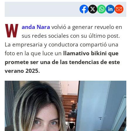
W
anda Nara
volvió a generar revuelo en
sus redes sociales con su último post.
La empresaria y conductora compartió una
foto en la que luce un
llamativo bikini que
promete ser una de las tendencias de este
verano 2025.