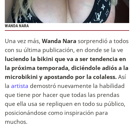
WANDA NARA
Una vez más,
Wanda Nara
sorprendió a todos
con su última publicación, en donde se la ve
luciendo la bikini que va a ser tendencia en
la próxima temporada, diciéndole adiós a la
microbikini y apostando por la colaless.
Así
la
artista
demostró nuevamente la habilidad
que tiene por hacer que todas las prendas
que ella usa se repliquen en todo su público,
posicionándose como inspiración para
muchos.