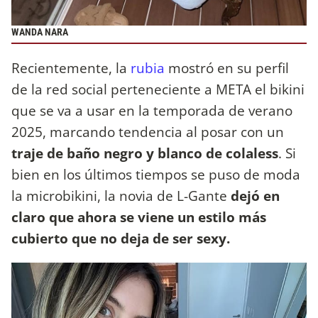
WANDA NARA
Recientemente, la
rubia
mostró en su perfil
de la red social perteneciente a META el bikini
que se va a usar en la temporada de verano
2025, marcando tendencia al posar con un
traje de baño negro y blanco de colaless
. Si
bien en los últimos tiempos se puso de moda
la microbikini, la novia de L-Gante
dejó en
claro que ahora se viene un estilo más
cubierto que no deja de ser sexy.