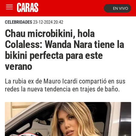
EN VIVO
CELEBRIDADES
23-12-2024 20:42
Chau microbikini, hola
Colaless: Wanda Nara tiene la
bikini perfecta para este
verano
La rubia ex de Mauro Icardi compartió en sus
redes la nueva tendencia en trajes de baño.