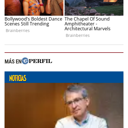
MÁS EN