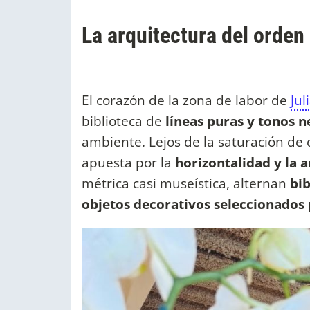
La arquitectura del orden
El corazón de la zona de labor de
Ju
biblioteca de
líneas puras y tonos n
ambiente. Lejos de la saturación de o
apuesta por la
horizontalidad y la 
métrica casi museística, alternan
bib
objetos decorativos seleccionados 