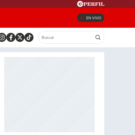
EN VIVO