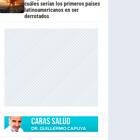
cuáles serían los primeros países
latinoamericanos en ser
derrotados