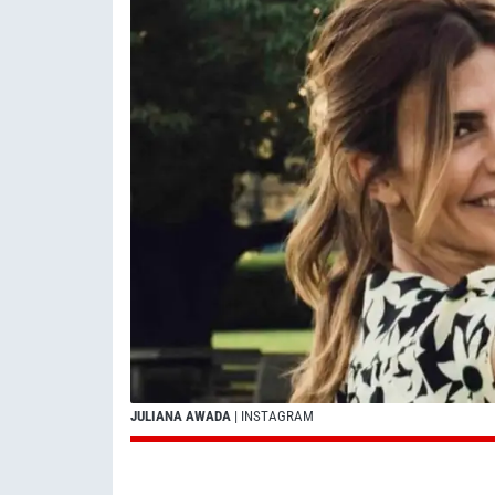
JULIANA AWADA
| INSTAGRAM