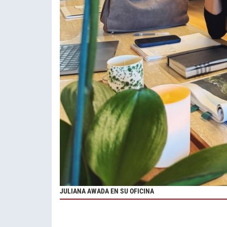
JULIANA AWADA EN SU OFICINA