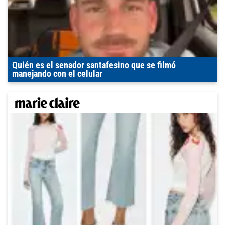
Quién es el senador santafesino que se filmó
manejando con el celular