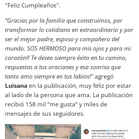
"Feliz Cumpleaños".
“Gracias por la familia que construimos, por
transformar lo cotidiano en extraordinario y por
ser el mejor padre, esposo y compañero del
mundo. SOS HERMOSO para mis ojos y para mi
corazón!! Te deseo siempre éxito en tu camino,
respuestas a tus oraciones y esa sonrisa que
tanto amo siempre en tus labios!”
agregó
Luisana
en la publicación, muy feliz por estar
al lado de la persona que ama. La publicación
recibió 158 mil “me gusta” y miles de
mensajes de sus seguidores.