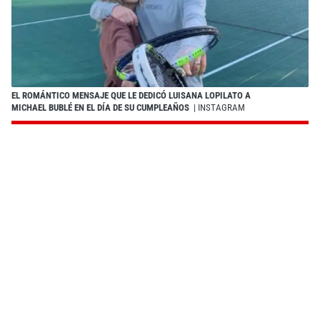
EL ROMÁNTICO MENSAJE QUE LE DEDICÓ LUISANA LOPILATO A
MICHAEL BUBLÉ EN EL DÍA DE SU CUMPLEAÑOS
| INSTAGRAM