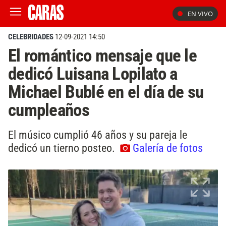
EN VIVO
CELEBRIDADES
12-09-2021 14:50
El romántico mensaje que le
dedicó Luisana Lopilato a
Michael Bublé en el día de su
cumpleaños
El músico cumplió 46 años y su pareja le
dedicó un tierno posteo.
Galería de fotos