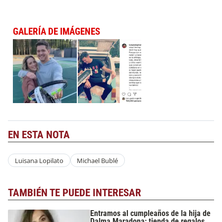
GALERÍA DE IMÁGENES
EN ESTA NOTA
Luisana Lopilato
Michael Bublé
TAMBIÉN TE PUEDE INTERESAR
Entramos al cumpleaños de la hija de
Dalma Maradona: tienda de regalos,