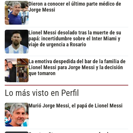
Dieron a conocer el último parte médico de
Jorge Messi
Lionel Messi desolado tras la muerte de su
papá: incertidumbre sobre el Inter Miami y
viaje de urgencia a Rosario
La emotiva despedida del bar de la familia de
Lionel Messi para Jorge Messi y la decisión
que tomaron
Lo más visto en Perfil
Murió Jorge Messi, el papá de Lionel Messi