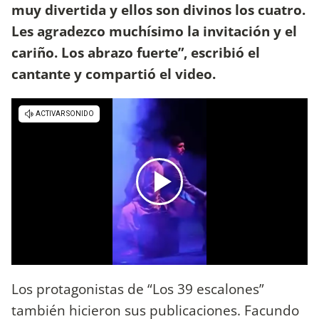
muy divertida y ellos son divinos los cuatro.
Les agradezco muchísimo la invitación y el
cariño. Los abrazo fuerte”, escribió el
cantante y compartió el video.
Los protagonistas de “Los 39 escalones”
también hicieron sus publicaciones. Facundo