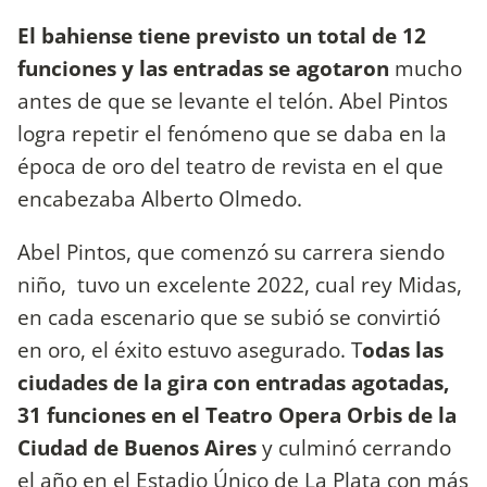
El bahiense tiene previsto un total de 12
funciones y las entradas se agotaron
mucho
antes de que se levante el telón. Abel Pintos
logra repetir el fenómeno que se daba en la
época de oro del teatro de revista en el que
encabezaba Alberto Olmedo.
Abel Pintos, que comenzó su carrera siendo
niño, tuvo un excelente 2022, cual rey Midas,
en cada escenario que se subió se convirtió
en oro, el éxito estuvo asegurado. T
odas las
ciudades de la gira con entradas agotadas,
31 funciones en el Teatro Opera Orbis de la
Ciudad de Buenos Aires
y culminó cerrando
el año en el Estadio Único de La Plata con más