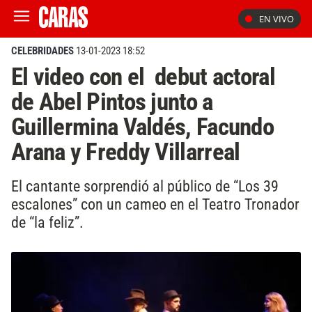
EN VIVO
CELEBRIDADES
13-01-2023 18:52
El video con el debut actoral
de Abel Pintos junto a
Guillermina Valdés, Facundo
Arana y Freddy Villarreal
El cantante sorprendió al público de “Los 39
escalones” con un cameo en el Teatro Tronador
de “la feliz”.