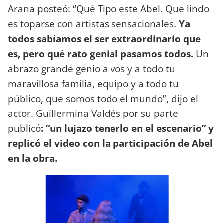
Arana posteó: “Qué Tipo este Abel. Que lindo
es toparse con artistas sensacionales.
Ya
todos sabíamos el ser extraordinario que
es, pero qué rato genial pasamos todos.
Un
abrazo grande genio a vos y a todo tu
maravillosa familia, equipo y a todo tu
público, que somos todo el mundo”, dijo el
actor. Guillermina Valdés por su parte
publicó
: “un lujazo tenerlo en el escenario” y
replicó el video con la participación de Abel
en la obra.