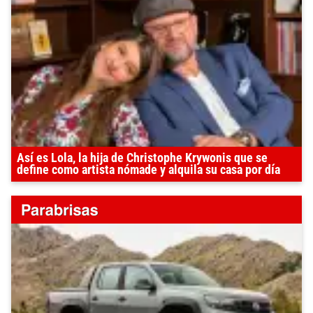
Así es Lola, la hija de Christophe Krywonis que se
define como artista nómade y alquila su casa por día