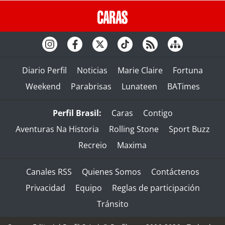
Diario Perfil
Noticias
Marie Claire
Fortuna
Weekend
Parabrisas
Lunateen
BATimes
Perfil Brasil:
Caras
Contigo
Aventuras Na Historia
Rolling Stone
Sport Buzz
Recreio
Maxima
Canales RSS
Quienes Somos
Contáctenos
Privacidad
Equipo
Reglas de participación
Tránsito