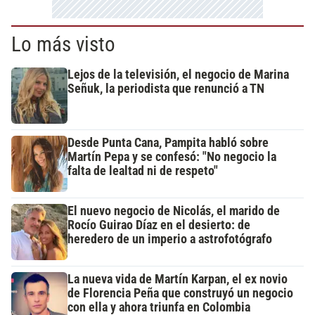
Lo más visto
Lejos de la televisión, el negocio de Marina
Señuk, la periodista que renunció a TN
Desde Punta Cana, Pampita habló sobre
Martín Pepa y se confesó: "No negocio la
falta de lealtad ni de respeto"
El nuevo negocio de Nicolás, el marido de
Rocío Guirao Díaz en el desierto: de
heredero de un imperio a astrofotógrafo
La nueva vida de Martín Karpan, el ex novio
de Florencia Peña que construyó un negocio
con ella y ahora triunfa en Colombia