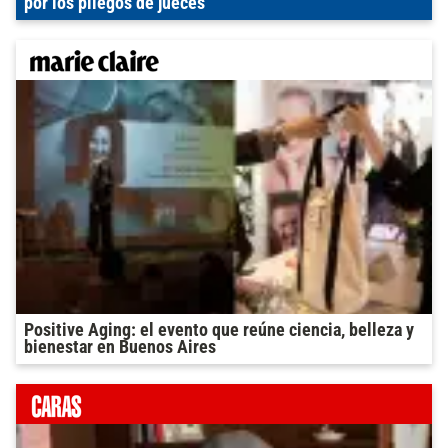
por los pliegos de jueces
Positive Aging: el evento que reúne ciencia, belleza y
bienestar en Buenos Aires