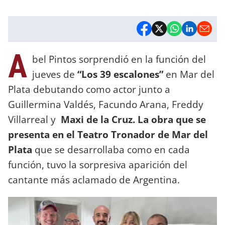
A
bel Pintos sorprendió en la función del
jueves de
“Los 39 escalones”
en Mar del
Plata debutando como actor junto a
Guillermina Valdés, Facundo Arana, Freddy
Villarreal y
Maxi de la Cruz. La obra que se
presenta en el Teatro Tronador de Mar del
Plata
que se desarrollaba como en cada
función, tuvo la sorpresiva aparición del
cantante más aclamado de Argentina.