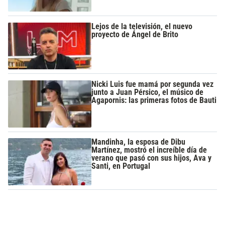
Lejos de la televisión, el nuevo
proyecto de Ángel de Brito
Nicki Luis fue mamá por segunda vez
junto a Juan Pérsico, el músico de
Agapornis: las primeras fotos de Bauti
Mandinha, la esposa de Dibu
Martínez, mostró el increíble día de
verano que pasó con sus hijos, Ava y
Santi, en Portugal