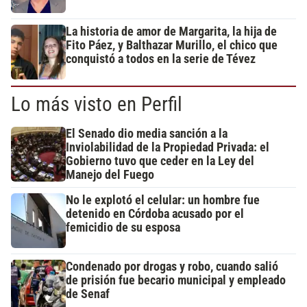
La historia de amor de Margarita, la hija de
Fito Páez, y Balthazar Murillo, el chico que
conquistó a todos en la serie de Tévez
Lo más visto en Perfil
El Senado dio media sanción a la
Inviolabilidad de la Propiedad Privada: el
Gobierno tuvo que ceder en la Ley del
Manejo del Fuego
No le explotó el celular: un hombre fue
detenido en Córdoba acusado por el
femicidio de su esposa
Condenado por drogas y robo, cuando salió
de prisión fue becario municipal y empleado
de Senaf