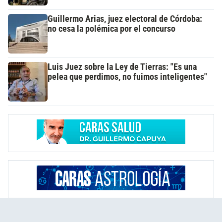
Guillermo Arias, juez electoral de Córdoba:
no cesa la polémica por el concurso
Luis Juez sobre la Ley de Tierras: "Es una
pelea que perdimos, no fuimos inteligentes"