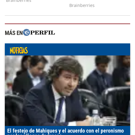
MÁS EN
El festejo de Mahiques y el acuerdo con el peronismo