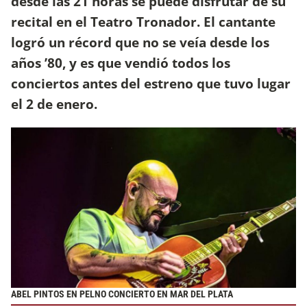
desde las 21 horas se puede disfrutar de su
recital en el Teatro Tronador. El cantante
logró un récord que no se veía desde los
años ’80, y es que vendió todos los
conciertos antes del estreno que tuvo lugar
el 2 de enero.
ABEL PINTOS EN PELNO CONCIERTO EN MAR DEL PLATA