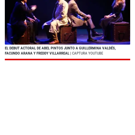
EL DEBUT ACTORAL DE ABEL PINTOS JUNTO A GUILLERMINA VALDÉS,
FACUNDO ARANA Y FREDDY VILLARREAL
| CAPTURA YOUTUBE