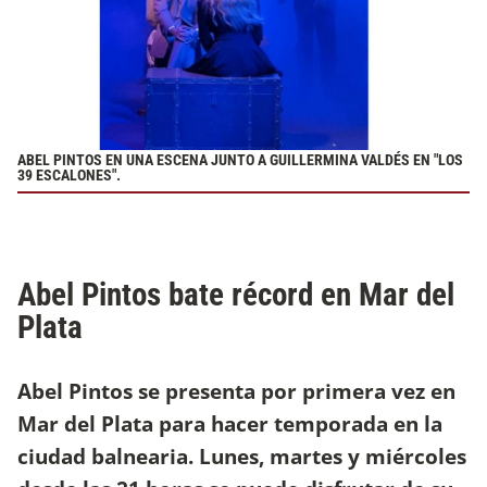
ABEL PINTOS EN UNA ESCENA JUNTO A GUILLERMINA VALDÉS EN "LOS
39 ESCALONES".
Abel Pintos bate récord en Mar del
Plata
Abel Pintos se presenta por primera vez en
Mar del Plata para hacer temporada en la
ciudad balnearia. Lunes, martes y miércoles