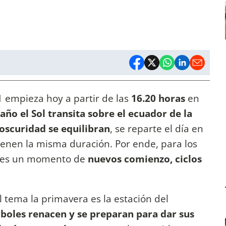
 empieza hoy a partir de las
16.20 horas
en
año el Sol transita sobre el ecuador de la
y oscuridad se equilibran
, se reparte el día en
tienen la misma duración. Por ende, para los
ra es un momento de
nuevos comienzo, ciclos
tema la primavera es la estación del
 árboles renacen y se preparan para dar sus