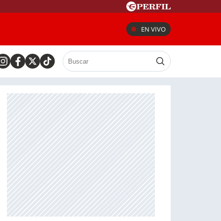
EN VIVO