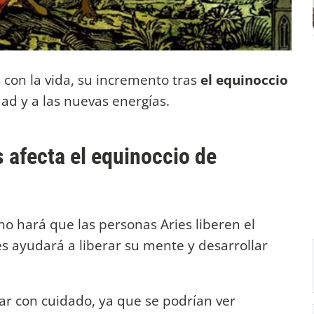
s con la vida, su incremento tras
el equinoccio
ad y a las nuevas energías.
 afecta el equinoccio de
no hará que las personas Aries liberen el
s ayudará a liberar su mente y desarrollar
r con cuidado, ya que se podrían ver