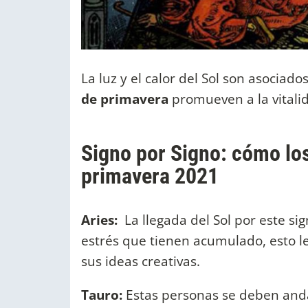
La luz y el calor del Sol son asociado
de primavera
promueven a la vitalid
Signo por Signo: cómo los
primavera 2021
Aries:
La llegada del Sol por este sig
estrés que tienen acumulado, esto le
sus ideas creativas.
Tauro:
Estas personas se deben anda