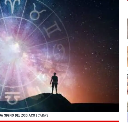
DA SIGNO DEL ZODIACO
| CARAS