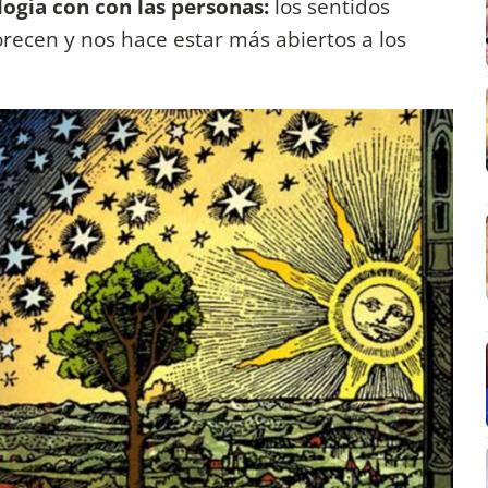
logía con con las personas:
los sentidos
orecen y nos hace estar más abiertos a los