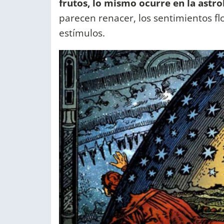
frutos, lo mismo ocurre en la astro
parecen renacer, los sentimientos fl
estímulos.