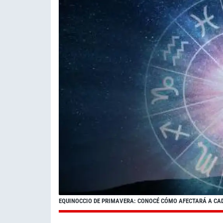
EQUINOCCIO DE PRIMAVERA: CONOCÉ CÓMO AFECTARÁ A CA