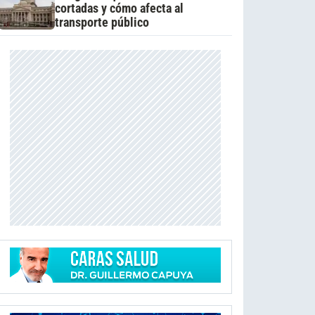
cortadas y cómo afecta al
transporte público