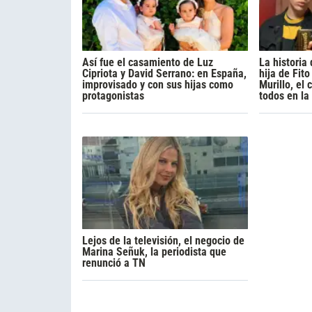
Así fue el casamiento de Luz
La historia
Cipriota y David Serrano: en España,
hija de Fito
improvisado y con sus hijas como
Murillo, el
protagonistas
todos en la
Lejos de la televisión, el negocio de
Marina Señuk, la periodista que
renunció a TN