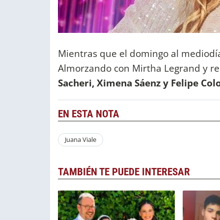
Mientras que el domingo al mediodía,
Almorzando con Mirtha Legrand y re
Sacheri, Ximena Sáenz y Felipe Co
EN ESTA NOTA
Juana Viale
TAMBIÉN TE PUEDE INTERESAR