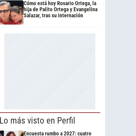
Cómo está hoy Rosario Ortega, la
hija de Palito Ortega y Evangelina
Salazar, tras su internación
Lo más visto en Perfil
Encuesta rumbo a 2027: cuatro