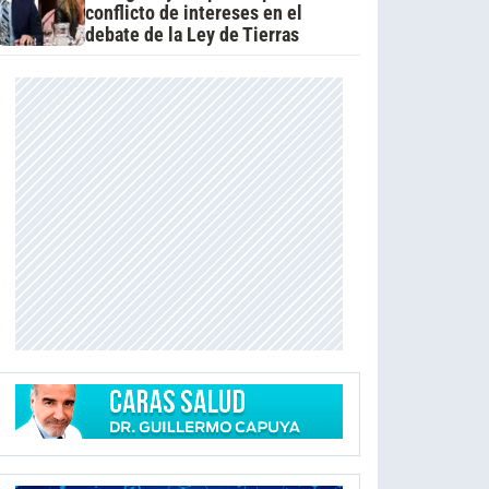
conflicto de intereses en el
debate de la Ley de Tierras