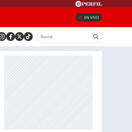
EN VIVO