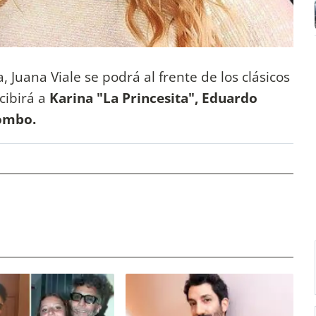
 Juana Viale se podrá al frente de los clásicos
cibirá a
Karina "La Princesita", Eduardo
lombo.