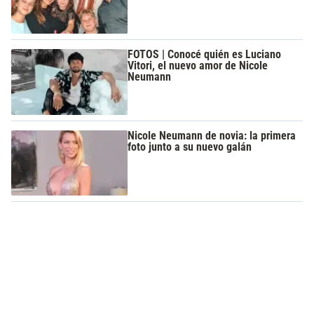
FOTOS | Conocé quién es Luciano
Vitori, el nuevo amor de Nicole
Neumann
Nicole Neumann de novia: la primera
foto junto a su nuevo galán