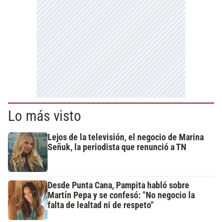
Lo más visto
Lejos de la televisión, el negocio de Marina
Señuk, la periodista que renunció a TN
Desde Punta Cana, Pampita habló sobre
Martín Pepa y se confesó: "No negocio la
falta de lealtad ni de respeto"