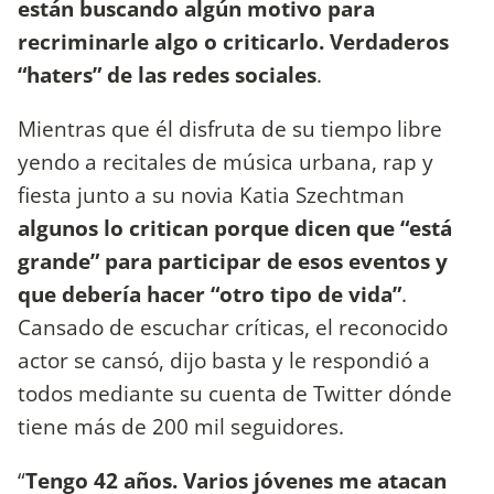
están buscando algún motivo para
recriminarle algo o criticarlo. Verdaderos
“haters” de las redes sociales
.
Mientras que él disfruta de su tiempo libre
yendo a recitales de música urbana, rap y
fiesta junto a su novia Katia Szechtman
algunos lo critican porque dicen que “está
grande” para participar de esos eventos y
que debería hacer “otro tipo de vida”
.
Cansado de escuchar críticas, el reconocido
actor se cansó, dijo basta y le respondió a
todos mediante su cuenta de Twitter dónde
tiene más de 200 mil seguidores.
“
Tengo 42 años. Varios jóvenes me atacan