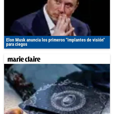
Elon Musk anuncia los primeros "implantes de visión"
para ciegos