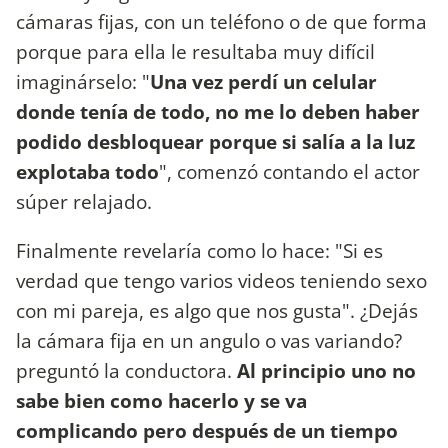
cámaras fijas, con un teléfono o de que forma
porque para ella le resultaba muy difícil
imaginárselo: "
Una vez perdí un celular
donde tenía de todo, no me lo deben haber
podido desbloquear porque si salía a la luz
explotaba todo
", comenzó contando el actor
súper relajado.
Finalmente revelaría como lo hace: "Si es
verdad que tengo varios videos teniendo sexo
con mi pareja, es algo que nos gusta". ¿Dejás
la cámara fija en un angulo o vas variando?
preguntó la conductora.
Al principio uno no
sabe bien como hacerlo y se va
complicando pero después de un tiempo