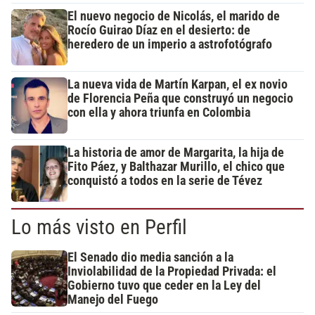
El nuevo negocio de Nicolás, el marido de
Rocío Guirao Díaz en el desierto: de
heredero de un imperio a astrofotógrafo
La nueva vida de Martín Karpan, el ex novio
de Florencia Peña que construyó un negocio
con ella y ahora triunfa en Colombia
La historia de amor de Margarita, la hija de
Fito Páez, y Balthazar Murillo, el chico que
conquistó a todos en la serie de Tévez
Lo más visto en Perfil
El Senado dio media sanción a la
Inviolabilidad de la Propiedad Privada: el
Gobierno tuvo que ceder en la Ley del
Manejo del Fuego