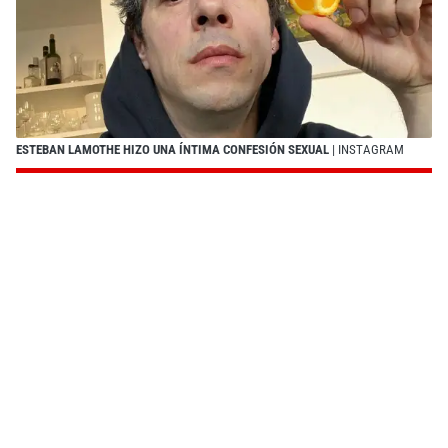
ESTEBAN LAMOTHE HIZO UNA ÍNTIMA CONFESIÓN SEXUAL
| INSTAGRAM