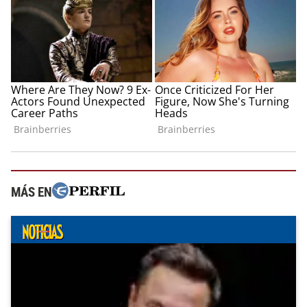
MÁS EN