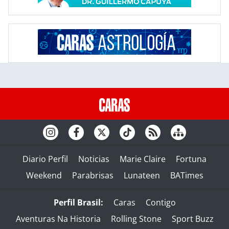
Diario Perfil
Noticias
Marie Claire
Fortuna
Weekend
Parabrisas
Lunateen
BATimes
Perfil Brasil:
Caras
Contigo
Aventuras Na Historia
Rolling Stone
Sport Buzz