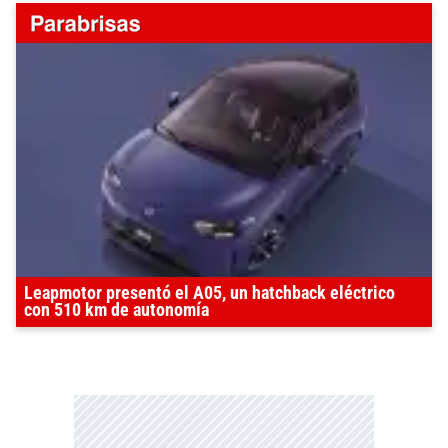
Leapmotor presentó el A05, un hatchback eléctrico
con 510 km de autonomía