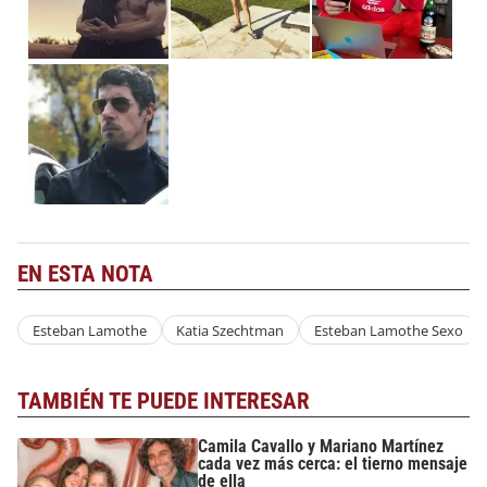
EN ESTA NOTA
Esteban Lamothe
Katia Szechtman
Esteban Lamothe Sexo
TAMBIÉN TE PUEDE INTERESAR
Camila Cavallo y Mariano Martínez
cada vez más cerca: el tierno mensaje
de ella