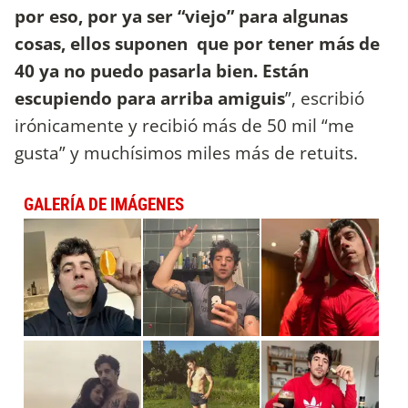
por eso, por ya ser “viejo” para algunas
cosas, ellos suponen que por tener más de
40 ya no puedo pasarla bien. Están
escupiendo para arriba amiguis
”, escribió
irónicamente y recibió más de 50 mil “me
gusta” y muchísimos miles más de retuits.
GALERÍA DE IMÁGENES