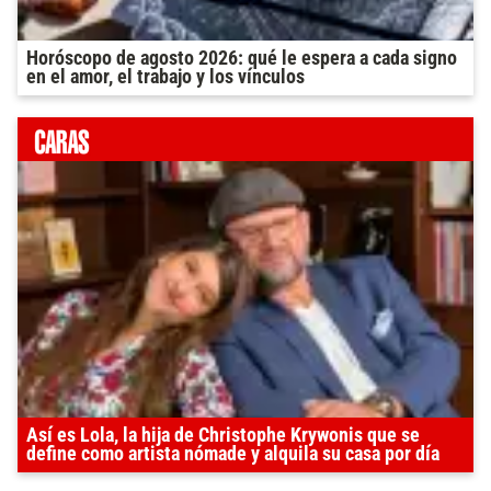
Horóscopo de agosto 2026: qué le espera a cada signo
en el amor, el trabajo y los vínculos
Así es Lola, la hija de Christophe Krywonis que se
define como artista nómade y alquila su casa por día