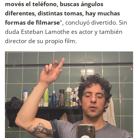
movés el teléfono, buscas ángulos
diferentes, distintas tomas, hay muchas
formas de filmarse
", concluyó divertido. Sin
duda Esteban Lamothe es actor y también
director de su propio film.