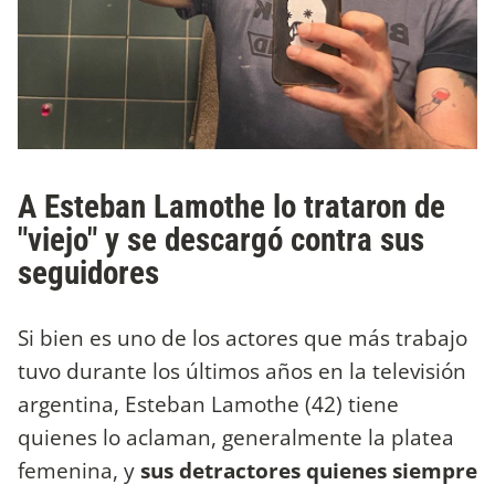
A Esteban Lamothe lo trataron de
"viejo" y se descargó contra sus
seguidores
Si bien es uno de los actores que más trabajo
tuvo durante los últimos años en la televisión
argentina, Esteban Lamothe (42) tiene
quienes lo aclaman, generalmente la platea
femenina, y
sus detractores quienes siempre