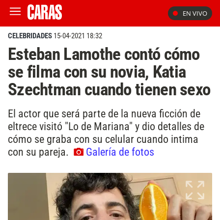
EN VIVO
CELEBRIDADES
15-04-2021 18:32
Esteban Lamothe contó cómo
se filma con su novia, Katia
Szechtman cuando tienen sexo
El actor que será parte de la nueva ficción de
eltrece visitó "Lo de Mariana" y dio detalles de
cómo se graba con su celular cuando intima
con su pareja.
Galería de fotos