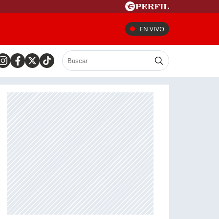
EN VIVO