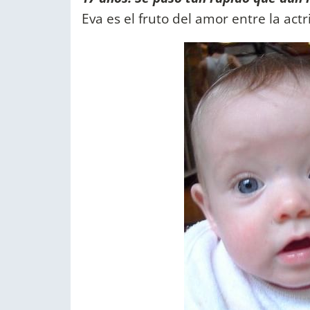
Eva es el fruto del amor entre la act