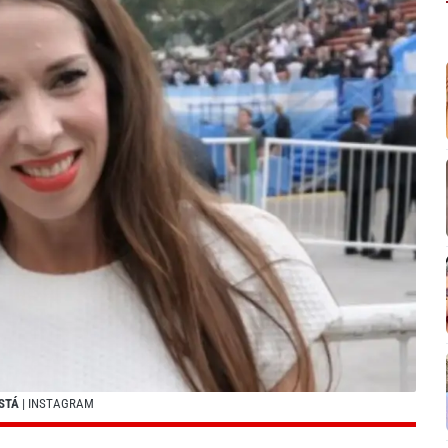
ESTÁ
| INSTAGRAM