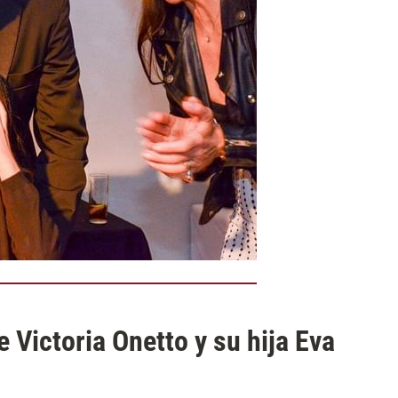
 Victoria Onetto y su hija Eva