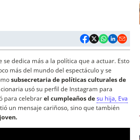
se dedica más a la política que a actuar. Esto
poco más del mundo del espectáculo y se
como
subsecretaria de políticas culturales de
cionaria usó su perfil de Instagram para
ó para celebrar
el cumpleaños de
su hija, Eva
artió un mensaje cariñoso, sino que también
joven.