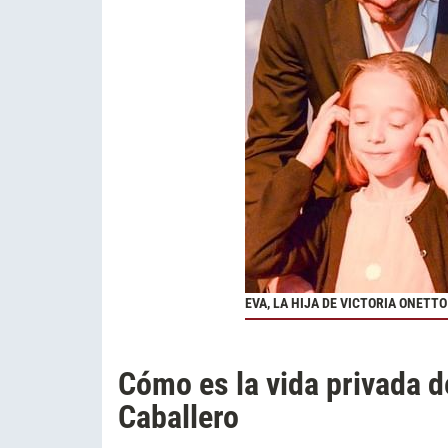
EVA, LA HIJA DE VICTORIA ONETTO
Cómo es la vida privada de
Caballero