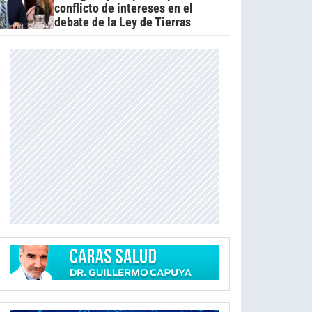
conflicto de intereses en el
debate de la Ley de Tierras