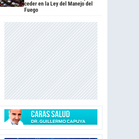
ceder en la Ley del Manejo del
Fuego