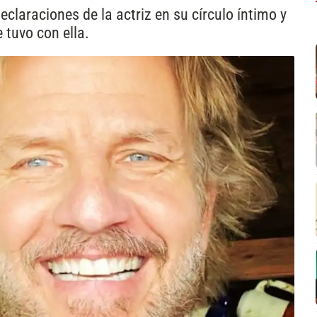
claraciones de la actriz en su círculo íntimo y
e tuvo con ella.