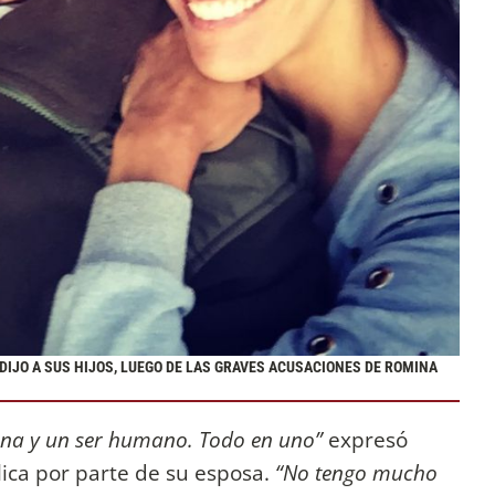
DIJO A SUS HIJOS, LUEGO DE LAS GRAVES ACUSACIONES DE ROMINA
ona y un ser humano. Todo en uno”
expresó
ica por parte de su esposa.
“No tengo mucho