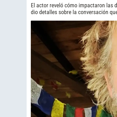
El actor reveló cómo impactaron las de
dio detalles sobre la conversación qu