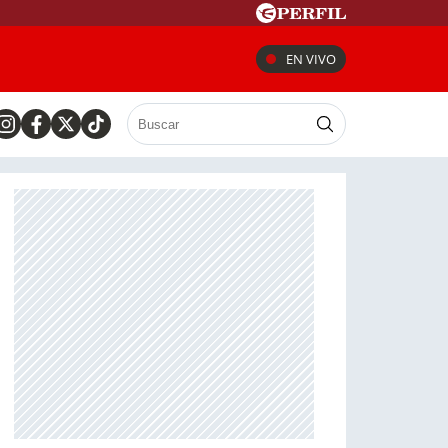
EN VIVO