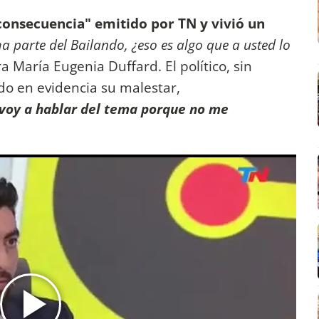
onsecuencia" emitido por TN y vivió un
a parte del Bailando, ¿eso es algo que a usted lo
a María Eugenia Duffard. El político, sin
o en evidencia su malestar,
voy a hablar del tema porque no me