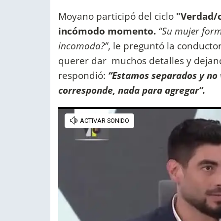
Moyano participó del ciclo
"Verdad/c
incómodo momento.
“Su mujer form
incomoda?”
, le preguntó la conductor
querer dar muchos detalles y dejand
respondió:
“Estamos separados y no 
corresponde, nada para agregar”.