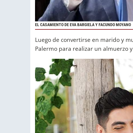
EL CASAMIENTO DE EVA BARGIELA Y FACUNDO MOYANO
Luego de convertirse en marido y muj
Palermo para realizar un almuerzo y 