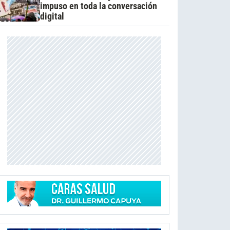
impuso en toda la conversación
digital