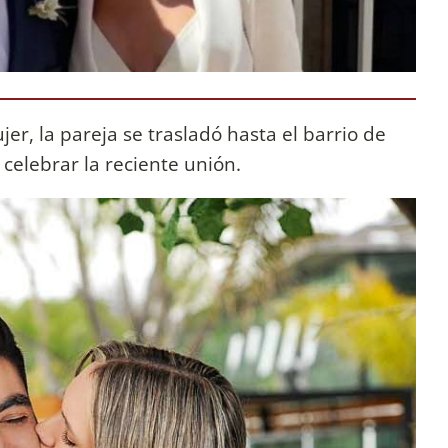
er, la pareja se trasladó hasta el barrio de
celebrar la reciente unión.