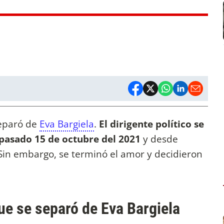
separó de
Eva Bargiela
.
El dirigente político se
 pasado 15 de octubre del 2021
y desde
 Sin embargo, se terminó el amor y decidieron
e se separó de Eva Bargiela