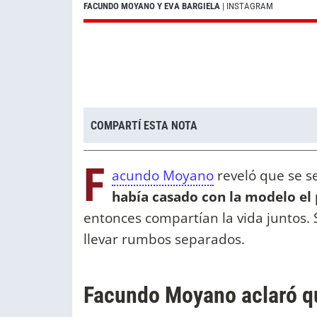
FACUNDO MOYANO Y EVA BARGIELA
| INSTAGRAM
COMPARTÍ ESTA NOTA
F
acundo Moyano
reveló que se 
había casado con la modelo el
entonces compartían la vida juntos.
llevar rumbos separados.
Facundo Moyano aclaró qu