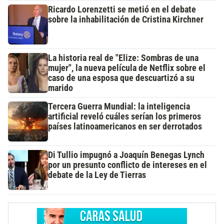
Ricardo Lorenzetti se metió en el debate
sobre la inhabilitación de Cristina Kirchner
La historia real de "Elize: Sombras de una
mujer", la nueva película de Netflix sobre el
caso de una esposa que descuartizó a su
marido
Tercera Guerra Mundial: la inteligencia
artificial reveló cuáles serían los primeros
países latinoamericanos en ser derrotados
Di Tullio impugnó a Joaquín Benegas Lynch
por un presunto conflicto de intereses en el
debate de la Ley de Tierras