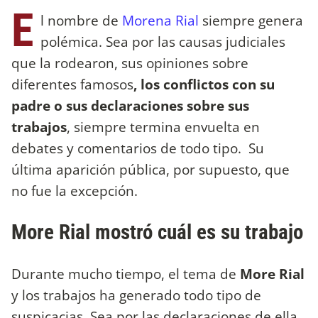
E
l nombre de
Morena Rial
siempre genera
polémica. Sea por las causas judiciales
que la rodearon, sus opiniones sobre
diferentes famosos
, los conflictos con su
padre o sus declaraciones sobre sus
trabajos
, siempre termina envuelta en
debates y comentarios de todo tipo. Su
última aparición pública, por supuesto, que
no fue la excepción.
More Rial mostró cuál es su trabajo
Durante mucho tiempo, el tema de
More Rial
y los trabajos ha generado todo tipo de
suspicacias. Sea por las declaraciones de ella,