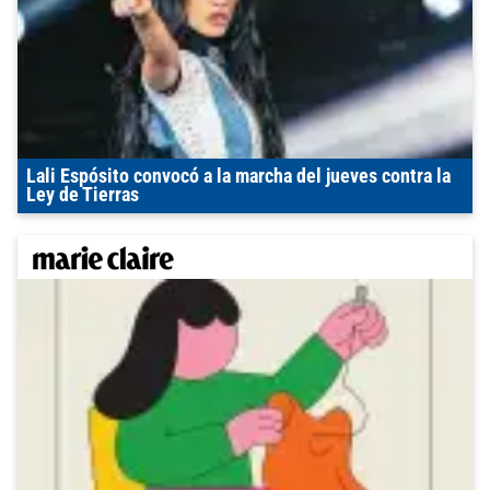
Lali Espósito convocó a la marcha del jueves contra la
Ley de Tierras