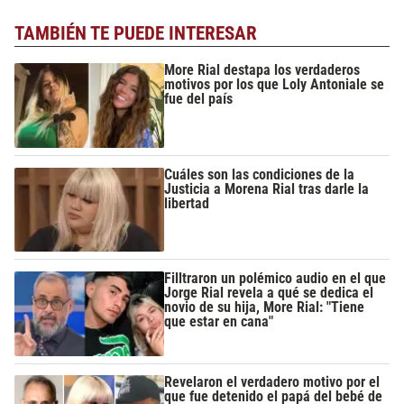
TAMBIÉN TE PUEDE INTERESAR
More Rial destapa los verdaderos
motivos por los que Loly Antoniale se
fue del país
Cuáles son las condiciones de la
Justicia a Morena Rial tras darle la
libertad
Filltraron un polémico audio en el que
Jorge Rial revela a qué se dedica el
novio de su hija, More Rial: "Tiene
que estar en cana"
Revelaron el verdadero motivo por el
que fue detenido el papá del bebé de