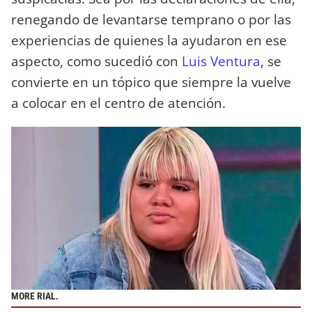
renegando de levantarse temprano o por las
experiencias de quienes la ayudaron en ese
aspecto, como sucedió con
Luis Ventura
, se
convierte en un tópico que siempre la vuelve
a colocar en el centro de atención.
MORE RIAL.