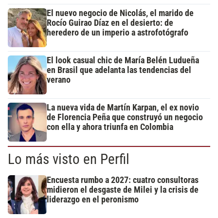
El nuevo negocio de Nicolás, el marido de
Rocío Guirao Díaz en el desierto: de
heredero de un imperio a astrofotógrafo
El look casual chic de María Belén Ludueña
en Brasil que adelanta las tendencias del
verano
La nueva vida de Martín Karpan, el ex novio
de Florencia Peña que construyó un negocio
con ella y ahora triunfa en Colombia
Lo más visto en Perfil
Encuesta rumbo a 2027: cuatro consultoras
midieron el desgaste de Milei y la crisis de
liderazgo en el peronismo