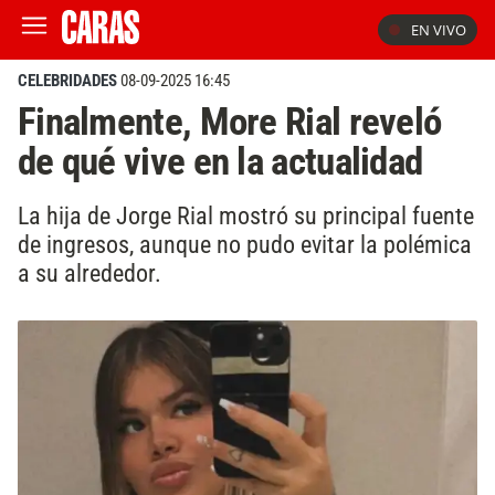
EN VIVO
CELEBRIDADES
08-09-2025 16:45
Finalmente, More Rial reveló
de qué vive en la actualidad
La hija de Jorge Rial mostró su principal fuente
de ingresos, aunque no pudo evitar la polémica
a su alrededor.