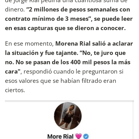
dinero.
“2 millones de pesos semanales con
contrato mínimo de 3 meses”, se puede leer
en esas capturas que se dieron a conocer.
En ese momento,
Morena Rial salió a aclarar
la situación y fue tajante. “No, te juro que
no. No se pasan de los 400 mil pesos la más
cara"
, respondió cuando le preguntaron si
esos valores que se habían filtrado eran
ciertos.