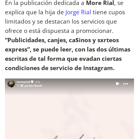
En la publicación dedicada a
More Rial
, se
explica que la hija de
Jorge Rial
tiene cupos
limitados y se destacan los servicios que
ofrece o está dispuesta a promocionar.
“Publicidades, canjes, ca$inos y sxrteos
express”, se puede leer, con las dos últimas
escritas de tal forma que evadan ciertas
condiciones de servicio de Instagram.