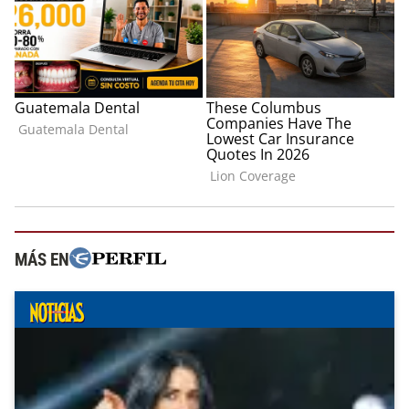
MÁS EN