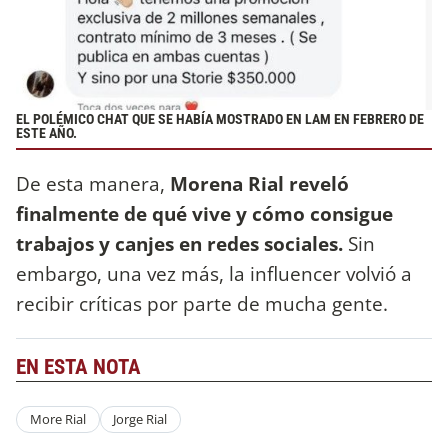
EL POLÉMICO CHAT QUE SE HABÍA MOSTRADO EN LAM EN FEBRERO DE
ESTE AÑO.
De esta manera,
Morena Rial reveló
finalmente de qué vive y cómo consigue
trabajos y canjes en redes sociales.
Sin
embargo, una vez más, la influencer volvió a
recibir críticas por parte de mucha gente.
EN ESTA NOTA
More Rial
Jorge Rial