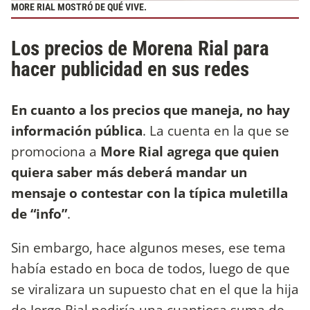
MORE RIAL MOSTRÓ DE QUÉ VIVE.
Los precios de Morena Rial para
hacer publicidad en sus redes
En cuanto a los precios que maneja, no hay
información pública
. La cuenta en la que se
promociona a
More Rial agrega que quien
quiera saber más deberá mandar un
mensaje o contestar con la típica muletilla
de “info”
.
Sin embargo, hace algunos meses, ese tema
había estado en boca de todos, luego de que
se viralizara un supuesto chat en el que la hija
de Jorge Rial pediría una cuantiosa suma de