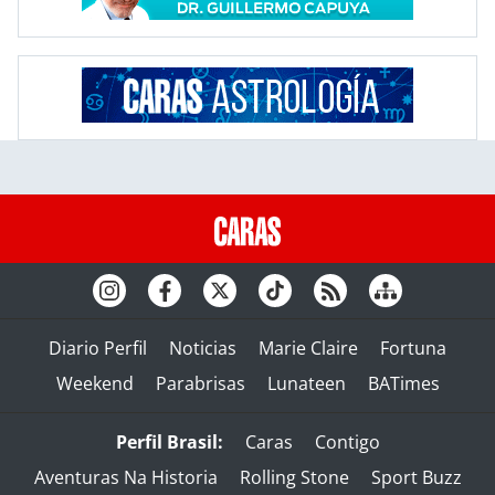
Diario Perfil
Noticias
Marie Claire
Fortuna
Weekend
Parabrisas
Lunateen
BATimes
Perfil Brasil:
Caras
Contigo
Aventuras Na Historia
Rolling Stone
Sport Buzz