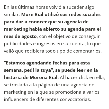
En las últimas horas volvió a suceder algo
similar.
More Rial utilizó sus redes sociales
para dar a conocer que su agencia de
marketing había abierto su agenda para el
mes de agosto
, con el objetivo de conseguir
publicidades e ingresos en su cuenta, lo que
valió que recibiera todo tipo de comentarios.
“Estamos agendando fechas para esta
semana, pedí la tuya”, se puede leer en la
historia de Morena Rial.
Al hacer click en ella,
se traslada a la página de una agencia de
marketing en la que se promociona a varios
influencers de diferentes convocatorias.