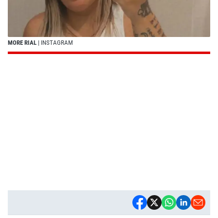
MORE RIAL
| INSTAGRAM