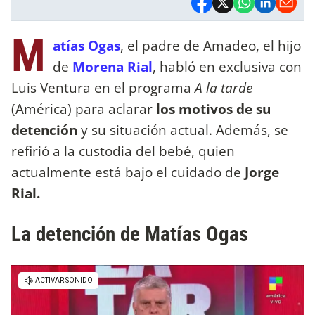
M
atías Ogas
, el padre de Amadeo, el hijo
de
Morena Rial
, habló en exclusiva con
Luis Ventura en el programa
A la tarde
(América) para aclarar
los motivos de su
detención
y su situación actual. Además, se
refirió a la custodia del bebé, quien
actualmente está bajo el cuidado de
Jorge
Rial.
La detención de Matías Ogas