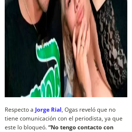
Respecto a
Jorge Rial
, Ogas reveló que no
tiene comunicación con el periodista, ya que
este lo bloqueó.
“No tengo contacto con