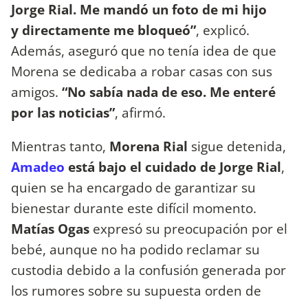
Jorge Rial. Me mandó un foto de mi hijo
y directamente me bloqueó”
, explicó.
Además, aseguró que no tenía idea de que
Morena se dedicaba a robar casas con sus
amigos.
“No sabía nada de eso. Me enteré
por las noticias”
, afirmó.
Mientras tanto,
Morena Rial
sigue detenida,
Amadeo
está bajo el cuidado de Jorge Rial
,
quien se ha encargado de garantizar su
bienestar durante este difícil momento.
Matías Ogas
expresó su preocupación por el
bebé, aunque no ha podido reclamar su
custodia debido a la confusión generada por
los rumores sobre su supuesta orden de