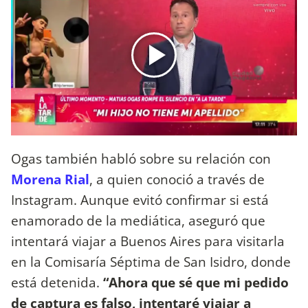
Ogas también habló sobre su relación con
Morena Rial
, a quien conoció a través de
Instagram. Aunque evitó confirmar si está
enamorado de la mediática, aseguró que
intentará viajar a Buenos Aires para visitarla
en la Comisaría Séptima de San Isidro, donde
está detenida.
“Ahora que sé que mi pedido
de captura es falso, intentaré viajar a