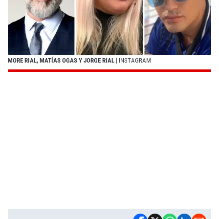
MORE RIAL, MATÍAS OGAS Y JORGE RIAL
| INSTAGRAM