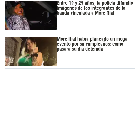
Entre 19 y 25 años, la policía difundió
imágenes de los integrantes de la
banda vinculada a More Rial
More Rial había planeado un mega
evento por su cumpleaños: cómo
pasará su día detenida