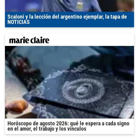
Scaloni y la lección del argentino ejemplar, la tapa de
NOTICIAS
Horóscopo de agosto 2026: qué le espera a cada signo
en el amor, el trabajo y los vínculos