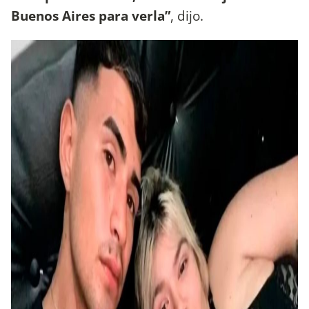
Buenos Aires para verla”
, dijo.