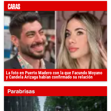
La foto en Puerto Madero con la que Facundo Moyano
y Candela Arizaga habían confirmado su relación