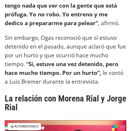
tengo nada que ver con la gente que está
prófuga. Yo no robo. Yo entreno y me
dedico a prepararme para pelear”
, afirmó.
Sin embargo, Ogas reconoció que sí estuvo
detenido en el pasado, aunque aclaró que fue
por un hurto y que ocurrió hace mucho
tiempo.
“Sí, estuve una vez detenido, pero
hace mucho tiempo. Por un hurto”,
le contó
a Luis Bremer durante la entrevista.
La relación con Morena Rial y Jorge
Rial