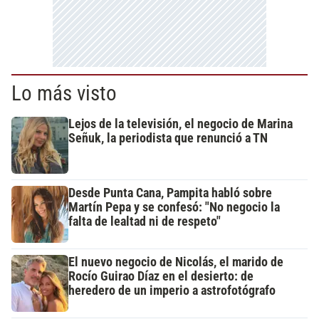
Lo más visto
Lejos de la televisión, el negocio de Marina
Señuk, la periodista que renunció a TN
Desde Punta Cana, Pampita habló sobre
Martín Pepa y se confesó: "No negocio la
falta de lealtad ni de respeto"
El nuevo negocio de Nicolás, el marido de
Rocío Guirao Díaz en el desierto: de
heredero de un imperio a astrofotógrafo