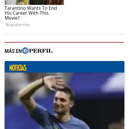
MÁS EN