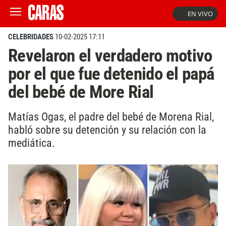
EN VIVO
CELEBRIDADES
10-02-2025 17:11
Revelaron el verdadero motivo
por el que fue detenido el papá
del bebé de More Rial
Matías Ogas, el padre del bebé de Morena Rial,
habló sobre su detención y su relación con la
mediática.