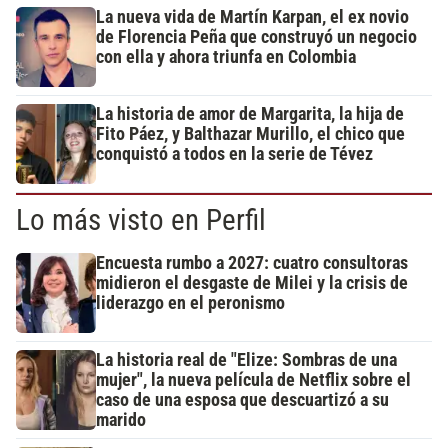
La nueva vida de Martín Karpan, el ex novio
de Florencia Peña que construyó un negocio
con ella y ahora triunfa en Colombia
La historia de amor de Margarita, la hija de
Fito Páez, y Balthazar Murillo, el chico que
conquistó a todos en la serie de Tévez
Lo más visto en Perfil
Encuesta rumbo a 2027: cuatro consultoras
midieron el desgaste de Milei y la crisis de
liderazgo en el peronismo
La historia real de "Elize: Sombras de una
mujer", la nueva película de Netflix sobre el
caso de una esposa que descuartizó a su
marido