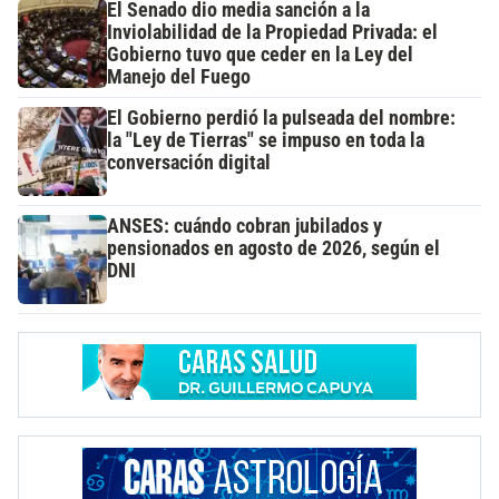
El Senado dio media sanción a la
Inviolabilidad de la Propiedad Privada: el
Gobierno tuvo que ceder en la Ley del
Manejo del Fuego
El Gobierno perdió la pulseada del nombre:
la "Ley de Tierras" se impuso en toda la
conversación digital
ANSES: cuándo cobran jubilados y
pensionados en agosto de 2026, según el
DNI