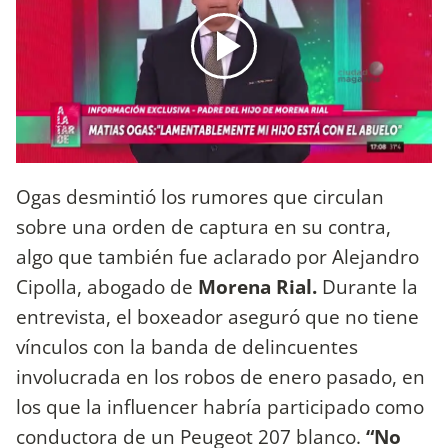
Ogas desmintió los rumores que circulan
sobre una orden de captura en su contra,
algo que también fue aclarado por Alejandro
Cipolla, abogado de
Morena Rial.
Durante la
entrevista, el boxeador aseguró que no tiene
vínculos con la banda de delincuentes
involucrada en los robos de enero pasado, en
los que la influencer habría participado como
conductora de un Peugeot 207 blanco.
“No