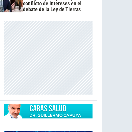
conflicto de intereses en el
debate de la Ley de Tierras