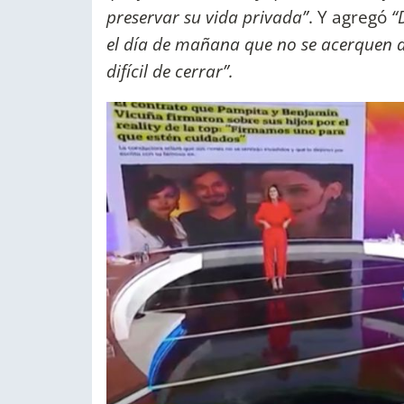
preservar su vida privada”
. Y agregó
“
el día de mañana que no se acerquen a
difícil de cerrar”.