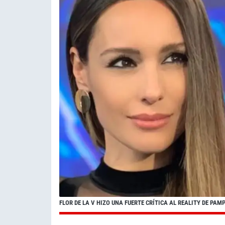
FLOR DE LA V HIZO UNA FUERTE CRÍTICA AL REALITY DE PAM