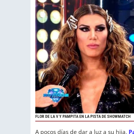
FLOR DE LA V Y PAMPITA EN LA PISTA DE SHOWMATCH
A pocos días de dar a luz a su hija,
P