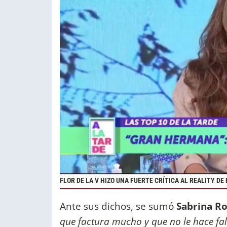
FLOR DE LA V HIZO UNA FUERTE CRÍTICA AL REALITY DE
Ante sus dichos, se sumó
Sabrina R
que factura mucho y que no le hace fa