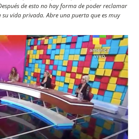
Después de esto no hay forma de poder reclamar
 su vida privada. Abre una puerta que es muy