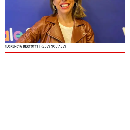
FLORENCIA BERTOTTI
| REDES SOCIALES