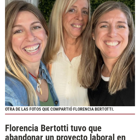
OTRA DE LAS FOTOS QUE COMPARTIÓ FLORENCIA BERTOTTI.
Florencia Bertotti tuvo que
abandonar un proyecto laboral en