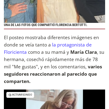
UNA DE LAS FOTOS QUE COMPARTIÓ FLORENCIA BERTOTTI.
El posteo mostraba diferentes imágenes en
donde se veía tanto a
la protagonista de
Floricienta
como a su mamá y
María Clara
, su
hermana, cosechó rápidamente más de 78
mil "Me gustas", y en los comentarios,
varios
seguidores reaccionaron al parecido que
comparten.