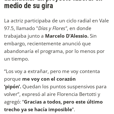
medio de su gira
La actriz participaba de un ciclo radial en Vale
97.5, llamado "
Días y Flores"
, en donde
trabajaba junto a
Marcelo D’Alessio.
Sin
embargo, recientemente anunció que
abandonaría el programa, por lo menos por
un tiempo.
“Los voy a extrañar, pero me voy contenta
porque
me voy con el corazón
‘pipón’.
Quedan los puntos suspensivos para
volver”, expresó al aire Florencia Bertotti y
agregó: “
Gracias a todos, pero este último
trecho ya se hacía imposible
”.