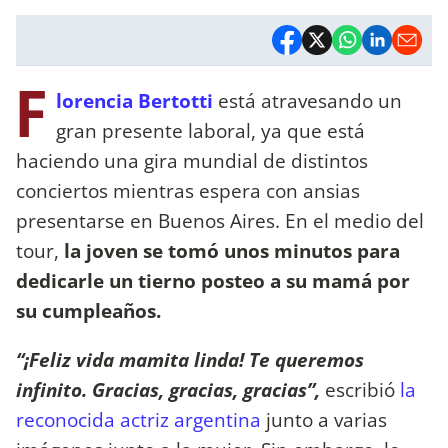
F
lorencia Bertotti
está atravesando un
gran presente laboral, ya que está
haciendo una gira mundial de distintos
conciertos mientras espera con ansias
presentarse en Buenos Aires. En el medio del
tour,
la joven se tomó unos minutos para
dedicarle un tierno posteo a su mamá por
su cumpleaños.
“¡Feliz vida mamita linda! Te queremos
infinito. Gracias, gracias, gracias”,
escribió
la
reconocida actriz argentina
junto a varias