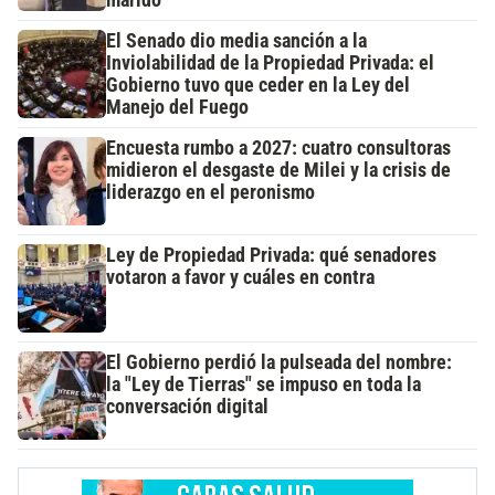
marido
El Senado dio media sanción a la
Inviolabilidad de la Propiedad Privada: el
Gobierno tuvo que ceder en la Ley del
Manejo del Fuego
Encuesta rumbo a 2027: cuatro consultoras
midieron el desgaste de Milei y la crisis de
liderazgo en el peronismo
Ley de Propiedad Privada: qué senadores
votaron a favor y cuáles en contra
El Gobierno perdió la pulseada del nombre:
la "Ley de Tierras" se impuso en toda la
conversación digital