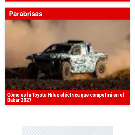
Cómo es la Toyota Hilux eléctrica que competirá en el
Dakar 2027