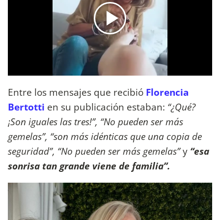
Entre los mensajes que recibió
Florencia
Bertotti
en su publicación estaban:
“¿Qué?
¡Son iguales las tres!”, “No pueden ser más
gemelas”, “son más idénticas que una copia de
seguridad”, “No pueden ser más gemelas”
y
“esa
sonrisa tan grande viene de familia”.