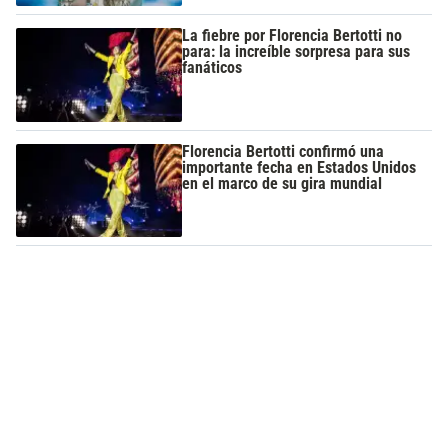
La fiebre por Florencia Bertotti no
para: la increíble sorpresa para sus
fanáticos
Florencia Bertotti confirmó una
importante fecha en Estados Unidos
en el marco de su gira mundial