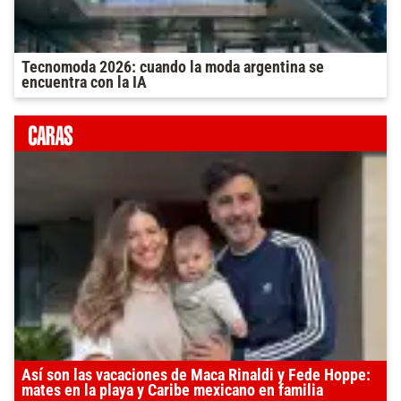
Tecnomoda 2026: cuando la moda argentina se
encuentra con la IA
Así son las vacaciones de Maca Rinaldi y Fede Hoppe:
mates en la playa y Caribe mexicano en familia