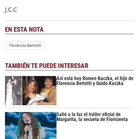
J.C.C
EN ESTA NOTA
Florencia Bertotti
TAMBIÉN TE PUEDE INTERESAR
Así está hoy Romeo Kaczka, el hijo de
Florencia Bertotti y Guido Kaczka
Salió a la luz el tráiler oficial de
Margarita, la secuela de Floricienta