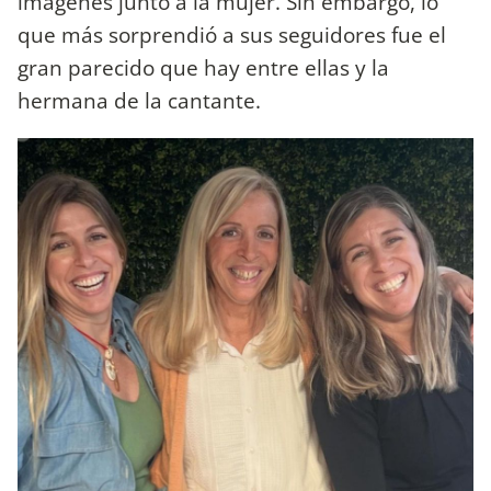
imágenes junto a la mujer. Sin embargo, lo
que más sorprendió a sus seguidores fue el
gran parecido que hay entre ellas y la
hermana de la cantante.