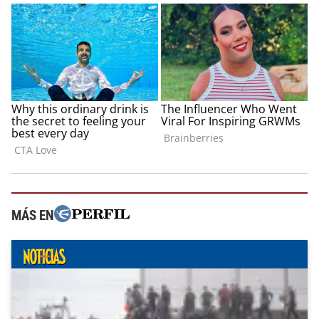
MÁS EN