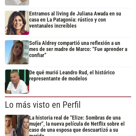
Entramos al living de Juliana Awada en su
casa en La Patagonia: rústico y con
ventanales increíbles
Sofía Aldrey compartió una reflexión a un
mes de ser madre de Marco: “Fue aprender a
confiar”
De qué murió Leandro Rud, el histórico
representante de modelos
Lo más visto en Perfil
La historia real de "Elize: Sombras de una
mujer", la nueva película de Netflix sobre el
caso de una esposa que descuartizó a su