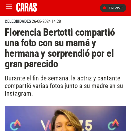
EN VIVO
CELEBRIDADES
26-08-2024 14:28
Florencia Bertotti compartió
una foto con su mamá y
hermana y sorprendió por el
gran parecido
Durante el fin de semana, la actriz y cantante
compartió varias fotos junto a su madre en su
Instagram.