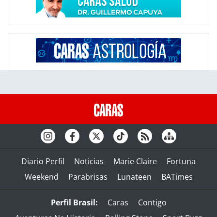
Diario Perfil
Noticias
Marie Claire
Fortuna
Weekend
Parabrisas
Lunateen
BATimes
Perfil Brasil:
Caras
Contigo