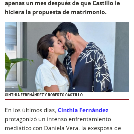
apenas un mes después de que Castillo le
hiciera la propuesta de matrimonio.
CINTHIA FERENÁNDEZ Y ROBERTO CASTILLO
En los últimos días,
Cinthia Fernández
protagonizó un intenso enfrentamiento
mediático con Daniela Vera, la exesposa de