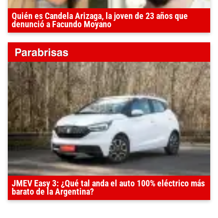
Quién es Candela Arizaga, la joven de 23 años que
denunció a Facundo Moyano
JMEV Easy 3: ¿Qué tal anda el auto 100% eléctrico más
barato de la Argentina?