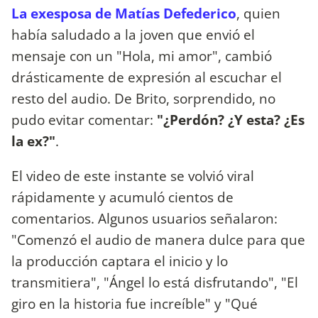
La exesposa de Matías Defederico
, quien
había saludado a la joven que envió el
mensaje con un "Hola, mi amor", cambió
drásticamente de expresión al escuchar el
resto del audio. De Brito, sorprendido, no
pudo evitar comentar:
"¿Perdón? ¿Y esta? ¿Es
la ex?"
.
El video de este instante se volvió viral
rápidamente y acumuló cientos de
comentarios. Algunos usuarios señalaron:
"Comenzó el audio de manera dulce para que
la producción captara el inicio y lo
transmitiera", "Ángel lo está disfrutando", "El
giro en la historia fue increíble" y "Qué