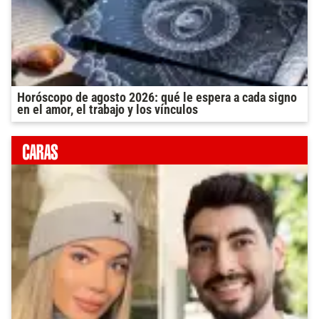
Horóscopo de agosto 2026: qué le espera a cada signo
en el amor, el trabajo y los vínculos