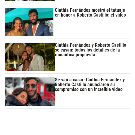
Cinthia Fernández mostró el tatuaje
en honor a Roberto Castillo: el video
Cinthia Fernández y Roberto Castillo
se casan: todos los detalles de la
romántica propuesta
Se van a casar: Cinthia Fernández y
Roberto Castillo anunciaron su
compromiso con un increíble video