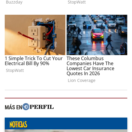
MÁS EN