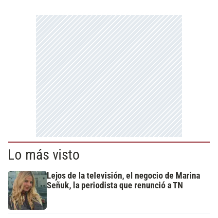
Lo más visto
Lejos de la televisión, el negocio de Marina
Señuk, la periodista que renunció a TN