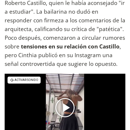
Roberto Castillo, quien le había aconsejado "ir
a estudiar". La bailarina no dudó en
responder con firmeza a los comentarios de la
arquitecta, calificando su crítica de "patética".
Poco después, comenzaron a circular rumores
sobre
tensiones en su relación con Castillo
,
pero Cinthia publicó en su Instagram una
señal controvertida que sugiere lo opuesto.