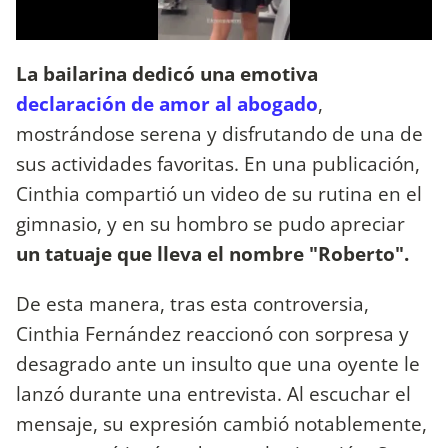
La bailarina dedicó una emotiva
declaración de amor al abogado
,
mostrándose serena y disfrutando de una de
sus actividades favoritas. En una publicación,
Cinthia compartió un video de su rutina en el
gimnasio, y en su hombro se pudo apreciar
un tatuaje que lleva el nombre "Roberto".
De esta manera, tras esta controversia,
Cinthia Fernández reaccionó con sorpresa y
desagrado ante un insulto que una oyente le
lanzó durante una entrevista. Al escuchar el
mensaje, su expresión cambió notablemente,