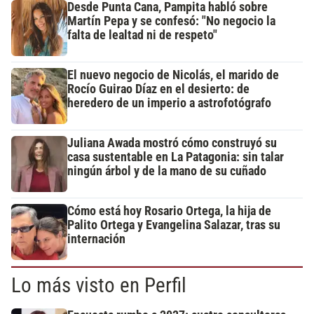
Desde Punta Cana, Pampita habló sobre
Martín Pepa y se confesó: "No negocio la
falta de lealtad ni de respeto"
El nuevo negocio de Nicolás, el marido de
Rocío Guirao Díaz en el desierto: de
heredero de un imperio a astrofotógrafo
Juliana Awada mostró cómo construyó su
casa sustentable en La Patagonia: sin talar
ningún árbol y de la mano de su cuñado
Cómo está hoy Rosario Ortega, la hija de
Palito Ortega y Evangelina Salazar, tras su
internación
Lo más visto en Perfil