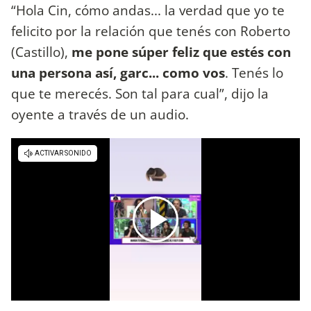
“Hola Cin, cómo andas... la verdad que yo te
felicito por la relación que tenés con Roberto
(Castillo),
me pone súper feliz que estés con
una persona así, garc... como vos
. Tenés lo
que te merecés. Son tal para cual”, dijo la
oyente a través de un audio.