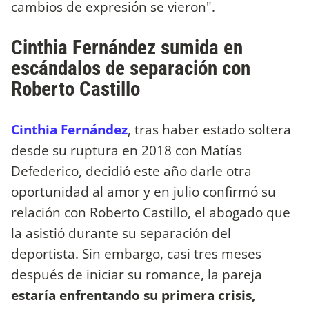
cambios de expresión se vieron".
Cinthia Fernández sumida en
escándalos de separación con
Roberto Castillo
Cinthia Fernández
, tras haber estado soltera
desde su ruptura en 2018 con Matías
Defederico, decidió este año darle otra
oportunidad al amor y en julio confirmó su
relación con Roberto Castillo, el abogado que
la asistió durante su separación del
deportista. Sin embargo, casi tres meses
después de iniciar su romance, la pareja
estaría enfrentando su primera crisis,