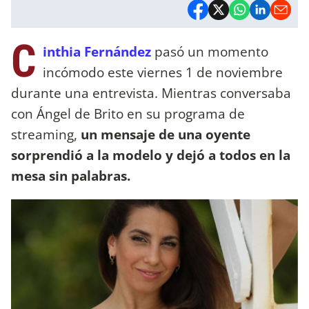
C
inthia Fernández
pasó un momento
incómodo este viernes 1 de noviembre
durante una entrevista. Mientras conversaba
con Ángel de Brito en su programa de
streaming,
un mensaje de una oyente
sorprendió a la modelo y dejó a todos en la
mesa sin palabras.