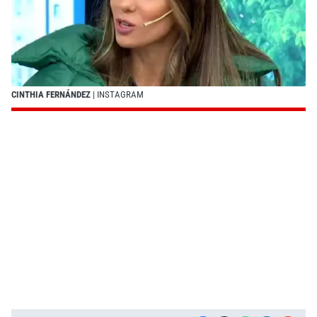
CINTHIA FERNÁNDEZ
| INSTAGRAM