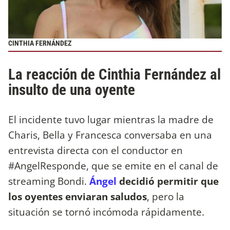
CINTHIA FERNÁNDEZ
La reacción de Cinthia Fernández al
insulto de una oyente
El incidente tuvo lugar mientras la madre de
Charis, Bella y Francesca conversaba en una
entrevista directa con el conductor en
#AngelResponde, que se emite en el canal de
streaming Bondi.
Ángel
decidió permitir que
los oyentes enviaran saludos
, pero la
situación se tornó incómoda rápidamente.