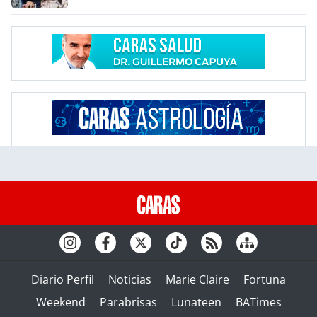
Diario Perfil
Noticias
Marie Claire
Fortuna
Weekend
Parabrisas
Lunateen
BATimes