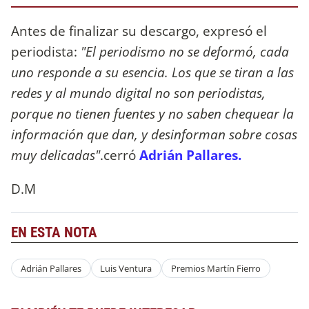
Antes de finalizar su descargo, expresó el
periodista:
"El periodismo no se deformó, cada
uno responde a su esencia. Los que se tiran a las
redes y al mundo digital no son periodistas,
porque no tienen fuentes y no saben chequear la
información que dan, y desinforman sobre cosas
muy delicadas"
.cerró
Adrián Pallares.
D.M
EN ESTA NOTA
Adrián Pallares
Luis Ventura
Premios Martín Fierro