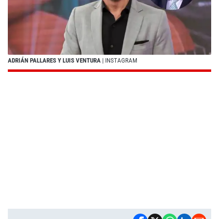
ADRIÁN PALLARES Y LUIS VENTURA
| INSTAGRAM