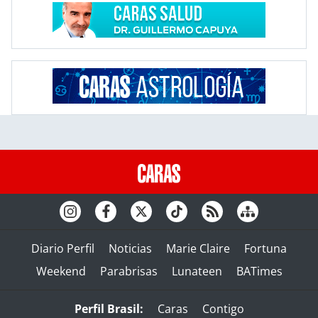
Diario Perfil
Noticias
Marie Claire
Fortuna
Weekend
Parabrisas
Lunateen
BATimes
Perfil Brasil:
Caras
Contigo