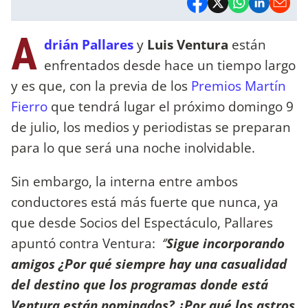
A
drián Pallares
y
Luis Ventura
están
enfrentados desde hace un tiempo largo
y es que, con la previa de los
Premios Martín
Fierro
que tendrá lugar el próximo domingo 9
de julio, los medios y periodistas se preparan
para lo que será una noche inolvidable.
Sin embargo, la interna entre ambos
conductores está más fuerte que nunca, ya
que desde Socios del Espectáculo, Pallares
apuntó contra Ventura:
‘’
Sigue incorporando
amigos ¿Por qué siempre hay una casualidad
del destino que los programas donde está
Ventura están nominados? ¿Por qué los astros