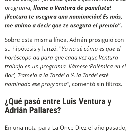
programa,
llame a Ventura de panelista!
¡Ventura te asegura una nominación! Es más,
me animo a decir que te asegura el premio"
.
Sobre esta misma línea, Adrián prosiguió con
su hipótesis y lanzó: "
Yo no sé cómo es que el
horóscopo da para que cada vez que Ventura
trabaja en un programa, llámese ‘Polémica en el
Bar’, ‘Pamela a la Tarde’ o ‘A la Tarde’ esté
nominado ese programa”
, comentó sin filtros.
¿Qué pasó entre Luis Ventura y
Adrián Pallares?
En una nota para La Once Diez el año pasado,