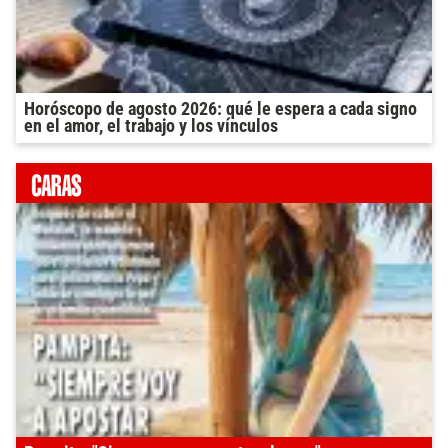
Horóscopo de agosto 2026: qué le espera a cada signo
en el amor, el trabajo y los vínculos