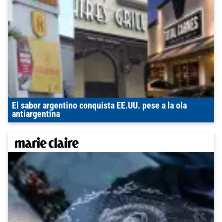
El sabor argentino conquista EE.UU. pese a la ola
antiargentina