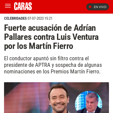
EN VIVO
CELEBRIDADES
07-07-2023 15:21
Fuerte acusación de Adrían
Pallares contra Luis Ventura
por los Martín Fierro
El conductor apuntó sin filtro contra el
presidente de APTRA y sospecha de algunas
nominaciones en los Premios Martín Fierro.