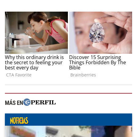
MÁS EN