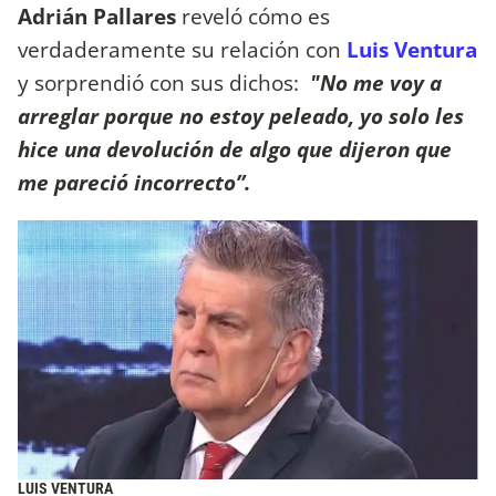
Adrián Pallares
reveló cómo es
verdaderamente su relación con
Luis Ventura
y sorprendió con sus dichos:
"No me voy a
arreglar porque no estoy peleado, yo solo les
hice una devolución de algo que dijeron que
me pareció incorrecto”.
LUIS VENTURA