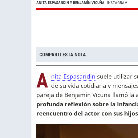
ANITA ESPASANDIN Y BENJAMÍN VICUÑA
| INSTAGRAM
COMPARTÍ ESTA NOTA
A
nita Espasandin
suele utilizar
de su vida cotidiana y mensajes
pareja de Benjamín Vicuña llamó la 
profunda reflexión sobre la infanc
reencuentro del actor con sus hij