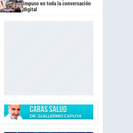
impuso en toda la conversación
digital