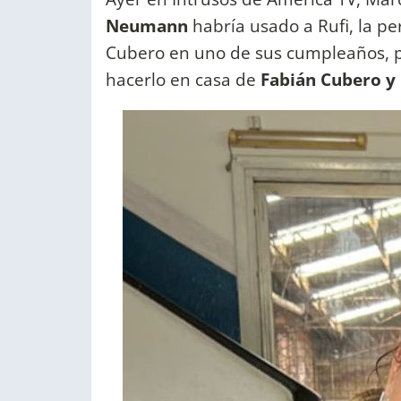
Neumann
habría usado a Rufi, la pe
Cubero en uno de sus cumpleaños, par
hacerlo en casa de
Fabián Cubero y 