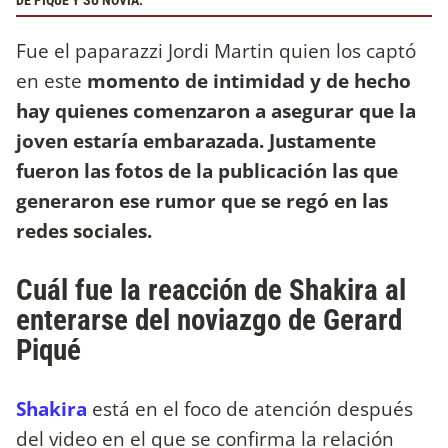
DE PIQUÉ Y SU NOVIA.
Fue el paparazzi Jordi Martin quien los captó
en este
momento de intimidad y de hecho
hay quienes comenzaron a asegurar que la
joven estaría embarazada. Justamente
fueron las fotos de la publicación las que
generaron ese rumor que se regó en las
redes sociales.
Cuál fue la reacción de Shakira al
enterarse del noviazgo de Gerard
Piqué
Shakira
está en el foco de atención después
del video en el que se confirma la relación