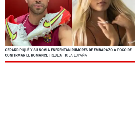
GERARD PIQUÉ Y SU NOVIA ENFRENTAN RUMORES DE EMBARAZO A POCO DE
CONFIRMAR EL ROMANCE
| REDES/ HOLA ESPAÑA