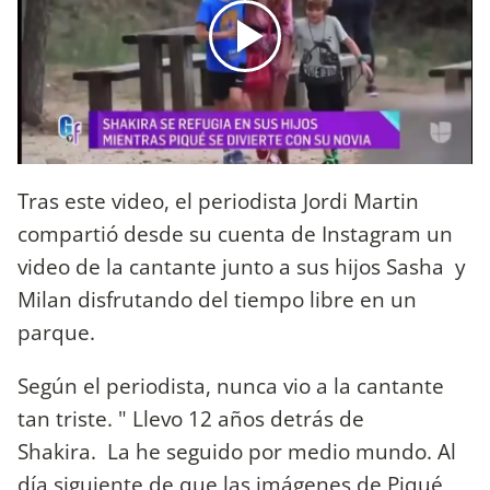
Tras este video, el periodista Jordi Martin
compartió desde su cuenta de Instagram un
video de la cantante junto a sus hijos Sasha y
Milan disfrutando del tiempo libre en un
parque.
Según el periodista, nunca vio a la cantante
tan triste. " Llevo 12 años detrás de
Shakira. La he seguido por medio mundo. Al
día siguiente de que las imágenes de Piqué