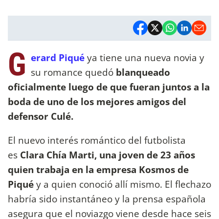
G
erard Piqué
ya tiene una nueva novia y
su romance quedó
blanqueado
oficialmente luego de que fueran juntos a la
boda de uno de los mejores amigos del
defensor Culé.
El nuevo interés romántico del futbolista
es
Clara Chía Marti, una joven de 23 años
quien trabaja en la empresa Kosmos de
Piqué
y a quien conoció allí mismo. El flechazo
habría sido instantáneo y la prensa española
asegura que el noviazgo viene desde hace seis