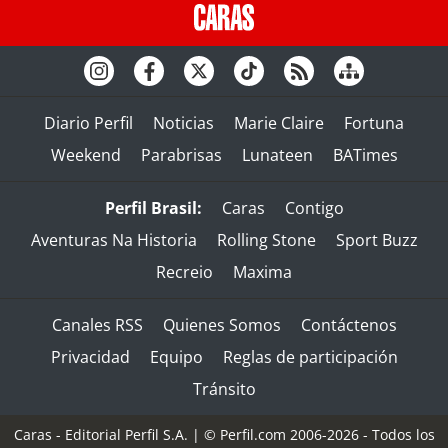
Diario Perfil
Noticias
Marie Claire
Fortuna
Weekend
Parabrisas
Lunateen
BATimes
Perfil Brasil:
Caras
Contigo
Aventuras Na Historia
Rolling Stone
Sport Buzz
Recreio
Maxima
Canales RSS
Quienes Somos
Contáctenos
Privacidad
Equipo
Reglas de participación
Tránsito
Caras - Editorial Perfil S.A.
| © Perfil.com 2006-2026 - Todos los