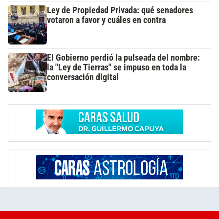
Ley de Propiedad Privada: qué senadores
votaron a favor y cuáles en contra
El Gobierno perdió la pulseada del nombre:
la "Ley de Tierras" se impuso en toda la
conversación digital