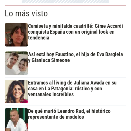
Lo más visto
Camiseta y minifalda cuadrillé: Gime Accardi
conquista España con un original look en
tendencia
Así está hoy Faustino, el hijo de Eva Bargiela
y Gianluca Simeone
Entramos al living de Juliana Awada en su
casa en La Patagonia: rústico y con
ventanales increíbles
De qué murió Leandro Rud, el histórico
representante de modelos