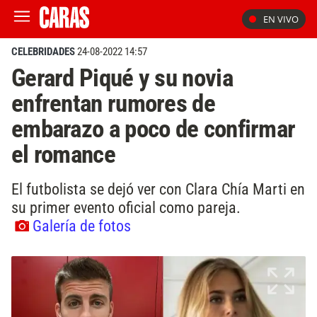
EN VIVO
CELEBRIDADES
24-08-2022 14:57
Gerard Piqué y su novia
enfrentan rumores de
embarazo a poco de confirmar
el romance
El futbolista se dejó ver con Clara Chía Marti en
su primer evento oficial como pareja.
Galería de fotos