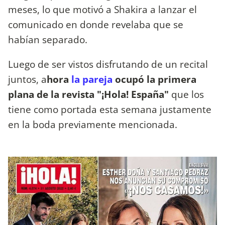
meses, lo que motivó a Shakira a lanzar el
comunicado en donde revelaba que se
habían separado.
Luego de ser vistos disfrutando de un recital
juntos, a
hora
la pareja
ocupó la primera
plana de la revista "¡Hola! España"
que los
tiene como portada esta semana justamente
en la boda previamente mencionada.