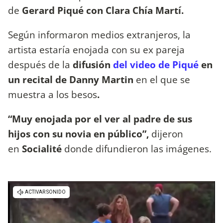
de
Gerard Piqué con Clara Chía Martí.
Según informaron medios extranjeros, la
artista estaría enojada con su ex pareja
después de la
difusión
del video de Piqué
en
un recital de Danny Martin
en el que se
muestra a los besos
.
“Muy enojada por el ver al padre de sus
hijos con su novia en público”,
dijeron
en
Socialité
donde difundieron las imágenes.