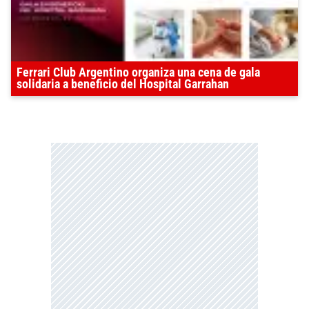
Ferrari Club Argentino organiza una cena de gala
solidaria a beneficio del Hospital Garrahan