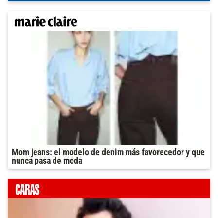
Mom jeans: el modelo de denim más favorecedor y que
nunca pasa de moda