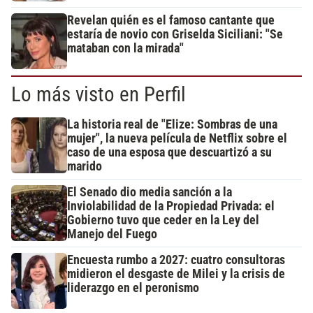
Revelan quién es el famoso cantante que
estaría de novio con Griselda Siciliani: "Se
mataban con la mirada"
Lo más visto en Perfil
La historia real de "Elize: Sombras de una
mujer", la nueva película de Netflix sobre el
caso de una esposa que descuartizó a su
marido
El Senado dio media sanción a la
Inviolabilidad de la Propiedad Privada: el
Gobierno tuvo que ceder en la Ley del
Manejo del Fuego
Encuesta rumbo a 2027: cuatro consultoras
midieron el desgaste de Milei y la crisis de
liderazgo en el peronismo