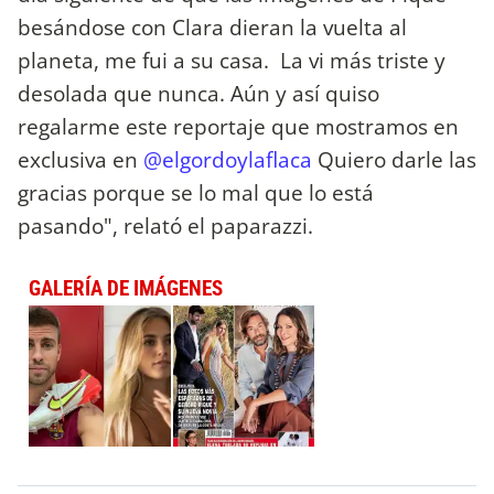
besándose con Clara dieran la vuelta al
planeta, me fui a su casa. La vi más triste y
desolada que nunca. Aún y así quiso
regalarme este reportaje que mostramos en
exclusiva en
@elgordoylaflaca
Quiero darle las
gracias porque se lo mal que lo está
pasando", relató el paparazzi.
GALERÍA DE IMÁGENES