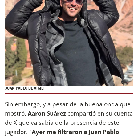
JUAN PABLO DE VIGILI
Sin embargo, y a pesar de la buena onda que
mostró,
Aaron Suárez
compartió en su cuenta
de X que ya sabía de la presencia de este
jugador. "
Ayer me filtraron a Juan Pablo
,