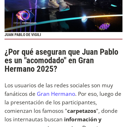
JUAN PABLO DE VIGILI
¿Por qué aseguran que Juan Pablo
es un "acomodado" en Gran
Hermano 2025?
Los usuarios de las redes sociales son muy
fanáticos de
Gran Hermano
. Por eso, luego de
la presentación de los participantes,
comienzan los famosos "
carpetazos
", donde
los internautas buscan
información y