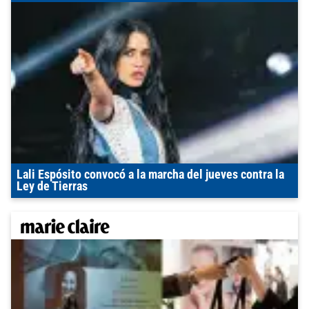
Lali Espósito convocó a la marcha del jueves contra la
Ley de Tierras