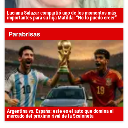
Luciana Salazar compartió uno de los momentos más
importantes para su hija Matilda: “No lo puedo creer”
Argentina vs. España: este es el auto que domina el
mercado del próximo rival de la Scaloneta