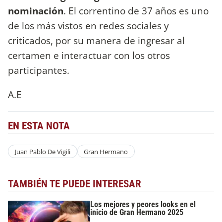
nominación
. El correntino de 37 años es uno
de los más vistos en redes sociales y
criticados, por su manera de ingresar al
certamen e interactuar con los otros
participantes.
A.E
EN ESTA NOTA
Juan Pablo De Vigili
Gran Hermano
TAMBIÉN TE PUEDE INTERESAR
Los mejores y peores looks en el
inicio de Gran Hermano 2025