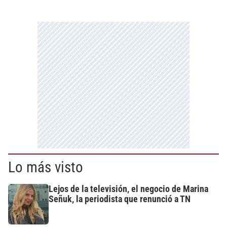
Lo más visto
Lejos de la televisión, el negocio de Marina
Señuk, la periodista que renunció a TN