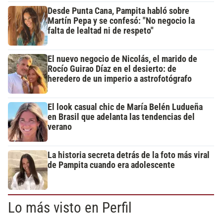
Desde Punta Cana, Pampita habló sobre
Martín Pepa y se confesó: "No negocio la
falta de lealtad ni de respeto"
El nuevo negocio de Nicolás, el marido de
Rocío Guirao Díaz en el desierto: de
heredero de un imperio a astrofotógrafo
El look casual chic de María Belén Ludueña
en Brasil que adelanta las tendencias del
verano
La historia secreta detrás de la foto más viral
de Pampita cuando era adolescente
Lo más visto en Perfil