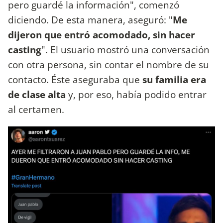
pero guardé la información", comenzó
diciendo. De esta manera, aseguró: "
Me
dijeron que entró acomodado, sin hacer
casting
". El usuario mostró una conversación
con otra persona, sin contar el nombre de su
contacto. Éste aseguraba que
su familia era
de clase alta
y, por eso, había podido entrar
al certamen.