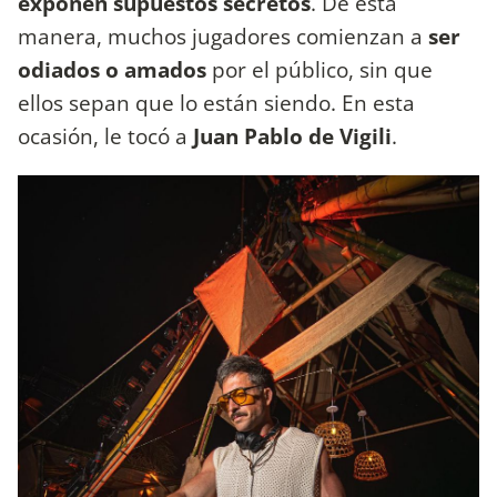
exponen supuestos secretos
. De esta
manera, muchos jugadores comienzan a
ser
odiados o amados
por el público, sin que
ellos sepan que lo están siendo. En esta
ocasión, le tocó a
Juan Pablo de Vigili
.