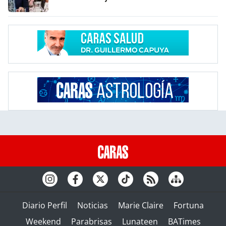
Diario Perfil
Noticias
Marie Claire
Fortuna
Weekend
Parabrisas
Lunateen
BATimes