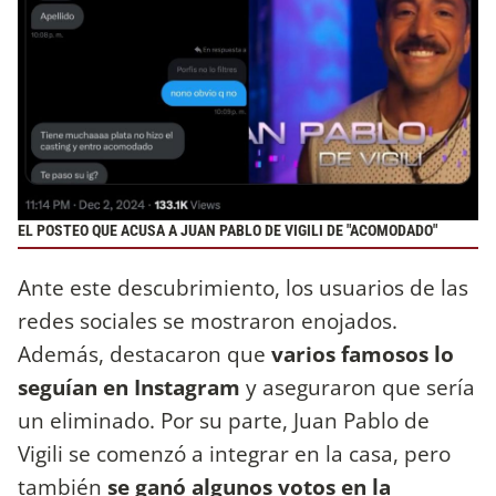
EL POSTEO QUE ACUSA A JUAN PABLO DE VIGILI DE "ACOMODADO"
Ante este descubrimiento, los usuarios de las
redes sociales se mostraron enojados.
Además, destacaron que
varios famosos lo
seguían en Instagram
y aseguraron que sería
un eliminado. Por su parte, Juan Pablo de
Vigili se comenzó a integrar en la casa, pero
también
se ganó algunos votos en la