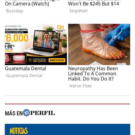
MÁS EN