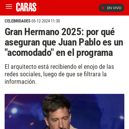
EN VIVO
CELEBRIDADES
05-12-2024 11:30
Gran Hermano 2025: por qué
aseguran que Juan Pablo es un
"acomodado" en el programa
El arquitecto está recibiendo el enojo de las
redes sociales, luego de que se filtrara la
información.