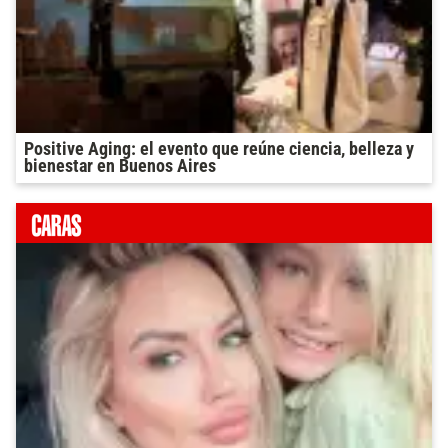
Positive Aging: el evento que reúne ciencia, belleza y
bienestar en Buenos Aires