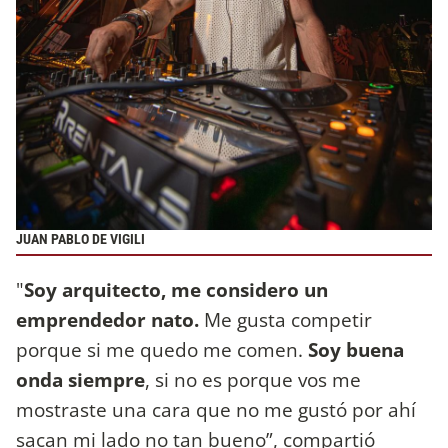
JUAN PABLO DE VIGILI
"
Soy arquitecto, me considero un
emprendedor nato.
Me gusta competir
porque si me quedo me comen.
Soy buena
onda siempre
, si no es porque vos me
mostraste una cara que no me gustó por ahí
sacan mi lado no tan bueno”, compartió