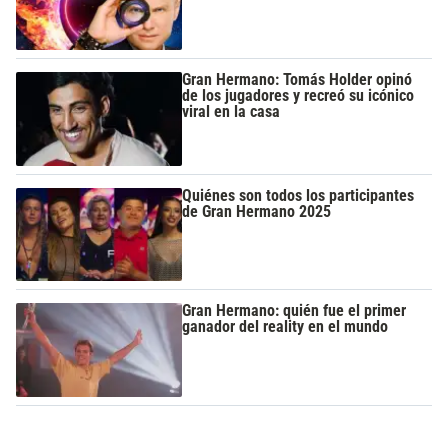
Gran Hermano: Tomás Holder opinó
de los jugadores y recreó su icónico
viral en la casa
Quiénes son todos los participantes
de Gran Hermano 2025
Gran Hermano: quién fue el primer
ganador del reality en el mundo