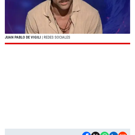
JUAN PABLO DE VIGILI
| REDES SOCIALES