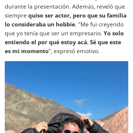
durante la presentación. Además, reveló que
siempre
quiso ser actor, pero que su familia
lo consideraba un hobbie
. "Me fui creyendo
que yo tenía que ser un empresario.
Yo solo
entiendo el por qué estoy acá. Sé que este
es mi momento
”, expresó emotivo.