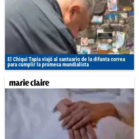
El Chiqui Tapia viajó al santuario de la difunta correa
para cumplir la promesa mundialista