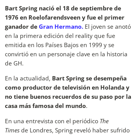
Bart Spring nació el 18 de septiembre de
1976 en Roelofarendsveen y fue el primer
ganador de
Gran Hermano.
El joven se anotó
en la primera edición del reality que fue
emitida en los Países Bajos en 1999 y se
convirtió en un personaje clave en la historia
de GH.
En la actualidad,
Bart Spring se desempeña
como productor de televisión en Holanda y
no tiene buenos recuerdos de su paso por la
casa más famosa del mundo
.
En una entrevista con el periódico
The
Times
de Londres, Spring reveló haber sufrido