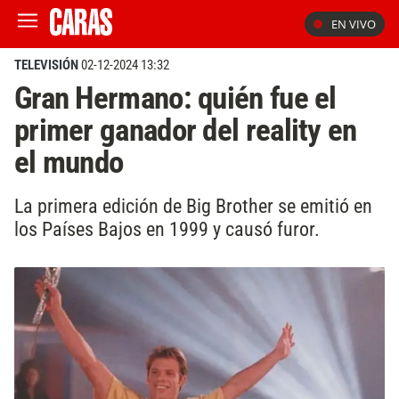
EN VIVO
TELEVISIÓN
02-12-2024 13:32
Gran Hermano: quién fue el
primer ganador del reality en
el mundo
La primera edición de Big Brother se emitió en
los Países Bajos en 1999 y causó furor.