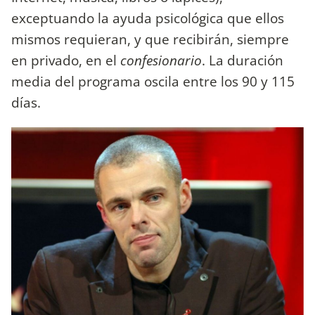
exceptuando la ayuda psicológica que ellos
mismos requieran, y que recibirán, siempre
en privado, en el
confesionario
. La duración
media del programa oscila entre los 90 y 115
días.