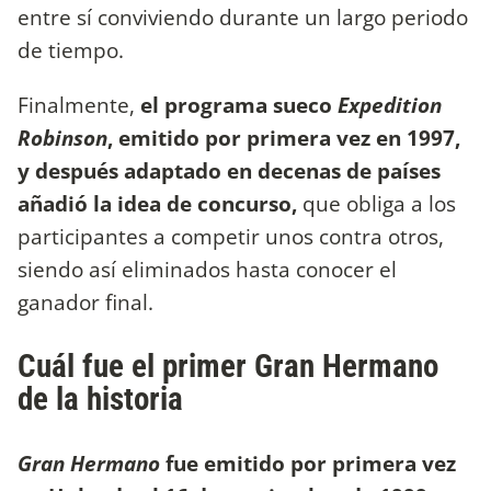
entre sí conviviendo durante un largo periodo
de tiempo.
Finalmente,
el programa sueco
Expedition
Robinson
, emitido por primera vez en 1997,
y después adaptado en decenas de países
añadió la idea de concurso,
que obliga a los
participantes a competir unos contra otros,
siendo así eliminados hasta conocer el
ganador final.
Cuál fue el primer Gran Hermano
de la historia
Gran Hermano
fue emitido por primera vez