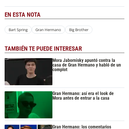
EN ESTA NOTA
Bart Spring
Gran Hermano
Big Brother
TAMBIÉN TE PUEDE INTERESAR
Mora Jabornisky apuntó contra la
casa de Gran Hermano y habló de un
complot
Gran Hermano: así era el look de
Mora antes de entrar a la casa
Gran Hermano: los comentarios