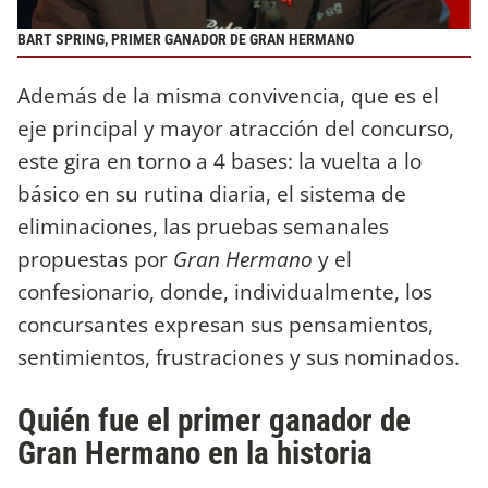
BART SPRING, PRIMER GANADOR DE GRAN HERMANO
Además de la misma convivencia, que es el
eje principal y mayor atracción del concurso,
este gira en torno a 4 bases: la vuelta a lo
básico en su rutina diaria, el sistema de
eliminaciones, las pruebas semanales
propuestas por
Gran Hermano
y el
confesionario, donde, individualmente, los
concursantes expresan sus pensamientos,
sentimientos, frustraciones y sus nominados.
Quién fue el primer ganador de
Gran Hermano en la historia