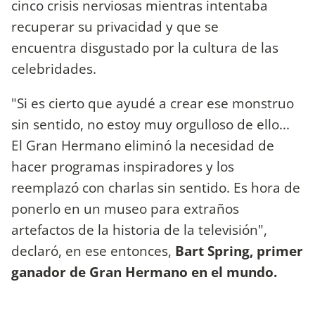
cinco crisis nerviosas mientras intentaba
recuperar su privacidad y que se
encuentra disgustado por la cultura de las
celebridades.
"Si es cierto que ayudé a crear ese monstruo
sin sentido, no estoy muy orgulloso de ello...
El Gran Hermano eliminó la necesidad de
hacer programas inspiradores y los
reemplazó con charlas sin sentido. Es hora de
ponerlo en un museo para extraños
artefactos de la historia de la televisión",
declaró, en ese entonces,
Bart Spring, primer
ganador de Gran Hermano en el mundo.