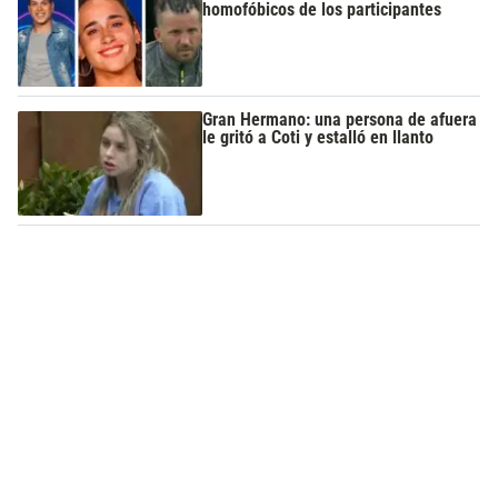
homofóbicos de los participantes
Gran Hermano: una persona de afuera
le gritó a Coti y estalló en llanto