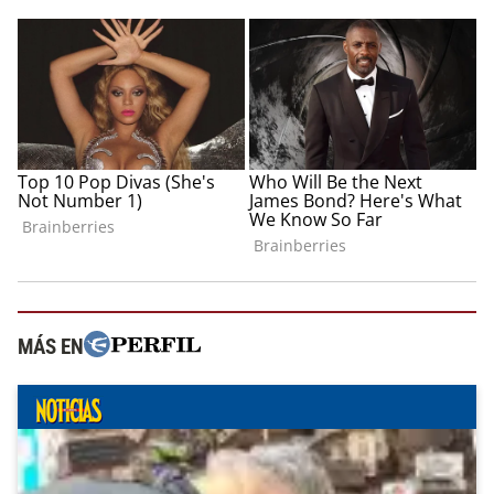
MÁS EN