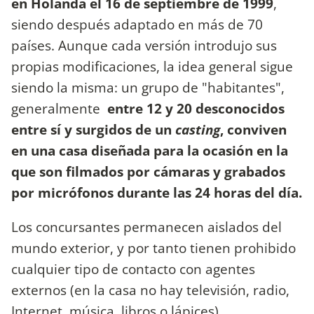
en Holanda el 16 de septiembre de 1999
,
siendo después adaptado en más de 70
países. Aunque cada versión introdujo sus
propias modificaciones, la idea general sigue
siendo la misma: un grupo de "habitantes",
generalmente
entre 12 y 20 desconocidos
entre sí y surgidos de un
casting
, conviven
en una casa diseñada para la ocasión en la
que son filmados por cámaras y grabados
por micrófonos durante las 24 horas del día.
Los concursantes permanecen aislados del
mundo exterior, y por tanto tienen prohibido
cualquier tipo de contacto con agentes
externos (en la casa no hay televisión, radio,
Internet, música, libros o lápices),