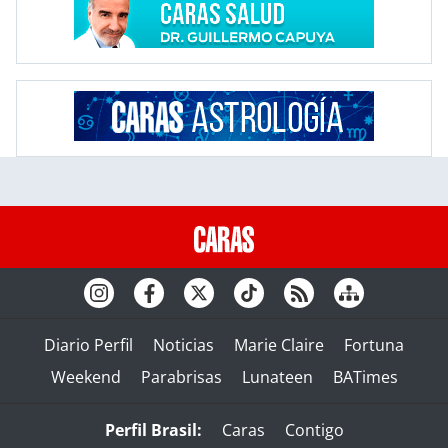
Diario Perfil
Noticias
Marie Claire
Fortuna
Weekend
Parabrisas
Lunateen
BATimes
Perfil Brasil:
Caras
Contigo