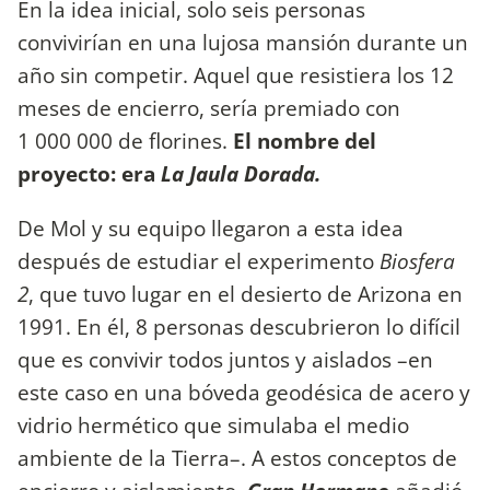
En la idea inicial, solo seis personas
convivirían en una lujosa mansión durante un
año sin competir. Aquel que resistiera los 12
meses de encierro, sería premiado con
1 000 000 de florines.
El nombre del
proyecto: era
La Jaula Dorada.
De Mol y su equipo llegaron a esta idea
después de estudiar el experimento
Biosfera
2
, que tuvo lugar en el desierto de Arizona en
1991. En él, 8 personas descubrieron lo difícil
que es convivir todos juntos y aislados –en
este caso en una bóveda geodésica de acero y
vidrio hermético que simulaba el medio
ambiente de la Tierra–. A estos conceptos de