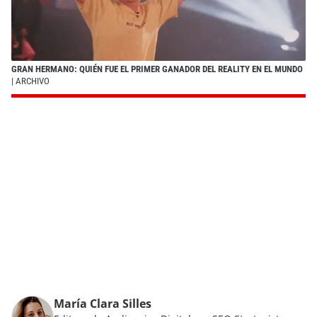
GRAN HERMANO: QUIÉN FUE EL PRIMER GANADOR DEL REALITY EN EL MUNDO
| ARCHIVO
María Clara Silles