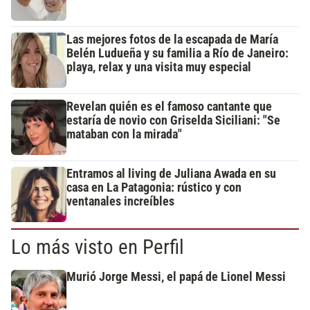
Las mejores fotos de la escapada de María
Belén Ludueña y su familia a Río de Janeiro:
playa, relax y una visita muy especial
Revelan quién es el famoso cantante que
estaría de novio con Griselda Siciliani: "Se
mataban con la mirada"
Entramos al living de Juliana Awada en su
casa en La Patagonia: rústico y con
ventanales increíbles
Lo más visto en Perfil
Murió Jorge Messi, el papá de Lionel Messi