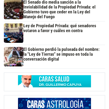
El Senado dio media sanción a la
Inviolabilidad de la Propiedad Privada: el
Gobierno tuvo que ceder en la Ley del
Manejo del Fuego
Ley de Propiedad Privada: qué senadores
votaron a favor y cuáles en contra
El Gobierno perdió la pulseada del nombre:
la "Ley de Tierras" se impuso en toda la
conversación digital