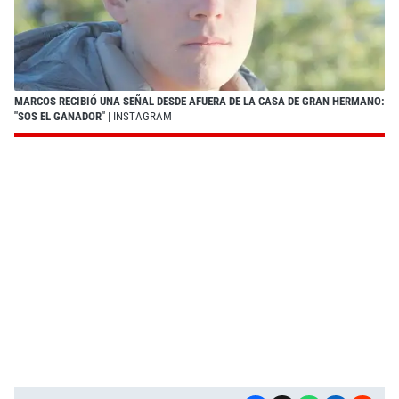
MARCOS RECIBIÓ UNA SEÑAL DESDE AFUERA DE LA CASA DE GRAN HERMANO:
"SOS EL GANADOR"
| INSTAGRAM