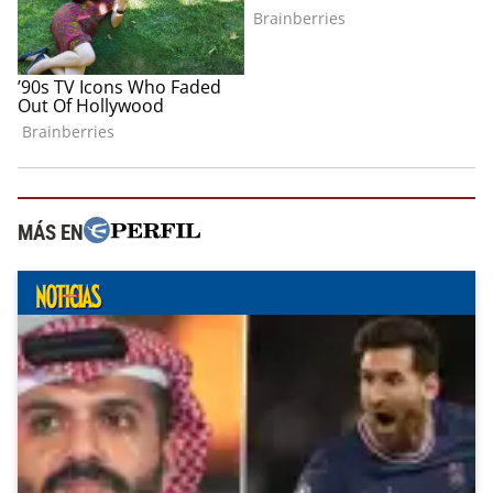
MÁS EN