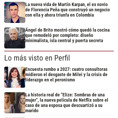
La nueva vida de Martín Karpan, el ex novio
de Florencia Peña que construyó un negocio
con ella y ahora triunfa en Colombia
Ángel de Brito mostró cómo quedó la cocina
que remodeló por completo: diseño
minimalista, isla central y puerta secreta
Lo más visto en Perfil
Encuesta rumbo a 2027: cuatro consultoras
midieron el desgaste de Milei y la crisis de
liderazgo en el peronismo
La historia real de "Elize: Sombras de una
mujer", la nueva película de Netflix sobre el
caso de una esposa que descuartizó a su
marido