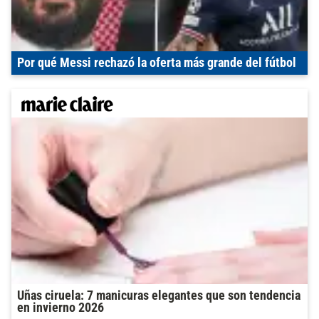
Por qué Messi rechazó la oferta más grande del fútbol
Uñas ciruela: 7 manicuras elegantes que son tendencia
en invierno 2026