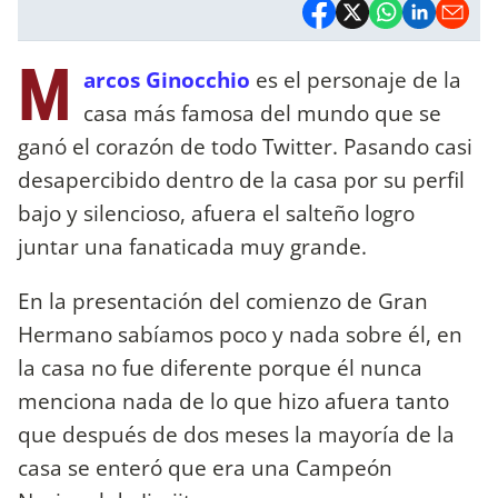
M
arcos Ginocchio
es el personaje de la
casa más famosa del mundo que se
ganó el corazón de todo Twitter. Pasando casi
desapercibido dentro de la casa por su perfil
bajo y silencioso, afuera el salteño logro
juntar una fanaticada muy grande.
En la presentación del comienzo de Gran
Hermano sabíamos poco y nada sobre él, en
la casa no fue diferente porque él nunca
menciona nada de lo que hizo afuera tanto
que después de dos meses la mayoría de la
casa se enteró que era una Campeón