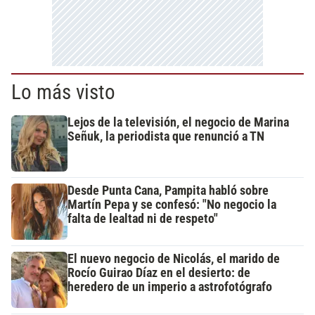
Lo más visto
Lejos de la televisión, el negocio de Marina
Señuk, la periodista que renunció a TN
Desde Punta Cana, Pampita habló sobre
Martín Pepa y se confesó: "No negocio la
falta de lealtad ni de respeto"
El nuevo negocio de Nicolás, el marido de
Rocío Guirao Díaz en el desierto: de
heredero de un imperio a astrofotógrafo