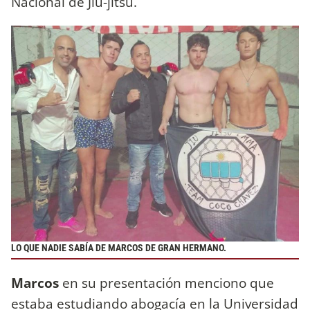
Nacional de Jiu-jitsu.
LO QUE NADIE SABÍA DE MARCOS DE GRAN HERMANO.
Marcos
en su presentación menciono que
estaba estudiando abogacía en la Universidad