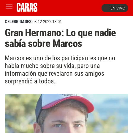
EN VIVO
CELEBRIDADES
08-12-2022 18:01
Gran Hermano: Lo que nadie
sabía sobre Marcos
Marcos es uno de los participantes que no
habla mucho sobre su vida, pero una
información que revelaron sus amigos
sorprendió a todos.