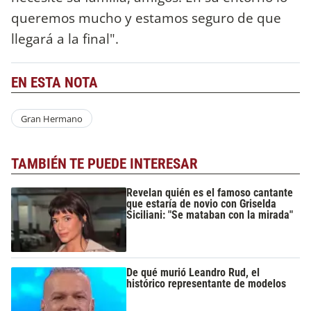
queremos mucho y estamos seguro de que
llegará a la final".
EN ESTA NOTA
Gran Hermano
TAMBIÉN TE PUEDE INTERESAR
Revelan quién es el famoso cantante
que estaría de novio con Griselda
Siciliani: "Se mataban con la mirada"
De qué murió Leandro Rud, el
histórico representante de modelos