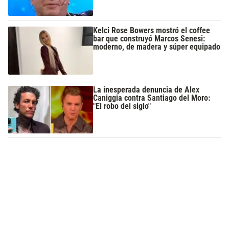
Kelci Rose Bowers mostró el coffee
bar que construyó Marcos Senesi:
moderno, de madera y súper equipado
La inesperada denuncia de Alex
Caniggia contra Santiago del Moro:
"El robo del siglo"