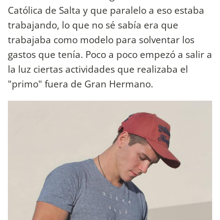
Católica de Salta y que paralelo a eso estaba
trabajando, lo que no sé sabía era que
trabajaba como modelo para solventar los
gastos que tenía. Poco a poco empezó a salir a
la luz ciertas actividades que realizaba el
"primo" fuera de Gran Hermano.