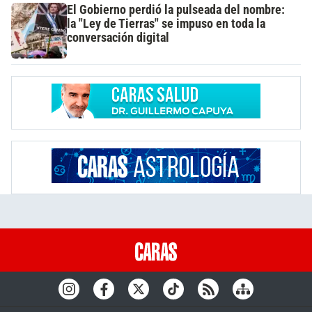
El Gobierno perdió la pulseada del nombre:
la "Ley de Tierras" se impuso en toda la
conversación digital