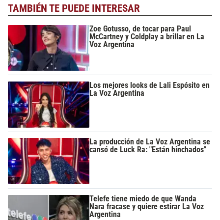
TAMBIÉN TE PUEDE INTERESAR
Zoe Gotusso, de tocar para Paul
McCartney y Coldplay a brillar en La
Voz Argentina
Los mejores looks de Lali Espósito en
La Voz Argentina
La producción de La Voz Argentina se
cansó de Luck Ra: "Están hinchados"
Telefe tiene miedo de que Wanda
Nara fracase y quiere estirar La Voz
Argentina