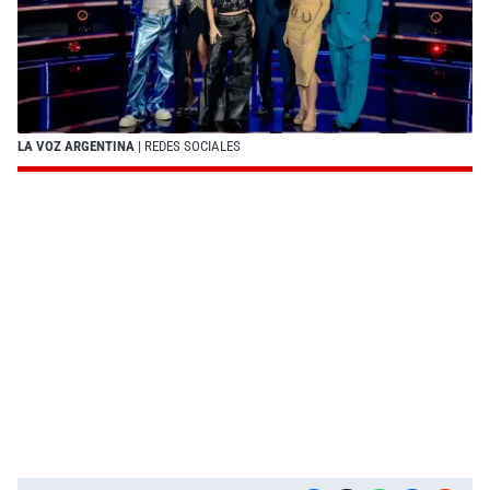
LA VOZ ARGENTINA
| REDES SOCIALES