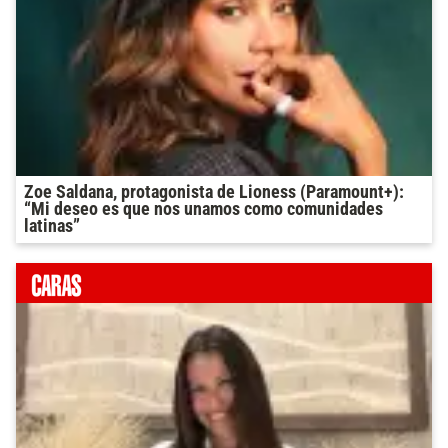
Zoe Saldana, protagonista de Lioness (Paramount+):
“Mi deseo es que nos unamos como comunidades
latinas”