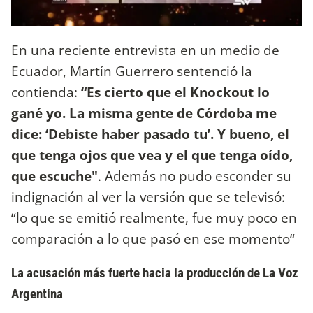
En una reciente entrevista en un medio de
Ecuador, Martín Guerrero sentenció la
contienda:
“Es cierto que el Knockout lo
gané yo. La misma gente de Córdoba me
dice: ‘Debiste haber pasado tu’. Y bueno, el
que tenga ojos que vea y el que tenga oído,
que escuche"
. Además no pudo esconder su
indignación al ver la versión que se televisó:
“lo que se emitió realmente, fue muy poco en
comparación a lo que pasó en ese momento“
La acusación más fuerte hacia la producción de La Voz
Argentina