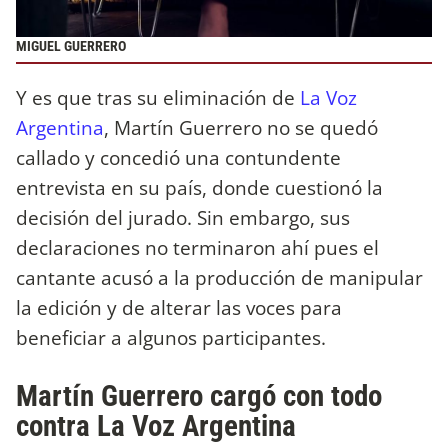
MIGUEL GUERRERO
Y es que tras su eliminación de
La Voz
Argentina
, Martín Guerrero no se quedó
callado y concedió una contundente
entrevista en su país, donde cuestionó la
decisión del jurado. Sin embargo, sus
declaraciones no terminaron ahí pues el
cantante acusó a la producción de manipular
la edición y de alterar las voces para
beneficiar a algunos participantes.
Martín Guerrero cargó con todo
contra La Voz Argentina