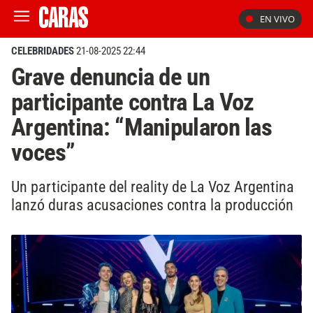
EN VIVO
CELEBRIDADES
21-08-2025 22:44
Grave denuncia de un
participante contra La Voz
Argentina: “Manipularon las
voces”
Un participante del reality de La Voz Argentina
lanzó duras acusaciones contra la producción