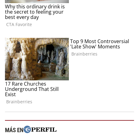
MÁS EN