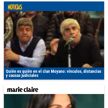
Quién es quién en el clan Moyano: vínculos, distancias
y causas judiciales