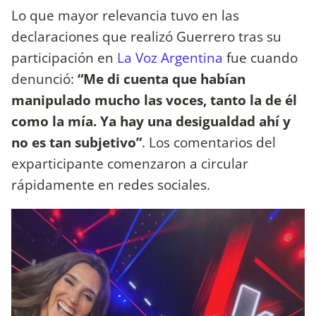
Lo que mayor relevancia tuvo en las
declaraciones que realizó Guerrero tras su
participación en
La Voz Argentina
fue cuando
denunció:
“Me di cuenta que habían
manipulado mucho las voces, tanto la de él
como la mía. Ya hay una desigualdad ahí y
no es tan subjetivo”
. Los comentarios del
exparticipante comenzaron a circular
rápidamente en redes sociales.