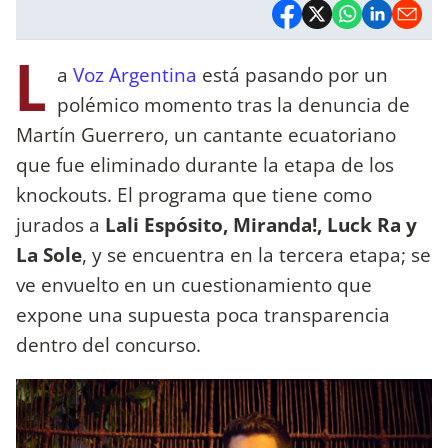
L
a
Voz Argentina
está pasando por un
polémico momento tras la denuncia de
Martín Guerrero, un cantante ecuatoriano
que fue eliminado durante la etapa de los
knockouts. El programa que tiene como
jurados a
Lali Espósito, Miranda!, Luck Ra y
La Sole
, y se encuentra en la tercera etapa; se
ve envuelto en un cuestionamiento que
expone una supuesta poca transparencia
dentro del concurso.