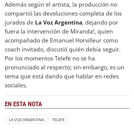
Además según el artista, la producción no
compartió las devoluciones completa de los
jurados de
La Voz Argentina
, dejando por
fuera la intervención de Miranda!, quien
acompañado de Emanuel Horvilleur como
coach invitado, discutió quién debía seguir.
Por los momentos Telefe no se ha
pronunciado al respecto; sin embargo, es un
tema que está dando que hablar en redes
sociales.
EN ESTA NOTA
LA VOZ ARGENTINA
TELEFE