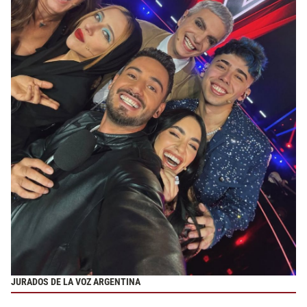
JURADOS DE LA VOZ ARGENTINA