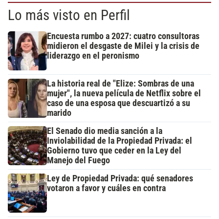
Lo más visto en Perfil
Encuesta rumbo a 2027: cuatro consultoras
midieron el desgaste de Milei y la crisis de
liderazgo en el peronismo
La historia real de "Elize: Sombras de una
mujer", la nueva película de Netflix sobre el
caso de una esposa que descuartizó a su
marido
El Senado dio media sanción a la
Inviolabilidad de la Propiedad Privada: el
Gobierno tuvo que ceder en la Ley del
Manejo del Fuego
Ley de Propiedad Privada: qué senadores
votaron a favor y cuáles en contra