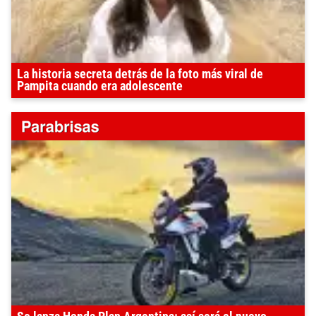
La historia secreta detrás de la foto más viral de
Pampita cuando era adolescente