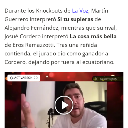
Durante los Knockouts de
La Voz
, Martín
Guerrero interpretó
Si tu supieras
de
Alejandro Fernández, mientras que su rival,
Josué Cordero interpretó
La cosa más bella
de Eros Ramazzotti. Tras una reñida
contienda, el jurado dio como ganador a
Cordero, dejando por fuera al ecuatoriano.