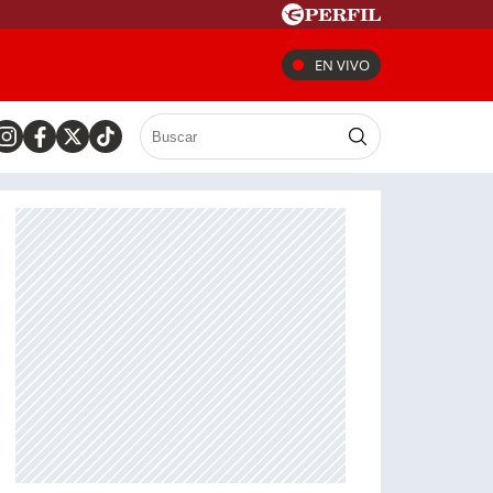
EN VIVO