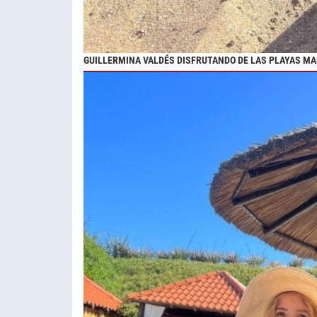
GUILLERMINA VALDÉS DISFRUTANDO DE LAS PLAYAS M