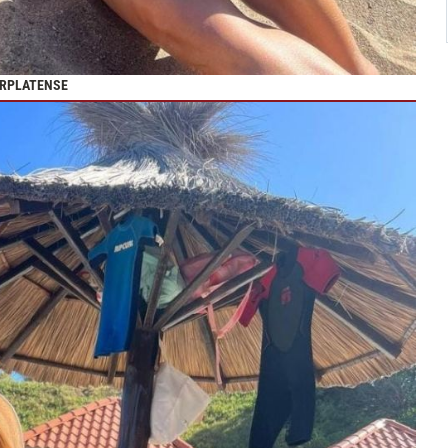
ARPLATENSE