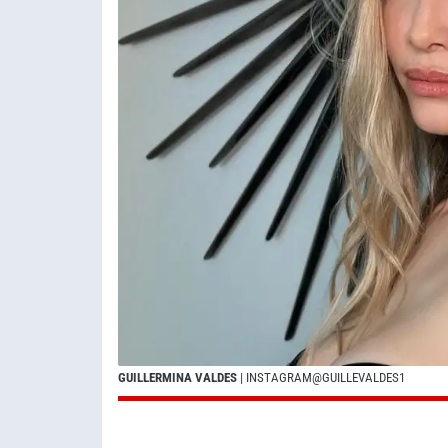
GUILLERMINA VALDES
| INSTAGRAM@GUILLEVALDES1