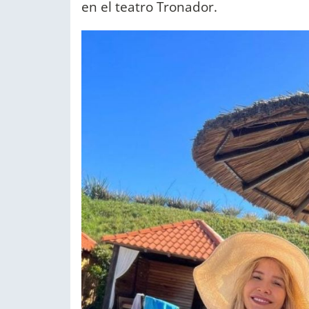
en el teatro Tronador.