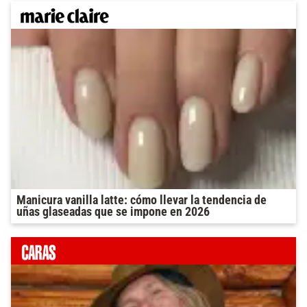
Manicura vanilla latte: cómo llevar la tendencia de
uñas glaseadas que se impone en 2026