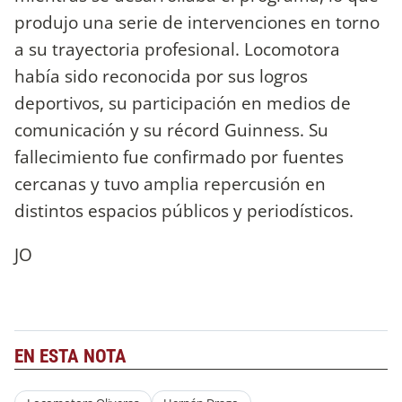
produjo una serie de intervenciones en torno
a su trayectoria profesional. Locomotora
había sido reconocida por sus logros
deportivos, su participación en medios de
comunicación y su récord Guinness. Su
fallecimiento fue confirmado por fuentes
cercanas y tuvo amplia repercusión en
distintos espacios públicos y periodísticos.
JO
EN ESTA NOTA