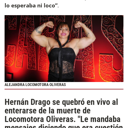
lo esperaba ni loco”
.
ALEJANDRA LOCOMOTORA OLIVERAS
Hernán Drago se quebró en vivo al
enterarse de la muerte de
Locomotora Oliveras. "Le mandaba
mensajes diciendo que era cuestión