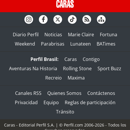
Diario Perfil
Noticias
Marie Claire
Fortuna
Weekend
Parabrisas
Lunateen
BATimes
Perfil Brasil:
Caras
Contigo
Aventuras Na Historia
Rolling Stone
Sport Buzz
Recreio
Maxima
Canales RSS
Quienes Somos
Contáctenos
Privacidad
Equipo
Reglas de participación
Tránsito
Caras - Editorial Perfil S.A.
| © Perfil.com 2006-2026 - Todos los