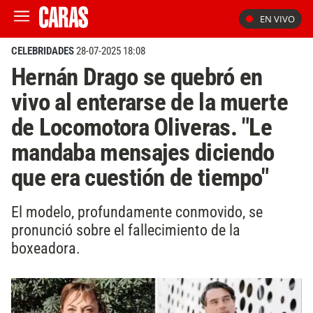
EN VIVO
CELEBRIDADES
28-07-2025 18:08
Hernán Drago se quebró en
vivo al enterarse de la muerte
de Locomotora Oliveras. "Le
mandaba mensajes diciendo
que era cuestión de tiempo"
El modelo, profundamente conmovido, se
pronunció sobre el fallecimiento de la
boxeadora.