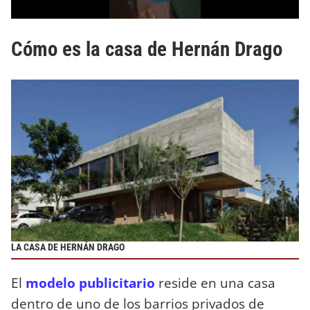
Cómo es la casa de Hernán Drago
LA CASA DE HERNÁN DRAGO
El
modelo publicitario
reside en una casa
dentro de uno de los barrios privados de