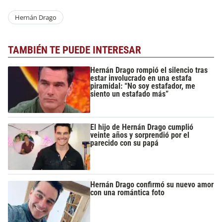
Hernán Drago
TAMBIÉN TE PUEDE INTERESAR
Hernán Drago rompió el silencio tras
estar involucrado en una estafa
piramidal: “No soy estafador, me
siento un estafado más”
El hijo de Hernán Drago cumplió
veinte años y sorprendió por el
parecido con su papá
Hernán Drago confirmó su nuevo amor
con una romántica foto