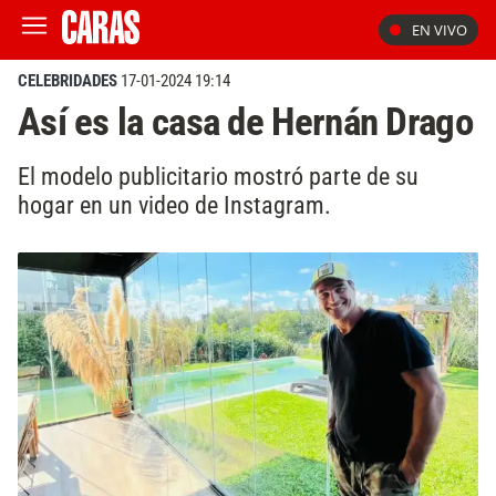
EN VIVO
CELEBRIDADES
17-01-2024 19:14
Así es la casa de Hernán Drago
El modelo publicitario mostró parte de su
hogar en un video de Instagram.