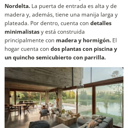
Nordelta.
La puerta de entrada es alta y de
madera y, además, tiene una manija larga y
plateada. Por dentro, cuenta con
detalles
minimalistas
y está construida
principalmente con
madera y hormigón.
El
hogar cuenta con
dos plantas con piscina y
un quincho semicubierto con parrilla.