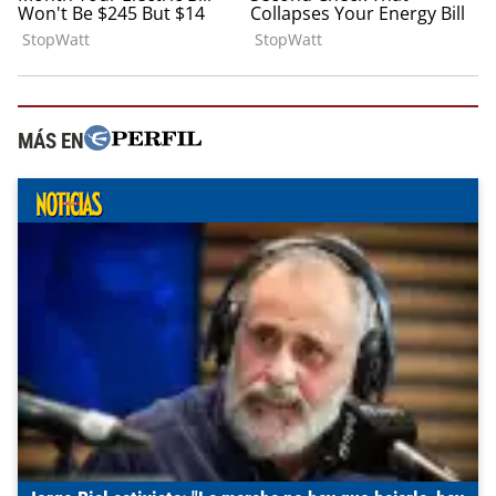
MÁS EN