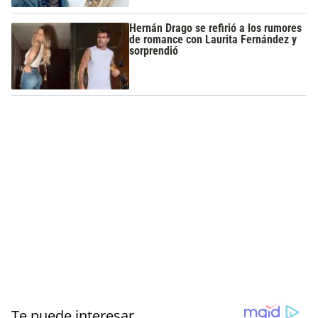
Hernán Drago se refirió a los rumores
de romance con Laurita Fernández y
sorprendió