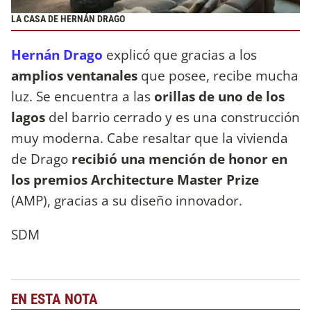
LA CASA DE HERNÁN DRAGO
Hernán Drago
explicó que gracias a los
amplios ventanales
que posee, recibe mucha
luz. Se encuentra a las
orillas de uno de los
lagos
del barrio cerrado y es una construcción
muy moderna. Cabe resaltar que la vivienda
de Drago
recibió una mención de honor en
los premios Architecture Master Prize
(AMP), gracias a su diseño innovador.
SDM
EN ESTA NOTA