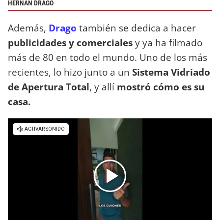
HERNÁN DRAGO
Además,
Drago
también se dedica a hacer
publicidades y comerciales
y ya ha filmado
más de 80 en todo el mundo. Uno de los más
recientes, lo hizo junto a un
Sistema Vidriado
de Apertura Total
, y allí
mostró cómo es su
casa.