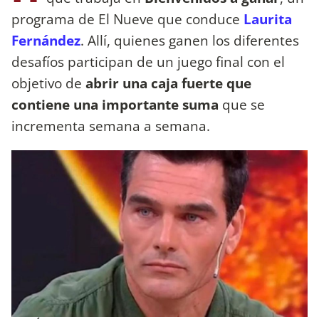
programa de El Nueve que conduce
Laurita
Fernández
. Allí, quienes ganen los diferentes
desafíos participan de un juego final con el
objetivo de
abrir una caja fuerte que
contiene una importante suma
que se
incrementa semana a semana.