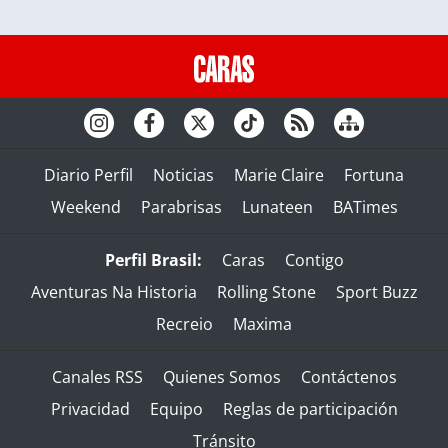
Diario Perfil
Noticias
Marie Claire
Fortuna
Weekend
Parabrisas
Lunateen
BATimes
Perfil Brasil:
Caras
Contigo
Aventuras Na Historia
Rolling Stone
Sport Buzz
Recreio
Maxima
Canales RSS
Quienes Somos
Contáctenos
Privacidad
Equipo
Reglas de participación
Tránsito