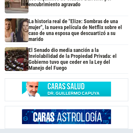
encubrimiento agravado
La historia real de "Elize: Sombras de una
mujer", la nueva película de Netflix sobre el
caso de una esposa que descuartizó a su
marido
El Senado dio media sanción a la
Inviolabilidad de la Propiedad Privada: el
Gobierno tuvo que ceder en la Ley del
Manejo del Fuego