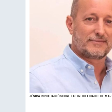
JÉSICA CIRIO HABLÓ SOBRE LAS INFIDELIDADES DE M