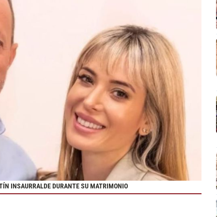
ARTÍN INSAURRALDE DURANTE SU MATRIMONIO