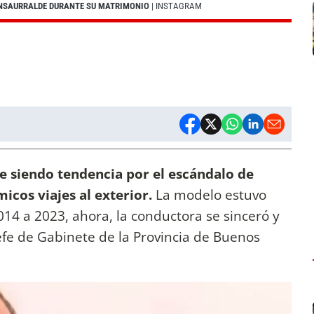
 INSAURRALDE DURANTE SU MATRIMONIO
| INSTAGRAM
e siendo tendencia por el escándalo de
icos viajes al exterior.
La modelo estuvo
014 a 2023, ahora, la conductora se sinceró y
jefe de Gabinete de la Provincia de Buenos