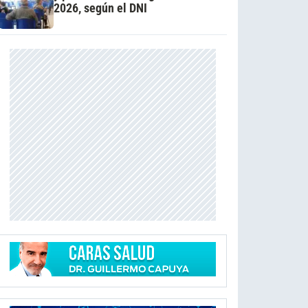
2026, según el DNI