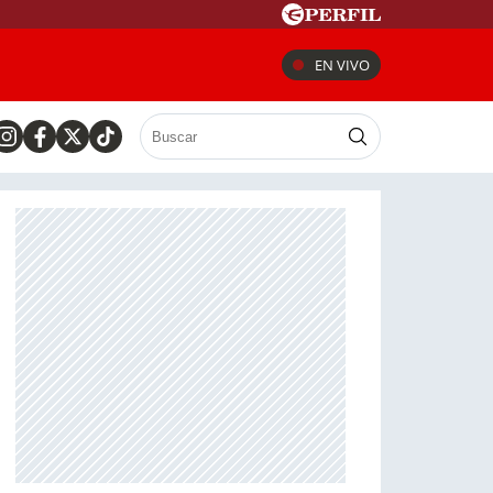
EN VIVO