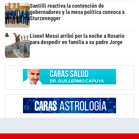
Santilli reactiva la contención de
gobernadores y la mesa política convoca a
Sturzenegger
Lionel Messi arribó por la noche a Rosario
para despedir en familia a su padre Jorge