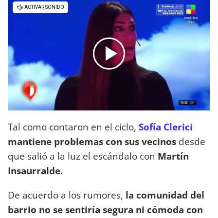
Tal como contaron en el ciclo,
Sofía Clerici
mantiene problemas con sus vecinos
desde
que salió a la luz el escándalo con
Martín
Insaurralde.
De acuerdo a los rumores,
la comunidad del
barrio no se sentiría segura ni cómoda con