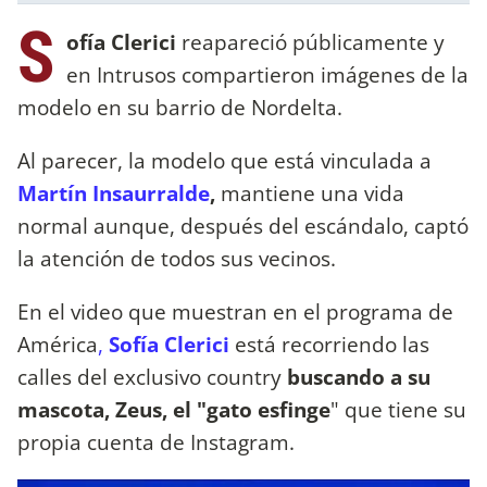
S
ofía Clerici
reapareció públicamente y
en Intrusos compartieron imágenes de la
modelo en su barrio de Nordelta.
Al parecer, la modelo que está vinculada a
Martín Insaurralde
,
mantiene una vida
normal aunque, después del escándalo, captó
la atención de todos sus vecinos.
En el video que muestran en el programa de
América
,
Sofía Clerici
está recorriendo las
calles del exclusivo country
buscando a su
mascota, Zeus, el "gato esfinge
" que tiene su
propia cuenta de Instagram.