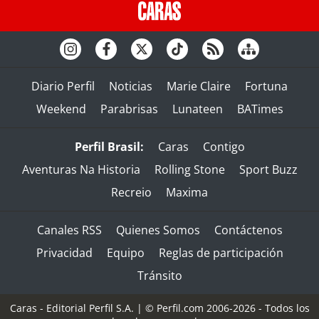
Diario Perfil
Noticias
Marie Claire
Fortuna
Weekend
Parabrisas
Lunateen
BATimes
Perfil Brasil:
Caras
Contigo
Aventuras Na Historia
Rolling Stone
Sport Buzz
Recreio
Maxima
Canales RSS
Quienes Somos
Contáctenos
Privacidad
Equipo
Reglas de participación
Tránsito
Caras - Editorial Perfil S.A.
| © Perfil.com 2006-2026 - Todos los