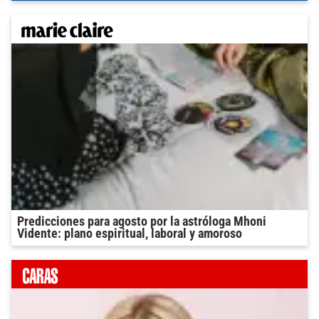
Predicciones para agosto por la astróloga Mhoni
Vidente: plano espiritual, laboral y amoroso