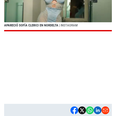
APARECIÓ SOFÍA CLERICI EN NORDELTA
| INSTAGRAM