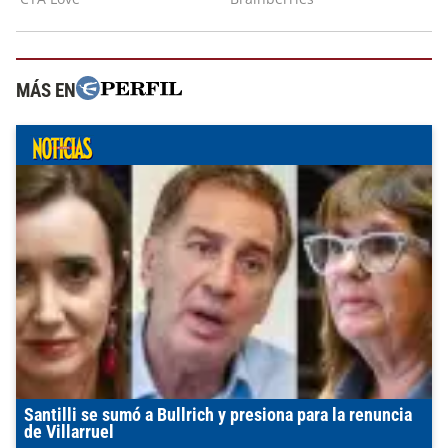
MÁS EN
Santilli se sumó a Bullrich y presiona para la renuncia
de Villarruel