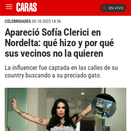
EN VIVO
CELEBRIDADES
05-10-2023 14:36
Apareció Sofía Clerici en
Nordelta: qué hizo y por qué
sus vecinos no la quieren
La influencer fue captada en las calles de su
country buscando a su preciado gato.