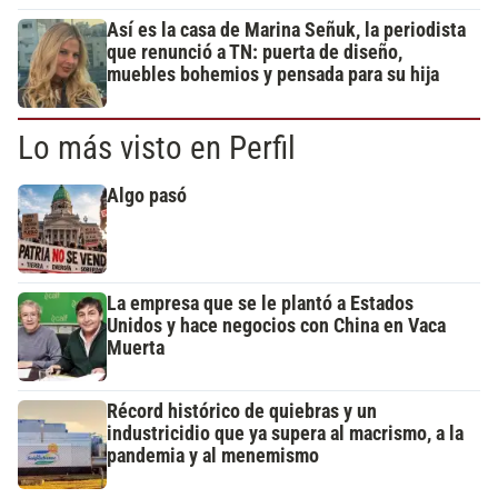
Así es la casa de Marina Señuk, la periodista
que renunció a TN: puerta de diseño,
muebles bohemios y pensada para su hija
Lo más visto en Perfil
Algo pasó
La empresa que se le plantó a Estados
Unidos y hace negocios con China en Vaca
Muerta
Récord histórico de quiebras y un
industricidio que ya supera al macrismo, a la
pandemia y al menemismo