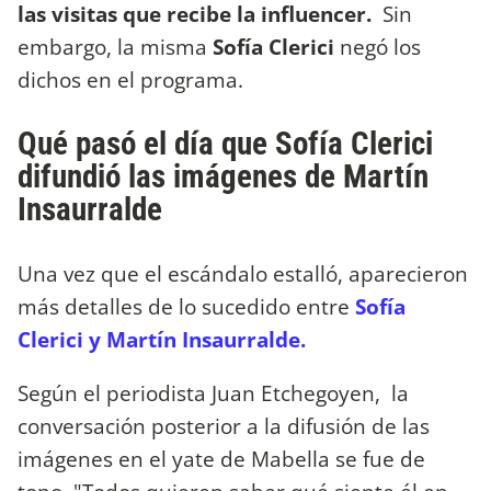
las visitas que recibe la influencer.
Sin
embargo, la misma
Sofía Clerici
negó los
dichos en el programa.
Qué pasó el día que Sofía Clerici
difundió las imágenes de Martín
Insaurralde
Una vez que el escándalo estalló, aparecieron
más detalles de lo sucedido entre
Sofía
Clerici y Martín Insaurralde.
Según el periodista Juan Etchegoyen, la
conversación posterior a la difusión de las
imágenes en el yate de Mabella se fue de