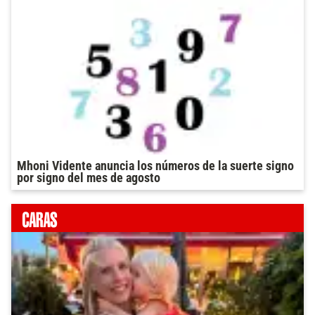
Mhoni Vidente anuncia los números de la suerte signo
por signo del mes de agosto