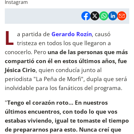
Instagram
L
a partida de
Gerardo Rozín
, causó
tristeza en todos los que llegaron a
conocerlo. Pero
una de las personas que más
compartió con él en estos últimos años, fue
Jésica Cirio
, quien conducía junto al
periodista "La Peña de Morfi", dupla que será
inolvidable para los fanáticos del programa.
"
Tengo el corazón roto… En nuestros
últimos encuentros, con todo lo que vos
estabas viviendo, igual te tomaste el tiempo
de prepararnos para esto. Nunca creí que