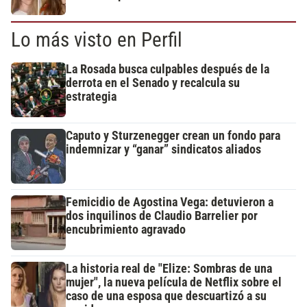
Lo más visto en Perfil
La Rosada busca culpables después de la
derrota en el Senado y recalcula su
estrategia
Caputo y Sturzenegger crean un fondo para
indemnizar y “ganar” sindicatos aliados
Femicidio de Agostina Vega: detuvieron a
dos inquilinos de Claudio Barrelier por
encubrimiento agravado
La historia real de "Elize: Sombras de una
mujer", la nueva película de Netflix sobre el
caso de una esposa que descuartizó a su