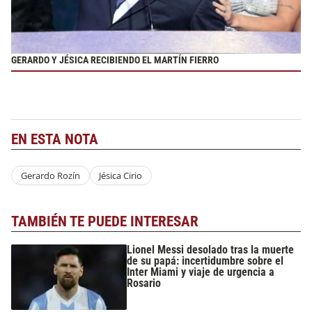
GERARDO Y JÉSICA RECIBIENDO EL MARTÍN FIERRO
EN ESTA NOTA
Gerardo Rozín
Jésica Cirio
TAMBIÉN TE PUEDE INTERESAR
Lionel Messi desolado tras la muerte
de su papá: incertidumbre sobre el
Inter Miami y viaje de urgencia a
Rosario