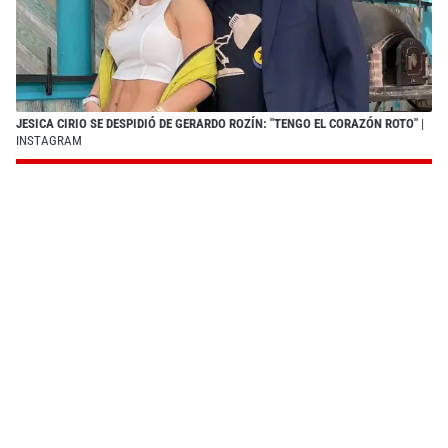
JESICA CIRIO SE DESPIDIÓ DE GERARDO ROZÍN: "TENGO EL CORAZÓN ROTO"
|
INSTAGRAM