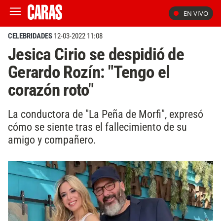
EN VIVO
CELEBRIDADES
12-03-2022 11:08
Jesica Cirio se despidió de
Gerardo Rozín: "Tengo el
corazón roto"
La conductora de "La Peña de Morfi", expresó
cómo se siente tras el fallecimiento de su
amigo y compañero.