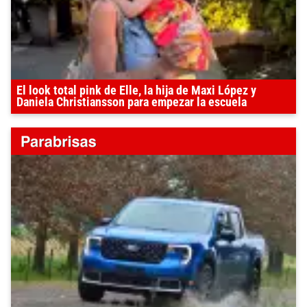
El look total pink de Elle, la hija de Maxi López y
Daniela Christiansson para empezar la escuela