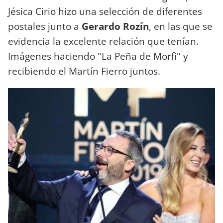
Jésica Cirio hizo una selección de diferentes
postales junto a
Gerardo Rozín
, en las que se
evidencia la excelente relación que tenían.
Imágenes haciendo "La Peña de Morfi" y
recibiendo el Martín Fierro juntos.