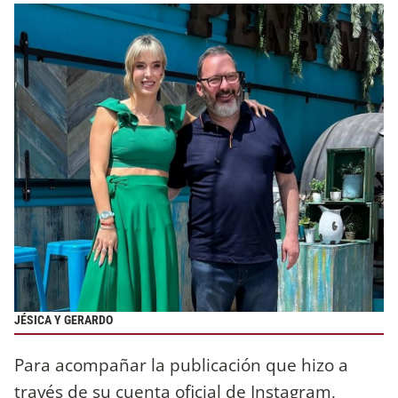
JÉSICA Y GERARDO
Para acompañar la publicación que hizo a
través de su cuenta oficial de Instagram,