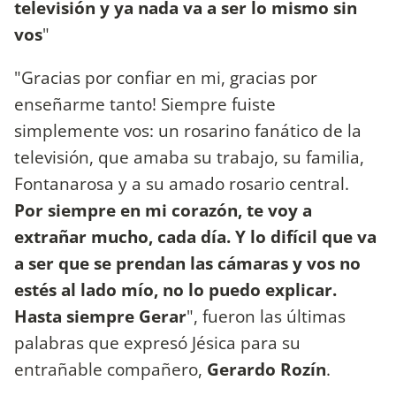
televisión y ya nada va a ser lo mismo sin
vos
"
"Gracias por confiar en mi, gracias por
enseñarme tanto! Siempre fuiste
simplemente vos: un rosarino fanático de la
televisión, que amaba su trabajo, su familia,
Fontanarosa y a su amado rosario central.
Por siempre en mi corazón, te voy a
extrañar mucho, cada día. Y lo difícil que va
a ser que se prendan las cámaras y vos no
estés al lado mío, no lo puedo explicar.
Hasta siempre Gerar
", fueron las últimas
palabras que expresó Jésica para su
entrañable compañero,
Gerardo Rozín
.