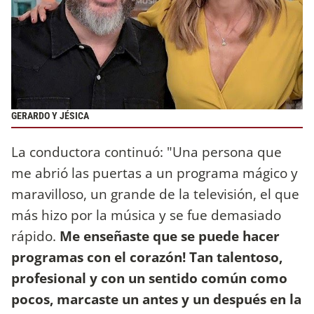
GERARDO Y JÉSICA
La conductora continuó: "Una persona que
me abrió las puertas a un programa mágico y
maravilloso, un grande de la televisión, el que
más hizo por la música y se fue demasiado
rápido.
Me enseñaste que se puede hacer
programas con el corazón! Tan talentoso,
profesional y con un sentido común como
pocos, marcaste un antes y un después en la