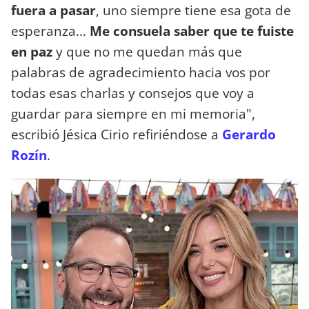
fuera a pasar
, uno siempre tiene esa gota de
esperanza…
Me consuela saber que te fuiste
en paz
y que no me quedan más que
palabras de agradecimiento hacia vos por
todas esas charlas y consejos que voy a
guardar para siempre en mi memoria",
escribió Jésica Cirio refiriéndose a
Gerardo
Rozín
.