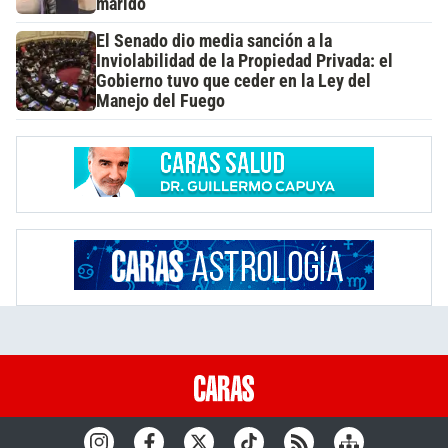
marido
El Senado dio media sanción a la
Inviolabilidad de la Propiedad Privada: el
Gobierno tuvo que ceder en la Ley del
Manejo del Fuego