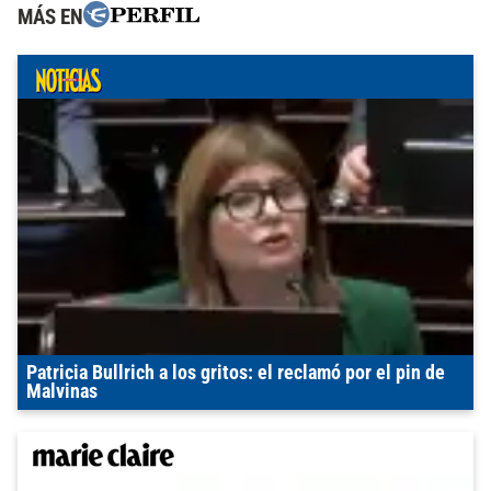
MÁS EN
Patricia Bullrich a los gritos: el reclamó por el pin de
Malvinas