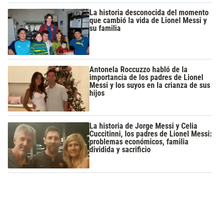
La historia desconocida del momento
que cambió la vida de Lionel Messi y
su familia
Antonela Roccuzzo habló de la
importancia de los padres de Lionel
Messi y los suyos en la crianza de sus
hijos
La historia de Jorge Messi y Celia
Cuccitinni, los padres de Lionel Messi:
problemas económicos, familia
dividida y sacrificio