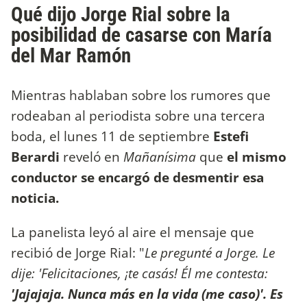
Qué dijo Jorge Rial sobre la
posibilidad de casarse con María
del Mar Ramón
Mientras hablaban sobre los rumores que
rodeaban al periodista sobre una tercera
boda, el lunes 11 de septiembre
Estefi
Berardi
reveló en
Mañanísima
que
el mismo
conductor se encargó de desmentir esa
noticia.
La panelista leyó al aire el mensaje que
recibió de Jorge Rial: "
Le pregunté a Jorge. Le
dije: 'Felicitaciones, ¡te casás! Él me contesta:
'Jajajaja. Nunca más en la vida (me caso)'. Es