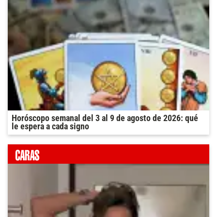
Horóscopo semanal del 3 al 9 de agosto de 2026: qué
le espera a cada signo