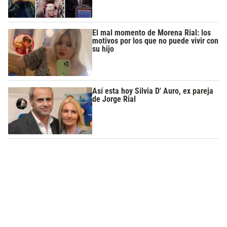
El mal momento de Morena Rial: los
motivos por los que no puede vivir con
su hijo
Así esta hoy Silvia D' Auro, ex pareja
de Jorge Rial