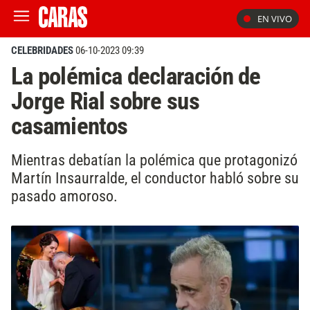
EN VIVO
CELEBRIDADES
06-10-2023 09:39
La polémica declaración de
Jorge Rial sobre sus
casamientos
Mientras debatían la polémica que protagonizó
Martín Insaurralde, el conductor habló sobre su
pasado amoroso.