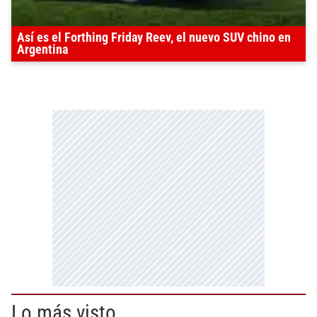
Así es el Forthing Friday Reev, el nuevo SUV chino en
Argentina
Lo más visto