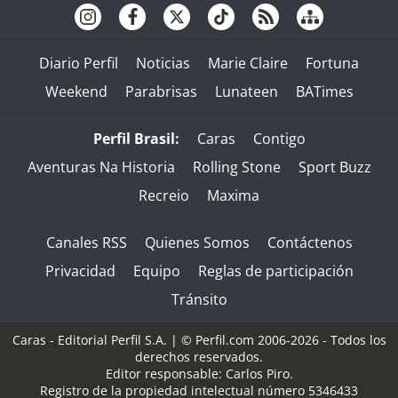
Diario Perfil
Noticias
Marie Claire
Fortuna
Weekend
Parabrisas
Lunateen
BATimes
Perfil Brasil:
Caras
Contigo
Aventuras Na Historia
Rolling Stone
Sport Buzz
Recreio
Maxima
Canales RSS
Quienes Somos
Contáctenos
Privacidad
Equipo
Reglas de participación
Tránsito
Caras - Editorial Perfil S.A.
| © Perfil.com 2006-2026 - Todos los
derechos reservados.
Editor responsable: Carlos Piro.
Registro de la propiedad intelectual número 5346433