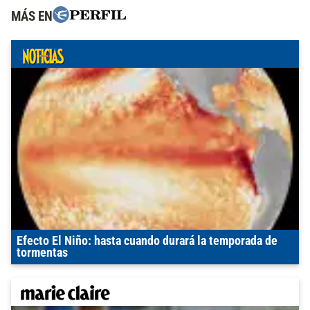
MÁS EN
Efecto El Niño: hasta cuando durará la temporada de
tormentas