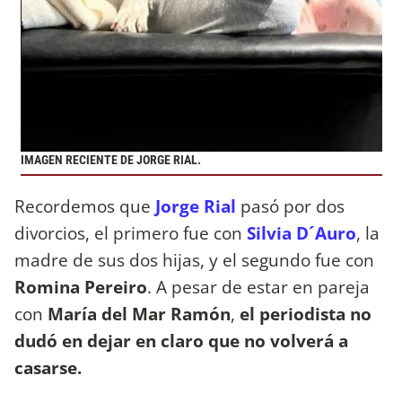
IMAGEN RECIENTE DE JORGE RIAL.
Recordemos que
Jorge Rial
pasó por dos
divorcios, el primero fue con
Silvia D´Auro
, la
madre de sus dos hijas, y el segundo fue con
Romina Pereiro
. A pesar de estar en pareja
con
María del Mar Ramón
,
el periodista no
dudó en dejar en claro que no volverá a
casarse.