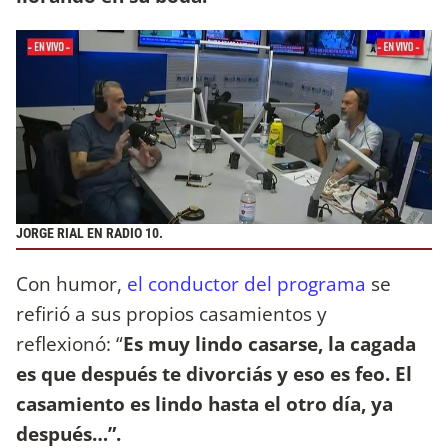
JORGE RIAL EN RADIO 10.
Con humor,
el conductor del programa
se
refirió a sus propios casamientos y
reflexionó: “
Es muy lindo casarse, la cagada
es que después te divorciás y eso es feo. El
casamiento es lindo hasta el otro día, ya
después…”.