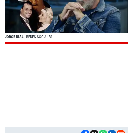
JORGE RIAL
| REDES SOCIALES