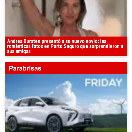
Andrea Bursten presentó a su nuevo novio: las
románticas fotos en Porto Seguro que sorprendieron a
sus amigas