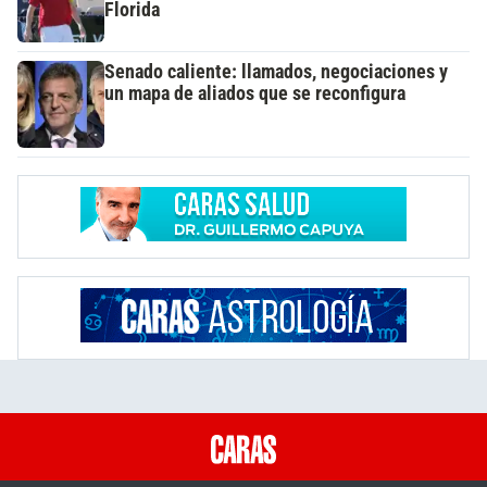
Florida
Senado caliente: llamados, negociaciones y
un mapa de aliados que se reconfigura