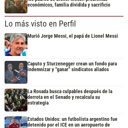
económicos, familia dividida y sacrificio
Lo más visto en Perfil
Murió Jorge Messi, el papá de Lionel Messi
Caputo y Sturzenegger crean un fondo para
indemnizar y “ganar” sindicatos aliados
La Rosada busca culpables después de la
derrota en el Senado y recalcula su
estrategia
Estados Unidos: un futbolista argentino fue
detenido por el ICE en un aeropuerto de