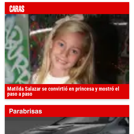
Matilda Salazar se convirtió en princesa y mostró el
paso a paso