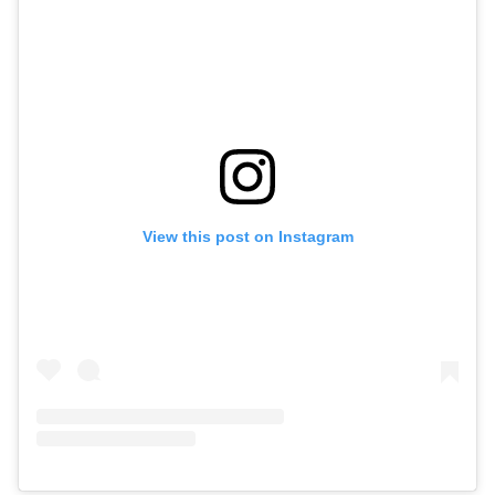
View this post on Instagram