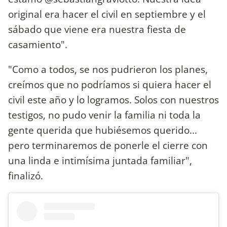
original era hacer el civil en septiembre y el
sábado que viene era nuestra fiesta de
casamiento".
"Como a todos, se nos pudrieron los planes,
creímos que no podríamos si quiera hacer el
civil este año y lo logramos. Solos con nuestros
testigos, no pudo venir la familia ni toda la
gente querida que hubiésemos querido...
pero terminaremos de ponerle el cierre con
una linda e intimísima juntada familiar",
finalizó.