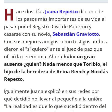
H
ace dos días
Juana Repetto
dio uno de
los pasos más importantes de su vida al
pasar por el Registro Civil de Palermo y
casarse con su novio,
Sebastián Graviotto
.
Con sus mejores amigos como testigos ambos
dieron el "sí quiero" ante el juez de paz que
ofició la ceremonia. Ahora
hubo un gran
ausente ¿quien? Nada menos que Toribio, el
hijo de la heredera de Reina Reech y Nicolás
Repetto
.
Igualmente Juana explicó en sus redes por
qué decidió no llevar al pequeño a la unión:
"La realidad es que lo que sucedió dentro del