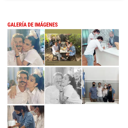
GALERÍA DE IMÁGENES