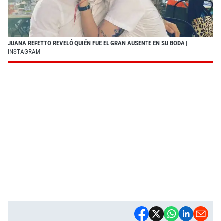
JUANA REPETTO REVELÓ QUIÉN FUE EL GRAN AUSENTE EN SU BODA
|
INSTAGRAM