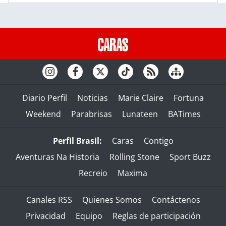
Diario Perfil
Noticias
Marie Claire
Fortuna
Weekend
Parabrisas
Lunateen
BATimes
Perfil Brasil:
Caras
Contigo
Aventuras Na Historia
Rolling Stone
Sport Buzz
Recreio
Maxima
Canales RSS
Quienes Somos
Contáctenos
Privacidad
Equipo
Reglas de participación