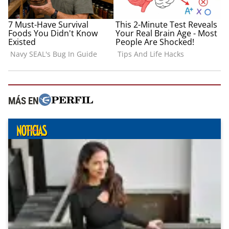
MÁS EN