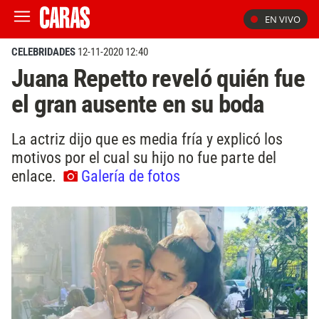
EN VIVO
CELEBRIDADES
12-11-2020 12:40
Juana Repetto reveló quién fue
el gran ausente en su boda
La actriz dijo que es media fría y explicó los
motivos por el cual su hijo no fue parte del
enlace.
Galería de fotos