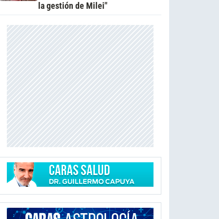
la gestión de Milei"