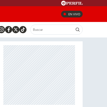
EN VIVO