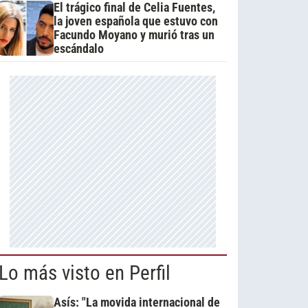
El trágico final de Celia Fuentes,
la joven española que estuvo con
Facundo Moyano y murió tras un
escándalo
Lo más visto en Perfil
Asís: "La movida internacional de