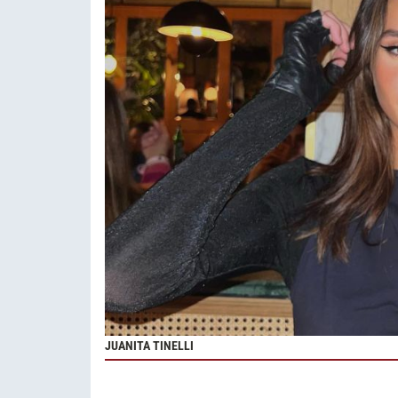
JUANITA TINELLI