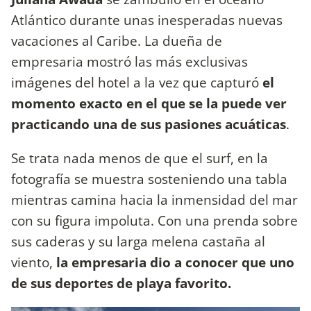
Atlántico durante unas inesperadas nuevas
vacaciones al Caribe. La dueña de
empresaria
mostró las más exclusivas
imágenes del hotel a la vez que capturó
el
momento exacto en el que se la puede ver
practicando una de sus pasiones acuáticas
.
Se trata nada menos de que el surf, en la
fotografía se muestra sosteniendo una tabla
mientras camina hacia la inmensidad del mar
con su figura impoluta. Con una prenda sobre
sus caderas y su larga melena castaña al
viento,
la empresaria dio a conocer que uno
de sus deportes de playa favorito.