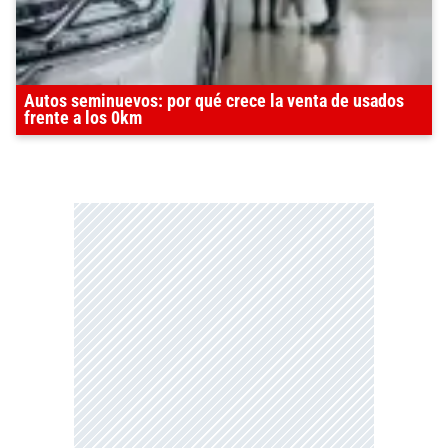
Autos seminuevos: por qué crece la venta de usados
frente a los 0km