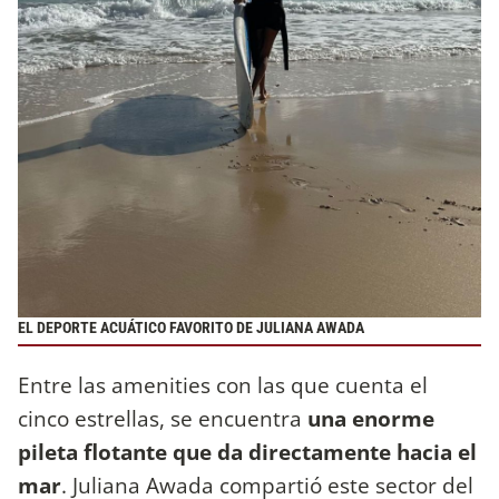
EL DEPORTE ACUÁTICO FAVORITO DE JULIANA AWADA
Entre las amenities con las que cuenta el
cinco estrellas, se encuentra
una enorme
pileta flotante que da directamente hacia el
mar
. Juliana Awada compartió este sector del