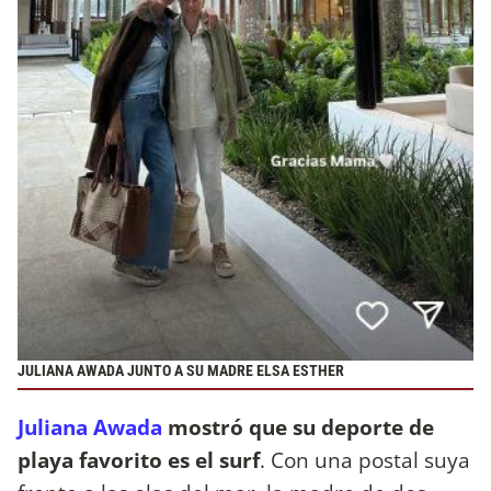
JULIANA AWADA JUNTO A SU MADRE ELSA ESTHER
Juliana Awada
mostró que su deporte de
playa favorito es el surf
. Con una postal suya