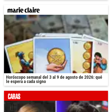
Horóscopo semanal del 3 al 9 de agosto de 2026: qué
le espera a cada signo