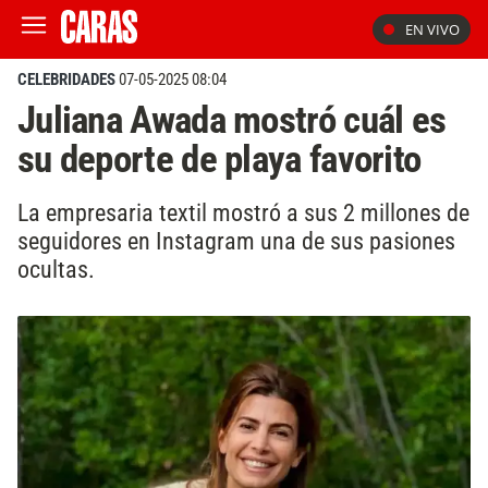
EN VIVO
CELEBRIDADES
07-05-2025 08:04
Juliana Awada mostró cuál es
su deporte de playa favorito
La empresaria textil mostró a sus 2 millones de
seguidores en Instagram una de sus pasiones
ocultas.