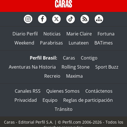
Diario Perfil
Noticias
Marie Claire
Fortuna
Weekend
Parabrisas
Lunateen
BATimes
Perfil Brasil:
Caras
Contigo
Aventuras Na Historia
Rolling Stone
Sport Buzz
Recreio
Maxima
Canales RSS
Quienes Somos
Contáctenos
Privacidad
Equipo
Reglas de participación
Tránsito
Caras - Editorial Perfil S.A.
| © Perfil.com 2006-2026 - Todos los