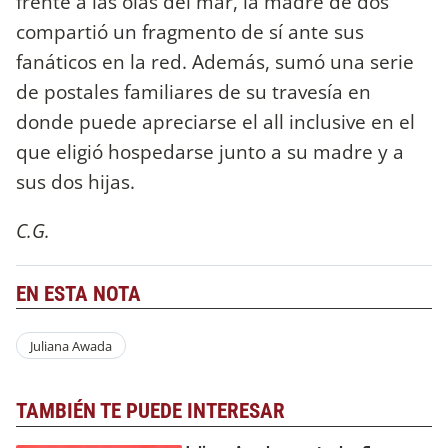
frente a las olas del mar, la madre de dos
compartió un fragmento de sí ante sus
fanáticos en la red. Además, sumó una serie
de postales familiares de su travesía en
donde puede apreciarse el all inclusive en el
que eligió hospedarse junto a su madre y a
sus dos hijas.
C.G.
EN ESTA NOTA
Juliana Awada
TAMBIÉN TE PUEDE INTERESAR