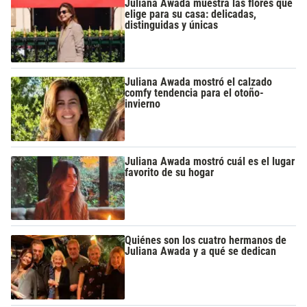
Juliana Awada muestra las flores que
elige para su casa: delicadas,
distinguidas y únicas
Juliana Awada mostró el calzado
comfy tendencia para el otoño-
invierno
Juliana Awada mostró cuál es el lugar
favorito de su hogar
Quiénes son los cuatro hermanos de
Juliana Awada y a qué se dedican