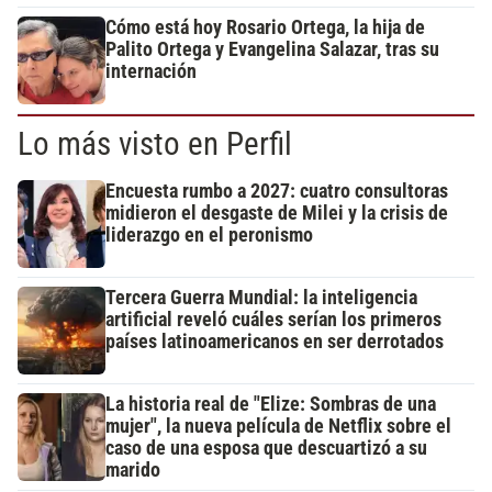
Cómo está hoy Rosario Ortega, la hija de
Palito Ortega y Evangelina Salazar, tras su
internación
Lo más visto en Perfil
Encuesta rumbo a 2027: cuatro consultoras
midieron el desgaste de Milei y la crisis de
liderazgo en el peronismo
Tercera Guerra Mundial: la inteligencia
artificial reveló cuáles serían los primeros
países latinoamericanos en ser derrotados
La historia real de "Elize: Sombras de una
mujer", la nueva película de Netflix sobre el
caso de una esposa que descuartizó a su
marido