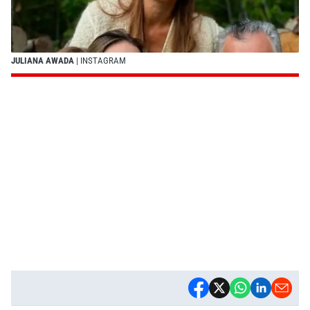
JULIANA AWADA
| INSTAGRAM