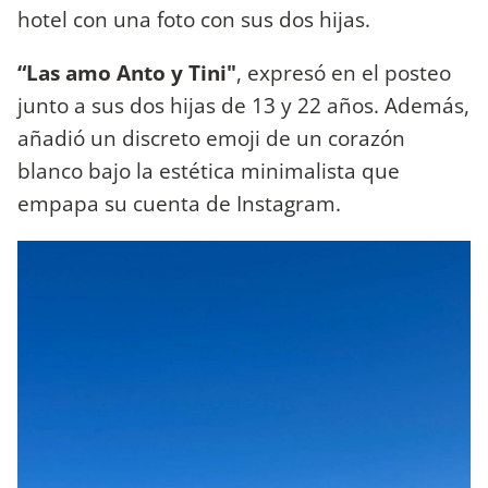
hotel con una foto con sus dos hijas.
“Las amo Anto y Tini"
, expresó en el posteo
junto a sus dos hijas de 13 y 22 años. Además,
añadió un discreto emoji de un corazón
blanco bajo la estética minimalista que
empapa su cuenta de Instagram.