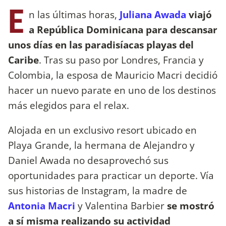
E
n las últimas horas,
Juliana Awada
viajó
a República Dominicana para descansar
unos días en las paradisíacas playas del
Caribe
. Tras su paso por Londres, Francia y
Colombia, la esposa de Mauricio Macri decidió
hacer un nuevo parate en uno de los destinos
más elegidos para el relax.
Alojada en un exclusivo resort ubicado en
Playa Grande, la hermana de Alejandro y
Daniel Awada no desaprovechó sus
oportunidades para practicar un deporte. Vía
sus historias de Instagram, la madre de
Antonia Macri
y Valentina Barbier
se mostró
a sí misma realizando su actividad