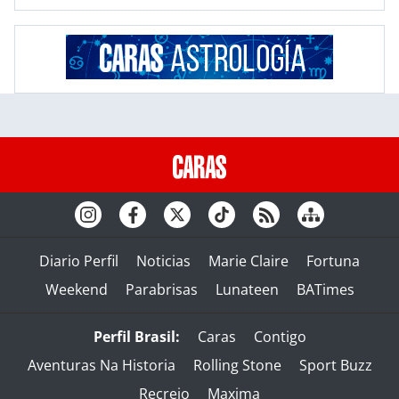
Diario Perfil
Noticias
Marie Claire
Fortuna
Weekend
Parabrisas
Lunateen
BATimes
Perfil Brasil:
Caras
Contigo
Aventuras Na Historia
Rolling Stone
Sport Buzz
Recreio
Maxima