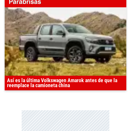
Así es la última Volkswagen Amarok antes de que la
reemplace la camioneta china