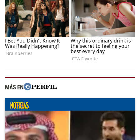
MÁS EN