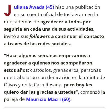
J
uliana Awada (45)
hizo una publicación
en su cuenta oficial de Instagram en la
que,
además de
agradecer a todos por
seguirla en cada una de sus actividades,
invitó a sus
followers
a continuar el contacto
a través de las redes sociales.
"Hace algunas semanas empezamos a
agradecer a quienes nos acompañaron
estos años:
custodios, granaderos, personas
que trabajaron con dedicación en la quinta de
Olivos y en la Casa Rosada,
pero hoy les
quiero dar las gracias a ustedes"
, comenzó la
pareja de
Mauricio Macri (60)
.