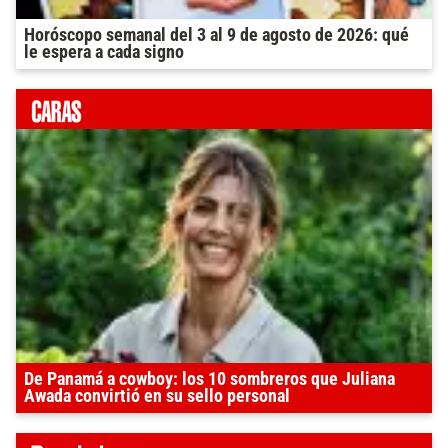
Horóscopo semanal del 3 al 9 de agosto de 2026: qué
le espera a cada signo
De Panamá a cowboy: los 10 sombreros que Juliana
Awada convirtió en su sello personal