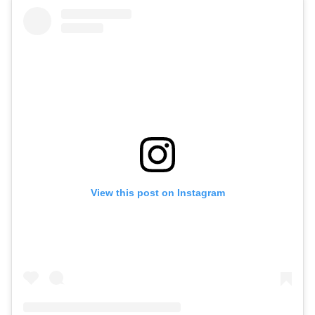
View this post on Instagram