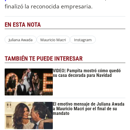
finalizó la reconocida empresaria.
EN ESTA NOTA
Juliana Awada
Mauricio Macri
Instagram
TAMBIÉN TE PUEDE INTERESAR
VIDEO| Pampita mostró cómo quedó
su casa decorada para Navidad
El emotivo mensaje de Juliana Awada
a Mauricio Macri por el final de su
mandato