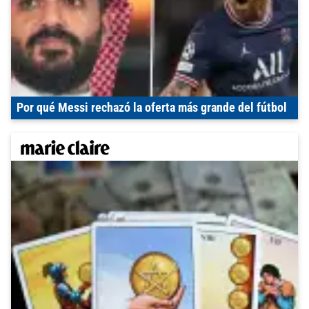
Por qué Messi rechazó la oferta más grande del fútbol