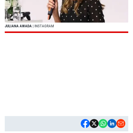
JULIANA AWADA
| INSTAGRAM