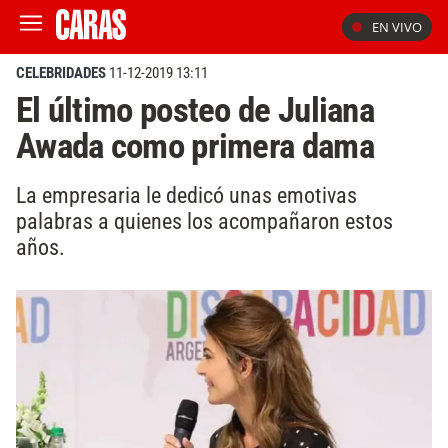
EN VIVO
CELEBRIDADES
11-12-2019 13:11
El último posteo de Juliana
Awada como primera dama
La empresaria le dedicó unas emotivas
palabras a quienes los acompañaron estos
años.